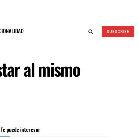
CIONALIDAD
SUBSCRIBE
star al mismo
Te puede interesar