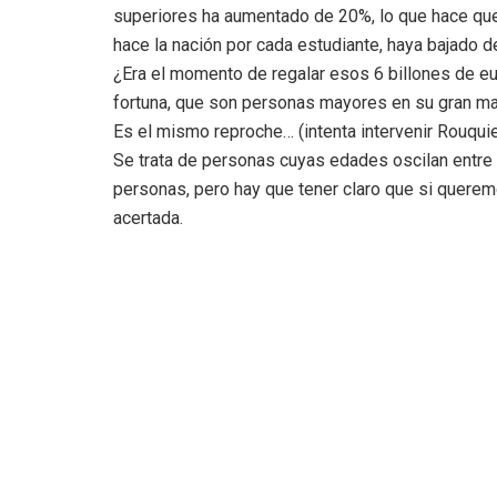
superiores ha aumentado de 20%, lo que hace que 
hace la nación por cada estudiante, haya bajado
¿Era el momento de regalar esos 6 billones de eu
fortuna, que son personas mayores en su gran m
Es el mismo reproche… (intenta intervenir Rouquie
Se trata de personas cuyas edades oscilan entre 
personas, pero hay que tener claro que si queremo
acertada.