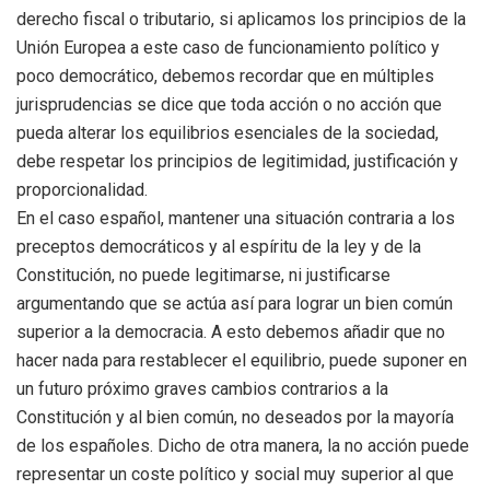
derecho fiscal o tributario, si aplicamos los principios de la
Unión Europea a este caso de funcionamiento político y
poco democrático, debemos recordar que en múltiples
jurisprudencias se dice que toda acción o no acción que
pueda alterar los equilibrios esenciales de la sociedad,
debe respetar los principios de legitimidad, justificación y
proporcionalidad.
En el caso español, mantener una situación contraria a los
preceptos democráticos y al espíritu de la ley y de la
Constitución, no puede legitimarse, ni justificarse
argumentando que se actúa así para lograr un bien común
superior a la democracia. A esto debemos añadir que no
hacer nada para restablecer el equilibrio, puede suponer en
un futuro próximo graves cambios contrarios a la
Constitución y al bien común, no deseados por la mayoría
de los españoles. Dicho de otra manera, la no acción puede
representar un coste político y social muy superior al que