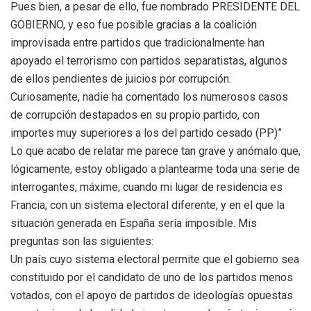
Pues bien, a pesar de ello, fue nombrado PRESIDENTE DEL
GOBIERNO, y eso fue posible gracias a la coalición
improvisada entre partidos que tradicionalmente han
apoyado el terrorismo con partidos separatistas, algunos
de ellos pendientes de juicios por corrupción.
Curiosamente, nadie ha comentado los numerosos casos
de corrupción destapados en su propio partido, con
importes muy superiores a los del partido cesado (PP)”
Lo que acabo de relatar me parece tan grave y anómalo que,
lógicamente, estoy obligado a plantearme toda una serie de
interrogantes, máxime, cuando mi lugar de residencia es
Francia, con un sistema electoral diferente, y en el que la
situación generada en España sería imposible. Mis
preguntas son las siguientes:
Un país cuyo sistema electoral permite que el gobierno sea
constituido por el candidato de uno de los partidos menos
votados, con el apoyo de partidos de ideologías opuestas