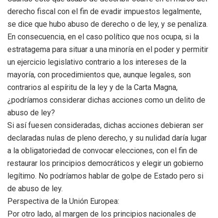
derecho fiscal con el fin de evadir impuestos legalmente,
se dice que hubo abuso de derecho o de ley, y se penaliza.
En consecuencia, en el caso político que nos ocupa, si la
estratagema para situar a una minoría en el poder y permitir
un ejercicio legislativo contrario a los intereses de la
mayoría, con procedimientos que, aunque legales, son
contrarios al espíritu de la ley y de la Carta Magna,
¿podríamos considerar dichas acciones como un delito de
abuso de ley?
Si así fuesen consideradas, dichas acciones debieran ser
declaradas nulas de pleno derecho, y su nulidad daría lugar
a la obligatoriedad de convocar elecciones, con el fin de
restaurar los principios democráticos y elegir un gobierno
legítimo. No podríamos hablar de golpe de Estado pero si
de abuso de ley.
Perspectiva de la Unión Europea:
Por otro lado, al margen de los principios nacionales de