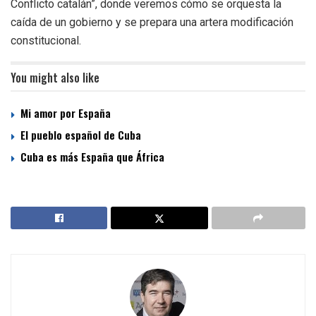
Conflicto catalán”, donde veremos cómo se orquesta la
caída de un gobierno y se prepara una artera modificación
constitucional.
You might also like
Mi amor por España
El pueblo español de Cuba
Cuba es más España que África