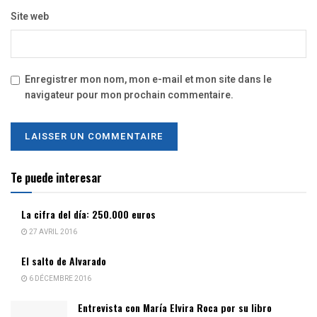
Site web
Enregistrer mon nom, mon e-mail et mon site dans le
navigateur pour mon prochain commentaire.
Te puede interesar
La cifra del día: 250.000 euros
27 AVRIL 2016
El salto de Alvarado
6 DÉCEMBRE 2016
Entrevista con María Elvira Roca por su libro