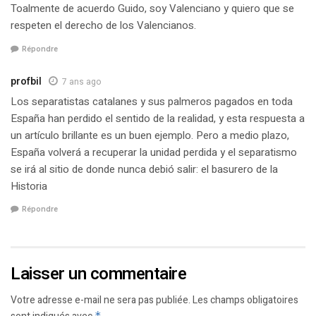
Toalmente de acuerdo Guido, soy Valenciano y quiero que se
respeten el derecho de los Valencianos.
Répondre
profbil
7 ans ago
Los separatistas catalanes y sus palmeros pagados en toda
España han perdido el sentido de la realidad, y esta respuesta a
un artículo brillante es un buen ejemplo. Pero a medio plazo,
España volverá a recuperar la unidad perdida y el separatismo
se irá al sitio de donde nunca debió salir: el basurero de la
Historia
Répondre
Laisser un commentaire
Votre adresse e-mail ne sera pas publiée.
Les champs obligatoires
*