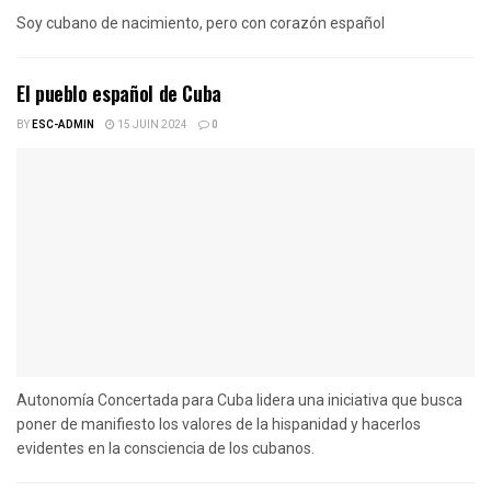
Soy cubano de nacimiento, pero con corazón español
El pueblo español de Cuba
BY
ESC-ADMIN
15 JUIN 2024
0
Autonomía Concertada para Cuba lidera una iniciativa que busca
poner de manifiesto los valores de la hispanidad y hacerlos
evidentes en la consciencia de los cubanos.