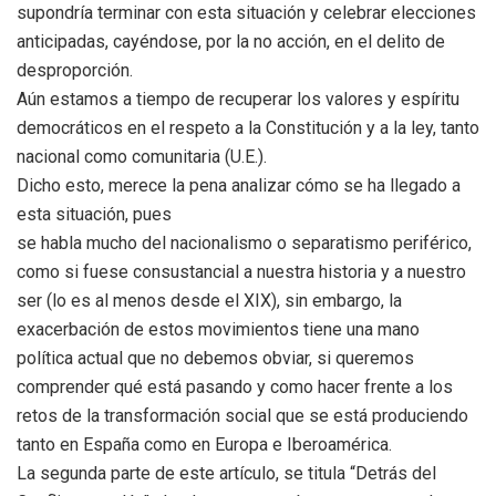
supondría terminar con esta situación y celebrar elecciones
anticipadas, cayéndose, por la no acción, en el delito de
desproporción.
Aún estamos a tiempo de recuperar los valores y espíritu
democráticos en el respeto a la Constitución y a la ley, tanto
nacional como comunitaria (U.E.).
Dicho esto, merece la pena analizar cómo se ha llegado a
esta situación, pues
se habla mucho del nacionalismo o separatismo periférico,
como si fuese consustancial a nuestra historia y a nuestro
ser (lo es al menos desde el XIX), sin embargo, la
exacerbación de estos movimientos tiene una mano
política actual que no debemos obviar, si queremos
comprender qué está pasando y como hacer frente a los
retos de la transformación social que se está produciendo
tanto en España como en Europa e Iberoamérica.
La segunda parte de este artículo, se titula “Detrás del