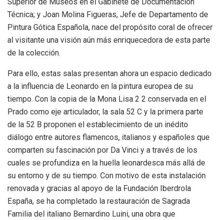
Superior de Museos en el Gabinete de Documentación
Técnica; y Joan Molina Figueras, Jefe de Departamento de
Pintura Gótica Española, nace del propósito coral de ofrecer
al visitante una visión aún más enriquecedora de esta parte
de la colección.
Para ello, estas salas presentan ahora un espacio dedicado
a la influencia de Leonardo en la pintura europea de su
tiempo. Con la copia de la Mona Lisa 2 2 conservada en el
Prado como eje articulador, la sala 52 C y la primera parte
de la 52 B proponen el establecimiento de un inédito
diálogo entre autores flamencos, italianos y españoles que
comparten su fascinación por Da Vinci y a través de los
cuales se profundiza en la huella leonardesca más allá de
su entorno y de su tiempo. Con motivo de esta instalación
renovada y gracias al apoyo de la Fundación Iberdrola
España, se ha completado la restauración de Sagrada
Familia del italiano Bernardino Luini, una obra que