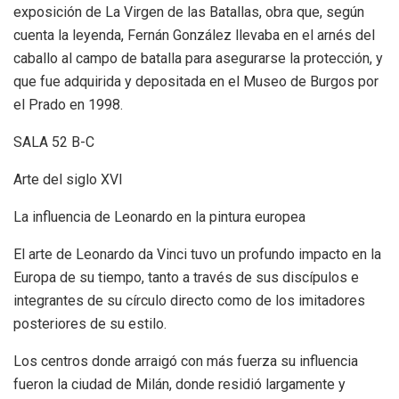
exposición de La Virgen de las Batallas, obra que, según
cuenta la leyenda, Fernán González llevaba en el arnés del
caballo al campo de batalla para asegurarse la protección, y
que fue adquirida y depositada en el Museo de Burgos por
el Prado en 1998.
SALA 52 B-C
Arte del siglo XVI
La influencia de Leonardo en la pintura europea
El arte de Leonardo da Vinci tuvo un profundo impacto en la
Europa de su tiempo, tanto a través de sus discípulos e
integrantes de su círculo directo como de los imitadores
posteriores de su estilo.
Los centros donde arraigó con más fuerza su influencia
fueron la ciudad de Milán, donde residió largamente y