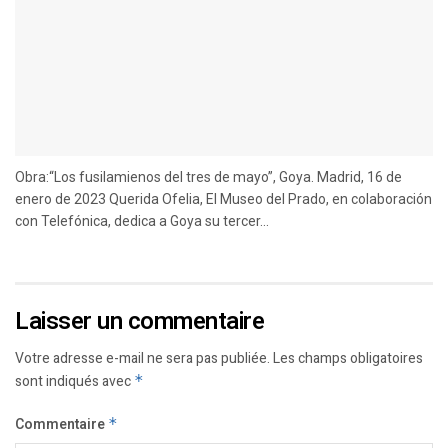
Obra:“Los fusilamienos del tres de mayo”, Goya. Madrid, 16 de
enero de 2023 Querida Ofelia, El Museo del Prado, en colaboración
con Telefónica, dedica a Goya su tercer...
Laisser un commentaire
Votre adresse e-mail ne sera pas publiée.
Les champs obligatoires
sont indiqués avec
*
Commentaire
*