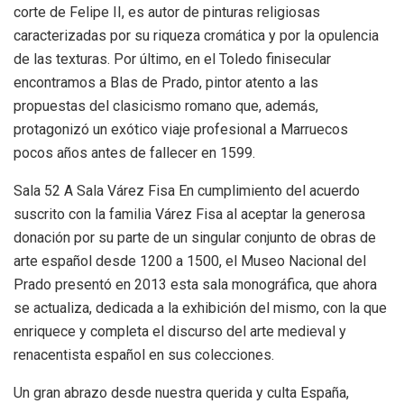
corte de Felipe II, es autor de pinturas religiosas
caracterizadas por su riqueza cromática y por la opulencia
de las texturas. Por último, en el Toledo finisecular
encontramos a Blas de Prado, pintor atento a las
propuestas del clasicismo romano que, además,
protagonizó un exótico viaje profesional a Marruecos
pocos años antes de fallecer en 1599.
Sala 52 A Sala Várez Fisa En cumplimiento del acuerdo
suscrito con la familia Várez Fisa al aceptar la generosa
donación por su parte de un singular conjunto de obras de
arte español desde 1200 a 1500, el Museo Nacional del
Prado presentó en 2013 esta sala monográfica, que ahora
se actualiza, dedicada a la exhibición del mismo, con la que
enriquece y completa el discurso del arte medieval y
renacentista español en sus colecciones.
Un gran abrazo desde nuestra querida y culta España,