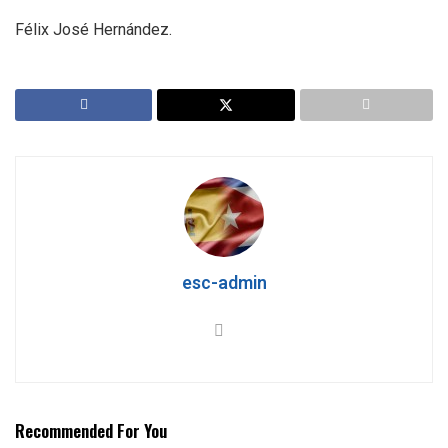
Félix José Hernández.
esc-admin
Recommended For You