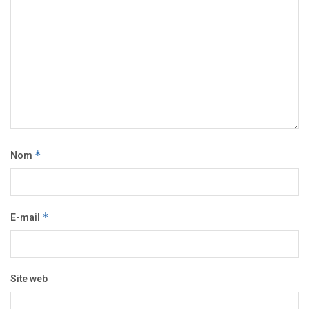
Nom
*
E-mail
*
Site web