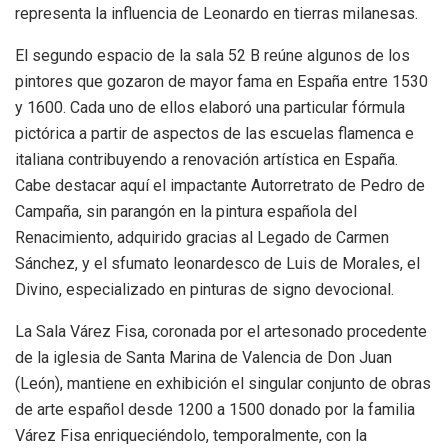
representa la influencia de Leonardo en tierras milanesas.
El segundo espacio de la sala 52 B reúne algunos de los
pintores que gozaron de mayor fama en España entre 1530
y 1600. Cada uno de ellos elaboró una particular fórmula
pictórica a partir de aspectos de las escuelas flamenca e
italiana contribuyendo a renovación artística en España.
Cabe destacar aquí el impactante Autorretrato de Pedro de
Campaña, sin parangón en la pintura española del
Renacimiento, adquirido gracias al Legado de Carmen
Sánchez, y el sfumato leonardesco de Luis de Morales, el
Divino, especializado en pinturas de signo devocional.
La Sala Várez Fisa, coronada por el artesonado procedente
de la iglesia de Santa Marina de Valencia de Don Juan
(León), mantiene en exhibición el singular conjunto de obras
de arte español desde 1200 a 1500 donado por la familia
Várez Fisa enriqueciéndolo, temporalmente, con la