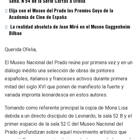
Sena. N 54 de la Serie Cartas a Ofelia
Elija con el Museo del Prado los Premios Goya de la
Academia de Cine de España
La realidad absoluta de Joan Miró en el Museo Guggenheim
Bilbao
Querida Ofelia,
El Museo Nacional del Prado reúne por primera vez y en un
diálogo inédito una selección de obras de pintores
españoles, italianos y franceses activos durante primera
mitad del siglo XVI que ponen de manifiesto la fuerte y
variada impronta leonardesca en estos autores.
Tomando como referente principal la copia de Mona Lisa
debida a un directo discípulo de Leonardo, la sala 52 B y el
primer espacio de la sala 52 C del Museo Nacional del
Prado profundizan sobre aquel movimiento artístico que