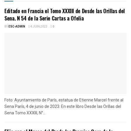
Editado en Francia el Tomo XXXIII de Desde las Orillas del
Sena. N 54 de la Serie Cartas a Ofelia
BY
ESC-ADMIN
4 JUIN 2023
0
Foto: Ayuntamiento de París, estatua de Etienne Marcel frente al
Sena París, 4 de junio de 2023. En este libro Desde las Orillas del
Sena Tomo XXXIII, N°...