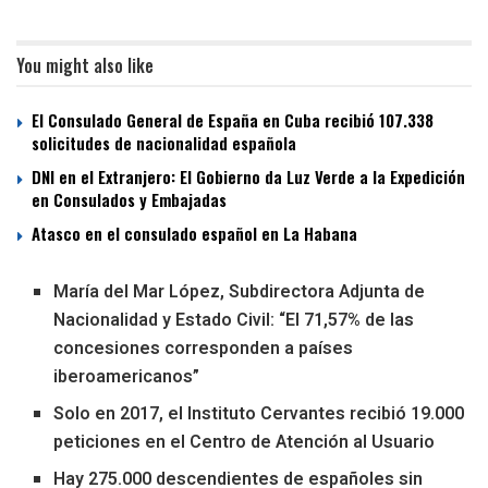
You might also like
El Consulado General de España en Cuba recibió 107.338
solicitudes de nacionalidad española
DNI en el Extranjero: El Gobierno da Luz Verde a la Expedición
en Consulados y Embajadas
Atasco en el consulado español en La Habana
María del Mar López, Subdirectora Adjunta de
Nacionalidad y Estado Civil: “El 71,57% de las
concesiones corresponden a países
iberoamericanos”
Solo en 2017, el Instituto Cervantes recibió 19.000
peticiones en el Centro de Atención al Usuario
Hay 275.000 descendientes de españoles sin