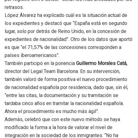
retrasos.
López Álvarez ha explicado cuál es la situación actual de
los expedientes y destacó que “España está en segundo
lugar, solo por detrás de Reino Unido, en la concesión de
expedientes de nacionalidad”. Otro de los datos que aportó
es que “el 71,57% de las concesiones corresponden a
países iberoamericanos”.
También participó en la ponencia
Guillermo Morales Catá,
director del Legal Team Barcelona. En su intervención,
también valoró de forma positiva el nuevo procedimiento
de nacionalidad española por residencia, dado que, sin él,
“entre las citas, la documentación y su tramitación se
tardaba cinco años en tramitar la nacionalidad española.
Ahora el procedimiento es mucho más ágil”.
Además, celebró que con este nuevo método se haya
modificado la forma a la hora de valorar el nivel de
integración en la sociedad de los inmigrantes. “No ha