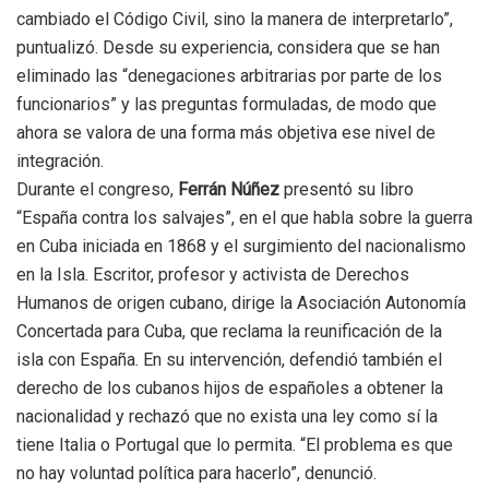
cambiado el Código Civil, sino la manera de interpretarlo”,
puntualizó. Desde su experiencia, considera que se han
eliminado las “denegaciones arbitrarias por parte de los
funcionarios” y las preguntas formuladas, de modo que
ahora se valora de una forma más objetiva ese nivel de
integración.
Durante el congreso,
Ferrán Núñez
presentó su libro
“España contra los salvajes”, en el que habla sobre la guerra
en Cuba iniciada en 1868 y el surgimiento del nacionalismo
en la Isla. Escritor, profesor y activista de Derechos
Humanos de origen cubano, dirige la Asociación Autonomía
Concertada para Cuba, que reclama la reunificación de la
isla con España. En su intervención, defendió también el
derecho de los cubanos hijos de españoles a obtener la
nacionalidad y rechazó que no exista una ley como sí la
tiene Italia o Portugal que lo permita. “El problema es que
no hay voluntad política para hacerlo”, denunció.