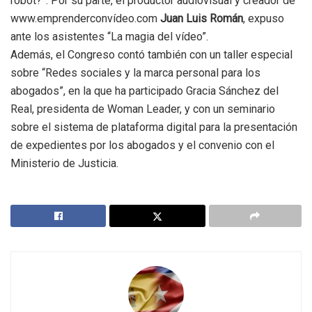
robot?”. Por su parte, el productor audiovisual y creador de
www.emprenderconvídeo.com
Juan Luis Román
, expuso
ante los asistentes “La magia del vídeo”.
Además, el Congreso contó también con un taller especial
sobre “Redes sociales y la marca personal para los
abogados”, en la que ha participado Gracia Sánchez del
Real, presidenta de Woman Leader, y con un seminario
sobre el sistema de plataforma digital para la presentación
de expedientes por los abogados y el convenio con el
Ministerio de Justicia.