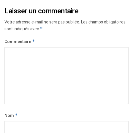
Laisser un commentaire
Votre adresse e-mail ne sera pas publiée.
Les champs obligatoires
sont indiqués avec
*
Commentaire
*
Nom
*