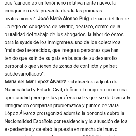
que “aunque es un fenómeno relativamente nuevo, la
inmigración está presente desde las primeras
civilizaciones”.
José María Alonso Puig
, decano del Ilustre
Colegio de Abogados de Madrid, destacó, dentro de la
pluralidad del trabajo de los abogados, la labor de éstos
para la ayuda de los inmigrantes, uno de los colectivos
“más desfavorecidos, que integra a personas que han
tenido que salir de su país en busca de su desarrollo
personal o que vienen de zonas de conflicto y países
subdesarrollados”.
María del Mar López Álvarez
, subdirectora adjunta de
Nacionalidad y Estado Civil, definió el congreso como una
oportunidad para que los profesionales que se dedican a la
inmigración compartan problemática y puntos de vista.
López Álvarez protagonizó además la ponencia sobre la
Nacionalidad Española por residencia y la situación de los
expedientes y celebró la puesta en marcha del nuevo