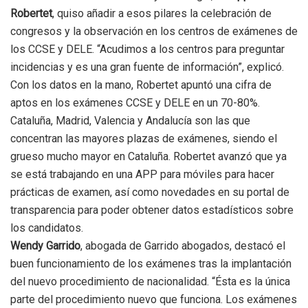
Robertet
, quiso añadir a esos pilares la celebración de
congresos y la observación en los centros de exámenes de
los CCSE y DELE. “Acudimos a los centros para preguntar
incidencias y es una gran fuente de información”, explicó.
Con los datos en la mano, Robertet apuntó una cifra de
aptos en los exámenes CCSE y DELE en un 70-80%.
Cataluña, Madrid, Valencia y Andalucía son las que
concentran las mayores plazas de exámenes, siendo el
grueso mucho mayor en Cataluña. Robertet avanzó que ya
se está trabajando en una APP para móviles para hacer
prácticas de examen, así como novedades en su portal de
transparencia para poder obtener datos estadísticos sobre
los candidatos.
Wendy Garrido
, abogada de Garrido abogados, destacó el
buen funcionamiento de los exámenes tras la implantación
del nuevo procedimiento de nacionalidad. “Ésta es la única
parte del procedimiento nuevo que funciona. Los exámenes