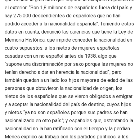
el exterior: “Son 1,8 millones de españoles fuera del país y
hay 275.000 descendientes de españoles que no han
podido acceder a la nacionalidad española”. Teniendo estos
datos en cuenta, denunció las carencias que tiene la Ley de
Memoria Histórica, que impide conceder la nacionalidad en
cuatro supuestos: a los nietos de mujeres españolas
casadas con un no español antes de 1938, algo que
“supone una discriminación por sexo porque las mujeres no
tenían derecho a dar en herencia la nacionalidad”; pero
también quedan a un lado los hijos mayores de edad de las
personas que obtuvieron la nacionalidad de origen; los
nietos de los españoles que se vieron obligados a emigrar
y a aceptar la nacionalidad del país de destino, cuyos hijos
y nietos “ya no son españoles porque sus padres se han
nacionalizado en otro país”; y españoles que, ostentando la
nacionalidad no la han ratificado con el tiempo y la perdían.
Menes explicó su trabajo con los partidos políticos, a los