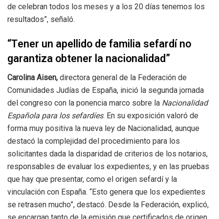
de celebran todos los meses y a los 20 días tenemos los
resultados”, señaló.
“Tener un apellido de familia sefardí no
garantiza obtener la nacionalidad”
Carolina Aisen,
directora general de la Federación de
Comunidades Judías de España, inició la segunda jornada
del congreso con la ponencia marco sobre la
Nacionalidad
Española para los sefardíes
. En su exposición valoró de
forma muy positiva la nueva ley de Nacionalidad, aunque
destacó la complejidad del procedimiento para los
solicitantes dada la disparidad de criterios de los notarios,
responsables de evaluar los expedientes, y en las pruebas
que hay que presentar, como el origen sefardí y la
vinculación con España. “Esto genera que los expedientes
se retrasen mucho”, destacó. Desde la Federación, explicó,
se encargan tanto de la emisión que certificados de origen