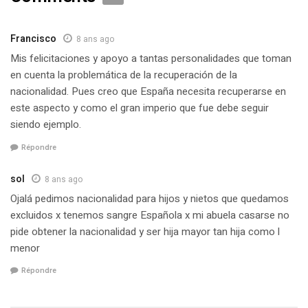
Francisco
8 ans ago
Mis felicitaciones y apoyo a tantas personalidades que toman
en cuenta la problemática de la recuperación de la
nacionalidad. Pues creo que España necesita recuperarse en
este aspecto y como el gran imperio que fue debe seguir
siendo ejemplo.
Répondre
sol
8 ans ago
Ojalá pedimos nacionalidad para hijos y nietos que quedamos
excluidos x tenemos sangre Española x mi abuela casarse no
pide obtener la nacionalidad y ser hija mayor tan hija como l
menor
Répondre