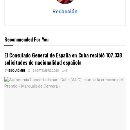
Redacción
Recommended For You
El Consulado General de España en Cuba recibió 107.338
solicitudes de nacionalidad española
BY
ESC-ADMIN
19 SEPTEMBRE 2025
0