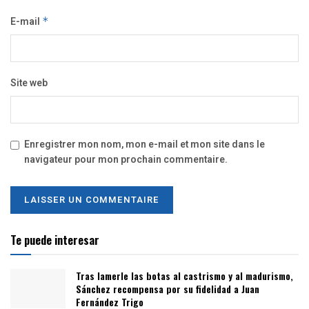
E-mail
*
Site web
Enregistrer mon nom, mon e-mail et mon site dans le
navigateur pour mon prochain commentaire.
Te puede interesar
Tras lamerle las botas al castrismo y al madurismo,
Sánchez recompensa por su fidelidad a Juan
Fernández Trigo