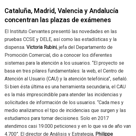
Cataluña, Madrid, Valencia y Andalucía
concentran las plazas de exámenes
El Instituto Cervantes presentó las novedades en las
pruebas CCSE y DELE, así como las estadísticas y la
dispensa.
Victoria Rubini
, jefa del Departamento de
Promoción Comercial, dio a conocer los diferentes
sistemas para la atención a los usuarios. “El proyecto se
basa en tres pilares fundamentales: la web, el Centro de
Atención al Usuario (CAU) y la atención telefónica”, señaló.
Si bien ésta última es una herramienta secundaria, el CAU
es la más imprescindible para atender las incidencias y
solicitudes de información de los usuarios. “Cada mes y
medio analizamos el tipo de incidencias que surgen y las
estudiamos para tomar decisiones. Solo en 2017
atendimos casi 19.000 peticiones y en lo que va de año van
4.700”. El director de Análisis y Estrategia,
Philippe