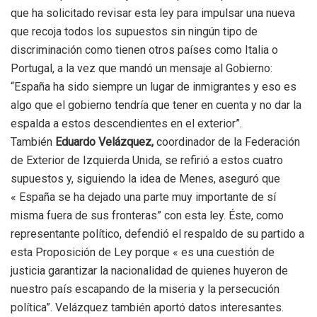
que ha solicitado revisar esta ley para impulsar una nueva
que recoja todos los supuestos sin ningún tipo de
discriminación como tienen otros países como Italia o
Portugal, a la vez que mandó un mensaje al Gobierno:
“España ha sido siempre un lugar de inmigrantes y eso es
algo que el gobierno tendría que tener en cuenta y no dar la
espalda a estos descendientes en el exterior”.
También
Eduardo Velázquez,
coordinador de la Federación
de Exterior de Izquierda Unida, se refirió a estos cuatro
supuestos y, siguiendo la idea de Menes, aseguró que
« España se ha dejado una parte muy importante de sí
misma fuera de sus fronteras” con esta ley. Éste, como
representante político, defendió el respaldo de su partido a
esta Proposición de Ley porque « es una cuestión de
justicia garantizar la nacionalidad de quienes huyeron de
nuestro país escapando de la miseria y la persecución
política”. Velázquez también aportó datos interesantes.