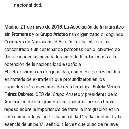
nacionalidad.
Madrid. 21 de mayo de 2018.
La
Asociación de Inmigrantes
sin Fronteras
y el
Grupo Aristeo
han organizado el segundo
Congreso de Nacionalidad Española. Una cita que ha
concentrado a un centenar de personas con el objetivo de
dar a conocer las novedades en todo lo relacionado a la
obtención de la nacionalidad española.
El acto, dividido en dos jornadas, contó con profesionales
en materia de extranjería que profundizaron en los
aspectos más relevantes de esta temática.
Estela Marina
Pérez Cabrera
, CEO del Grupo Aristeo y presidenta de la
Asociación de Inmigrantes sin Fronteras, hizo un breve
repaso sobre la importancia de tratar la inmigración en un
acto como este ya que la nacionalidad “es la identidad y la
esencia de un país”, señaló, a la vez que puso de relieve