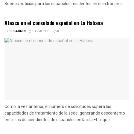
Buenas noticias para los españoles residentes en el extranjero
Atasco en el consulado español en La Habana
BY
ESC-ADMIN
1 AVRIL 2025
0
Como la vez anterior, el número de solicitudes supera las
capacidades de tratamiento de la sede, generando descontento
entre los descendientes de españoles en la isla El Toque...