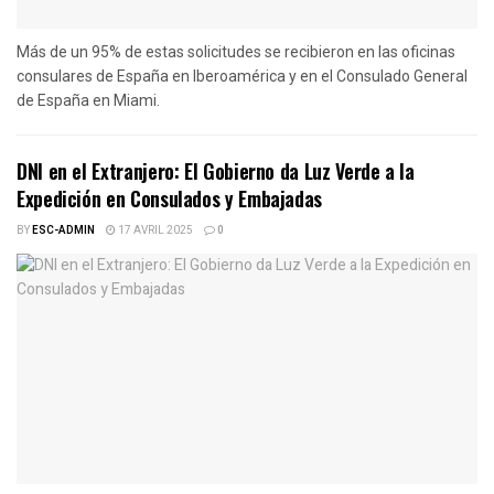
Más de un 95% de estas solicitudes se recibieron en las oficinas
consulares de España en Iberoamérica y en el Consulado General
de España en Miami.
DNI en el Extranjero: El Gobierno da Luz Verde a la
Expedición en Consulados y Embajadas
BY
ESC-ADMIN
17 AVRIL 2025
0