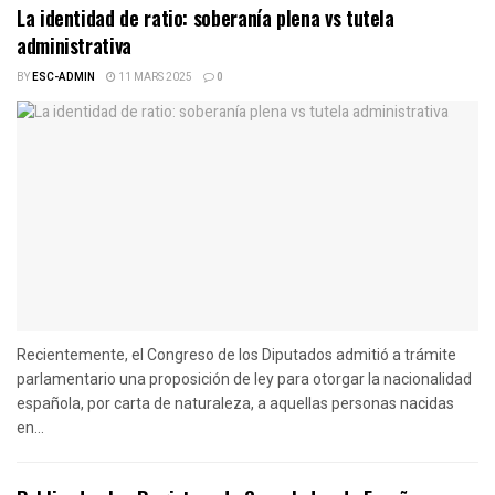
La identidad de ratio: soberanía plena vs tutela
administrativa
BY
ESC-ADMIN
11 MARS 2025
0
Recientemente, el Congreso de los Diputados admitió a trámite
parlamentario una proposición de ley para otorgar la nacionalidad
española, por carta de naturaleza, a aquellas personas nacidas
en...