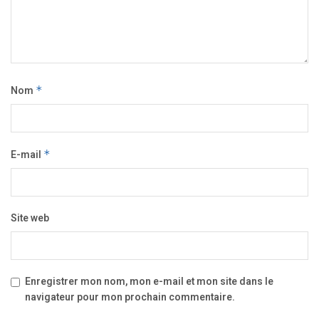
Nom
*
E-mail
*
Site web
Enregistrer mon nom, mon e-mail et mon site dans le
navigateur pour mon prochain commentaire.