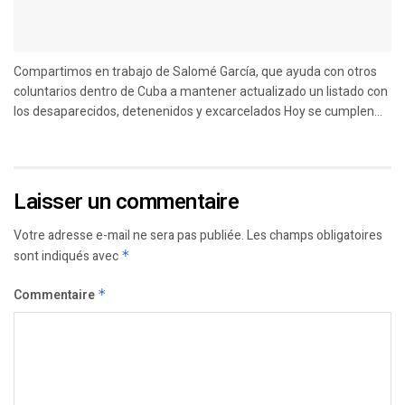
Compartimos en trabajo de Salomé García, que ayuda con otros
coluntarios dentro de Cuba a mantener actualizado un listado con
los desaparecidos, detenenidos y excarcelados Hoy se cumplen...
Laisser un commentaire
Votre adresse e-mail ne sera pas publiée.
Les champs obligatoires
sont indiqués avec
*
Commentaire
*