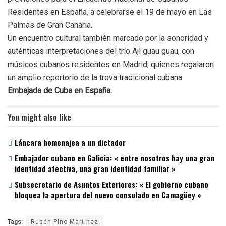
Residentes en España, a celebrarse el 19 de mayo en Las
Palmas de Gran Canaria.
Un encuentro cultural también marcado por la sonoridad y
auténticas interpretaciones del trío Ajì guau guau, con
músicos cubanos residentes en Madrid, quienes regalaron
un amplio repertorio de la trova tradicional cubana.
Embajada de Cuba en España.
You might also like
Láncara homenajea a un dictador
Embajador cubano en Galicia: « entre nosotros hay una gran
identidad afectiva, una gran identidad familiar »
Subsecretario de Asuntos Exteriores: « El gobierno cubano
bloquea la apertura del nuevo consulado en Camagüey »
Tags:
Rubén Pino Martínez