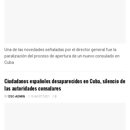
Una de las novedades señaladas por el director general fue la
paralización del proceso de apertura de un nuevo consulado en
Cuba
Ciudadanos españoles desaparecidos en Cuba, silencio de
las autoridades consulares
BY
ESC-ADMIN
15 AOÛT 2021
0