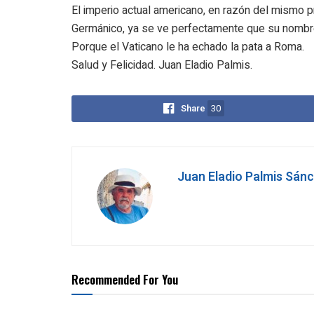
El imperio actual americano, en razón del mismo 
Germánico, ya se ve perfectamente que su nombre
Porque el Vaticano le ha echado la pata a Roma.
Salud y Felicidad. Juan Eladio Palmis.
Share
30
Juan Eladio Palmis Sán
Recommended For You