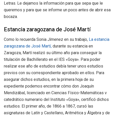
Letras. Le dejamos la información para que sepa que le
queremos y para que se informe un poco antes de abrir esa
bocaza.
Estancia zaragozana de José Martí
Como lo recuerda Sonia Jímenez en su trabajo,
La estancia
zaragozana de José Martí,
durante su estancia en
Zaragoza, Martí realizó su último año para conseguir la
titulación de Bachillerato en el IES «Goya». Para poder
realizar ese año de estudios debía tener unos estudios
previos con su correspondiente aprobado en ellos. Para
asegurar dichos estudios, en la primera hoja de su
expediente podemos encontrar cómo don Joaquín
Mendizábal, licenciado en Ciencias Físico-Matemáticas v
catedrático numerario del Instituto «Goya», certificó dichos
estudios. El primer año, de 1866 a 1867, cursó las
asignaturas de Latín y Castellano, Aritmética y Álgebra y de