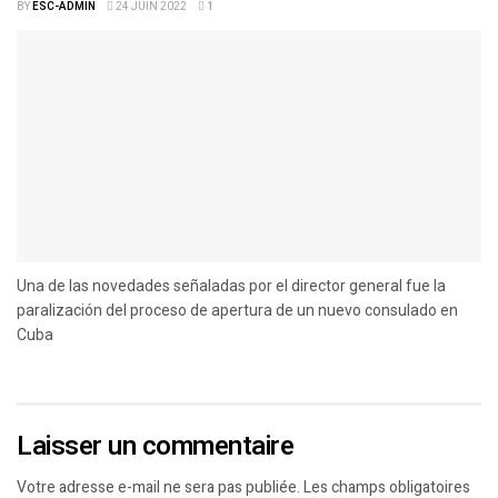
BY
ESC-ADMIN
24 JUIN 2022
1
Una de las novedades señaladas por el director general fue la
paralización del proceso de apertura de un nuevo consulado en
Cuba
Laisser un commentaire
Votre adresse e-mail ne sera pas publiée.
Les champs obligatoires