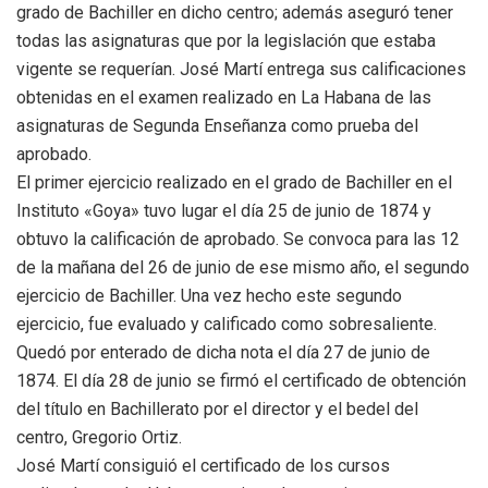
grado de Bachiller en dicho centro; además aseguró tener
todas las asignaturas que por la legislación que estaba
vigente se requerían. José Martí entrega sus calificaciones
obtenidas en el examen realizado en La Habana de las
asignaturas de Segunda Enseñanza como prueba del
aprobado.
El primer ejercicio realizado en el grado de Bachiller en el
Instituto «Goya» tuvo lugar el día 25 de junio de 1874 y
obtuvo la calificación de aprobado. Se convoca para las 12
de la mañana del 26 de junio de ese mismo año, el segundo
ejercicio de Bachiller. Una vez hecho este segundo
ejercicio, fue evaluado y calificado como sobresaliente.
Quedó por enterado de dicha nota el día 27 de junio de
1874. El día 28 de junio se firmó el certificado de obtención
del título en Bachillerato por el director y el bedel del
centro, Gregorio Ortiz.
José Martí consiguió el certificado de los cursos