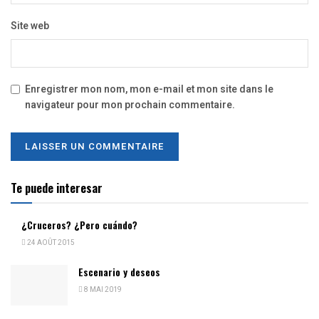
Site web
Enregistrer mon nom, mon e-mail et mon site dans le
navigateur pour mon prochain commentaire.
Te puede interesar
¿Cruceros? ¿Pero cuándo?
24 AOÛT 2015
Escenario y deseos
8 MAI 2019