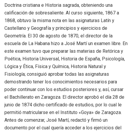
Doctrina cristiana e Historia sagrada, obteniendo una
calificación de sobresaliente. Al curso siguiente, 1867 a
1868, obtuvo la misma nota en las asignaturas Latín y
Castellano y Geografía y principios y ejercicios de
Geometría. El 30 de agosto de 1870, el director de la
escuela de La Habana hizo a José Martí un examen libre. En
este examen tuvo que preparar las materias de Retórica y
Poética, Historia Universal, Historia de España, Psicología,
Lógica y Ética, Física y Química, Historia Natural y
Fisiología; consiguió aprobar todas las asignaturas
demostrando tener los conocimientos necesarios para
poder continuar con los estudios posteriores y, así, cursar
el Bachillerato en Zaragoza. El director aprobó el día 28 de
junio de 1874 dicho certificado de estudios, por lo cual le
permitió matricularse en el Instituto «Goya» de Zaragoza.
Antes de comenzar, José Martí, redactó y firmó un
documento por el cual quería acceder a los ejercicios del