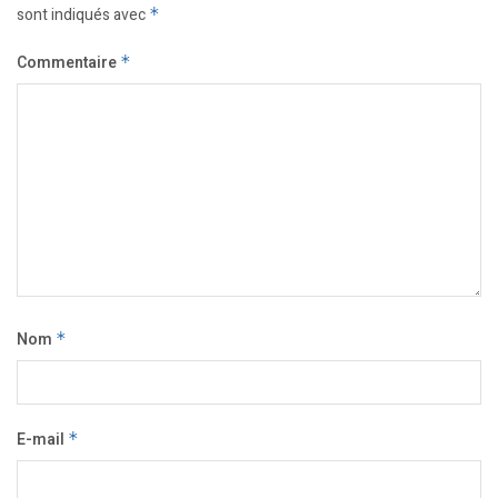
sont indiqués avec
*
Commentaire
*
Nom
*
E-mail
*