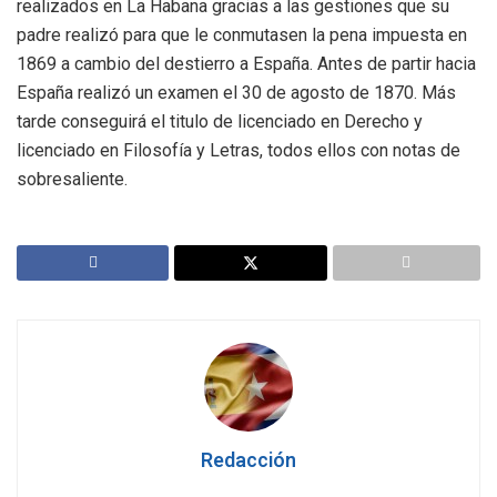
realizados en La Habana gracias a las gestiones que su
padre realizó para que le conmutasen la pena impuesta en
1869 a cambio del destierro a España. Antes de partir hacia
España realizó un examen el 30 de agosto de 1870. Más
tarde conseguirá el titulo de licenciado en Derecho y
licenciado en Filosofía y Letras, todos ellos con notas de
sobresaliente.
Redacción