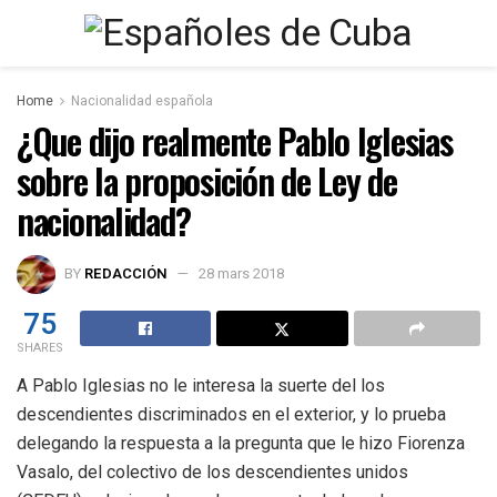
Home
Nacionalidad española
¿Que dijo realmente Pablo Iglesias
sobre la proposición de Ley de
nacionalidad?
BY
REDACCIÓN
28 mars 2018
75
SHARES
A Pablo Iglesias no le interesa la suerte del los
descendientes discriminados en el exterior, y lo prueba
delegando la respuesta a la pregunta que le hizo Fiorenza
Vasalo, del colectivo de los descendientes unidos