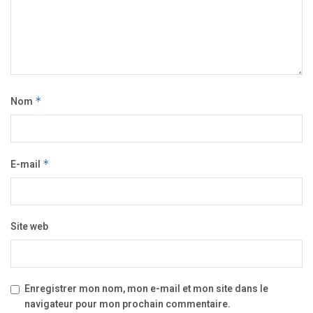
Nom
*
E-mail
*
Site web
Enregistrer mon nom, mon e-mail et mon site dans le
navigateur pour mon prochain commentaire.