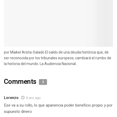
por Maikel Arista-Salado El saldo de una deuda histórica que, de
ser reconocida por los tribunales europeos, cambiará el rumbo de
la historia del mundo. La Audiencia Nacional...
Comments
3
Lorenzo
8 ans ago
Ese va a su rollo, lo que apariencia poder beneficio propio y por
supuesto dinero.