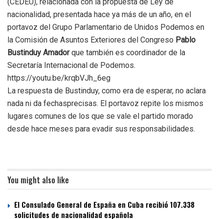
(CEDEU), relacionada con la propuesta de Ley de
nacionalidad, presentada hace ya más de un año, en el
portavoz del Grupo Parlamentario de Unidos Podemos en
la Comisión de Asuntos Exteriores del Congreso
Pablo
Bustinduy Amador
que también es coordinador de la
Secretaría Internacional de Podemos.
https://youtu.be/krqbVJh_6eg
La respuesta de Bustinduy, como era de esperar, no aclara
nada ni da fechasprecisas. El portavoz repite los mismos
lugares comunes de los que se vale el partido morado
desde hace meses para evadir sus responsabilidades.
You might also like
El Consulado General de España en Cuba recibió 107.338
solicitudes de nacionalidad española