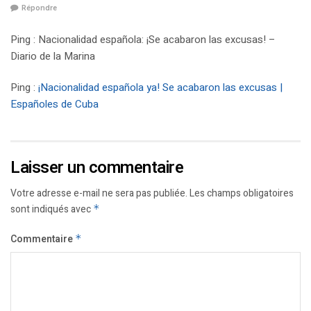
Répondre
Ping : Nacionalidad española: ¡Se acabaron las excusas! –
Diario de la Marina
Ping :
¡Nacionalidad española ya! Se acabaron las excusas |
Españoles de Cuba
Laisser un commentaire
Votre adresse e-mail ne sera pas publiée.
Les champs obligatoires
sont indiqués avec
*
Commentaire
*