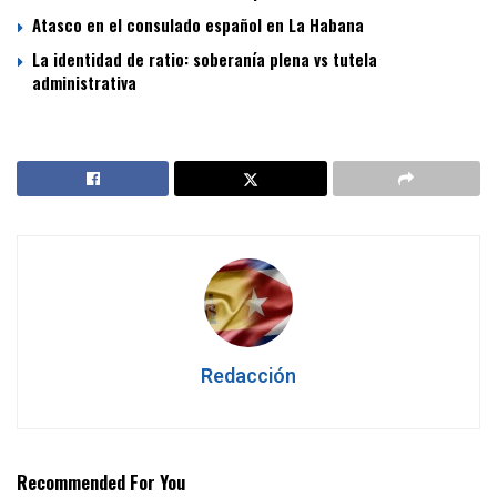
Atasco en el consulado español en La Habana
La identidad de ratio: soberanía plena vs tutela
administrativa
Redacción
Recommended For You