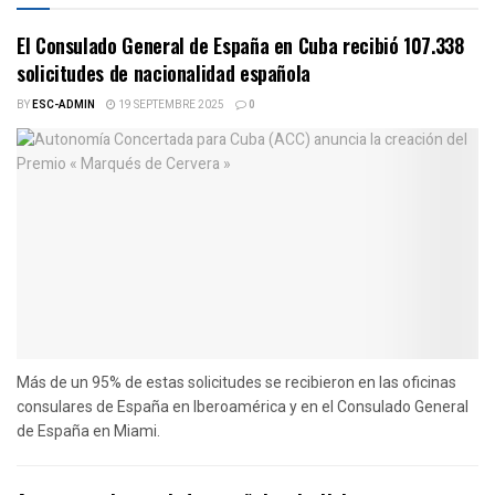
El Consulado General de España en Cuba recibió 107.338
solicitudes de nacionalidad española
BY
ESC-ADMIN
19 SEPTEMBRE 2025
0
Más de un 95% de estas solicitudes se recibieron en las oficinas
consulares de España en Iberoamérica y en el Consulado General
de España en Miami.