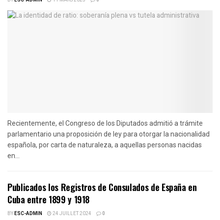
Recientemente, el Congreso de los Diputados admitió a trámite
parlamentario una proposición de ley para otorgar la nacionalidad
española, por carta de naturaleza, a aquellas personas nacidas
en...
Publicados los Registros de Consulados de España en
Cuba entre 1899 y 1918
BY
ESC-ADMIN
24 JUILLET 2024
0