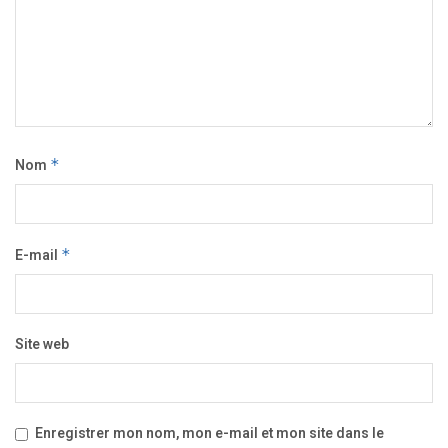
Nom
*
E-mail
*
Site web
Enregistrer mon nom, mon e-mail et mon site dans le