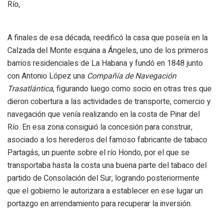
Río,
A finales de esa década, reedificó la casa que poseía en la
Calzada del Monte esquina a Ángeles, uno de los primeros
barrios residenciales de La Habana y fundó en 1848 junto
con Antonio López una
Compañía de Navegación
Trasatlántica
, figurando luego como socio en otras tres que
dieron cobertura a las actividades de transporte, comercio y
navegación que venía realizando en la costa de Pinar del
Río. En esa zona consiguió la concesión para construir,
asociado a los herederos del famoso fabricante de tabaco
Partagás, un puente sobre el río Hondo, por el que se
transportaba hasta la costa una buena parte del tabaco del
partido de Consolación del Sur, logrando posteriormente
que el gobierno le autorizara a establecer en ese lugar un
portazgo en arrendamiento para recuperar la inversión.