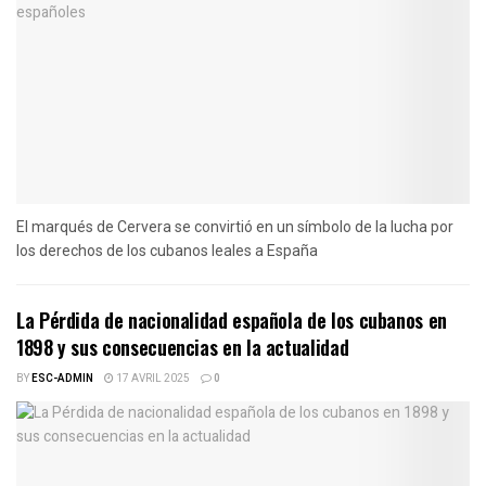
El marqués de Cervera se convirtió en un símbolo de la lucha por
los derechos de los cubanos leales a España
La Pérdida de nacionalidad española de los cubanos en
1898 y sus consecuencias en la actualidad
BY
ESC-ADMIN
17 AVRIL 2025
0