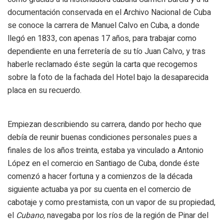
documentación conservada en el Archivo Nacional de Cuba
se conoce la carrera de Manuel Calvo en Cuba, a donde
llegó en 1833, con apenas 17 años, para trabajar como
dependiente en una ferretería de su tío Juan Calvo, y tras
haberle reclamado éste según la carta que recogemos
sobre la foto de la fachada del Hotel bajo la desaparecida
placa en su recuerdo.
Empiezan describiendo su carrera, dando por hecho que
debía de reunir buenas condiciones personales pues a
finales de los años treinta, estaba ya vinculado a Antonio
López en el comercio en Santiago de Cuba, donde éste
comenzó a hacer fortuna y a comienzos de la década
siguiente actuaba ya por su cuenta en el comercio de
cabotaje y como prestamista, con un vapor de su propiedad,
el
Cubano,
navegaba por los ríos de la región de Pinar del