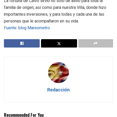
La fortuna de Calvo sirvió no sólo de alivio para toda la
familia de origen, así como para nuestra Villa, donde hizo
importantes inversiones, y para todas y cada una de las
personas que le acompañaron en su vida.
Fuente: blog Mareometro
Redacción
Recommended For You