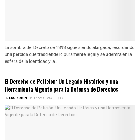
La sombra del Decreto de 1898 sigue siendo alargada, recordando
una pérdida que trasciende lo puramente legal y se adentra en la
esfera de la identidad y la...
El Derecho de Petición: Un Legado Histórico y una
Herramienta Vigente para la Defensa de Derechos
BY
ESC-ADMIN
17 AVRIL 2025
0