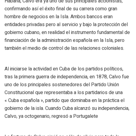
Habana, Calvo era ya uno de sus principales accionistas,
confirmando así el éxito final de su carrera como gran
hombre de negocios en la Isla. Ambos bancos eran
entidades privadas pero al servicio y bajo la protección del
gobierno cubano, en realidad el instrumento fundamental de
financiación de la administración española en la Isla, pero
también el medio de control de las relaciones coloniales.
Al iniciarse la actividad en Cuba de los partidos políticos,
tras la primera guerra de independencia, en 1878, Calvo fue
uno de los principales sostenedores del Partido Unión
Constitucional que representaba a los partidarios de una
« Cuba española », partido que dominaba en la práctica el
gobierno de la isla. Cuando Cuba alcanzó su independencia,
Calvo, ya octogenario, regresó a Portugalete