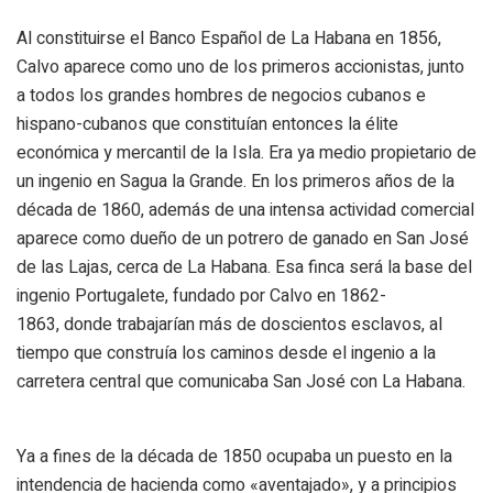
Al constituirse el Banco Español de La Habana en 1856,
Calvo aparece como uno de los primeros accionistas, junto
a todos los grandes hombres de negocios cubanos e
hispano-cubanos que constituían entonces la élite
económica y mercantil de la Isla. Era ya medio propietario de
un ingenio en Sagua la Grande. En los primeros años de la
década de 1860, además de una intensa actividad comercial
aparece como dueño de un potrero de ganado en San José
de las Lajas, cerca de La Habana. Esa finca será la base del
ingenio Portugalete, fundado por Calvo en 1862-
1863, donde trabajarían más de doscientos esclavos, al
tiempo que construía los caminos desde el ingenio a la
carretera central que comunicaba San José con La Habana.
Ya a fines de la década de 1850 ocupaba un puesto en la
intendencia de hacienda como «aventajado», y a principios