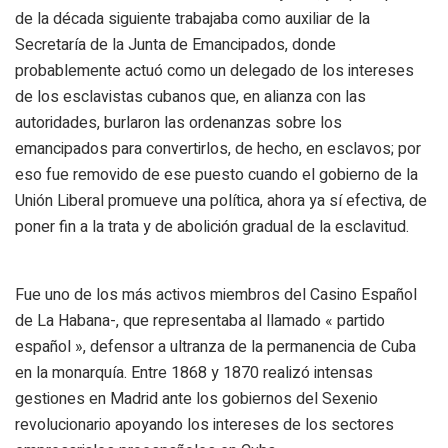
de la década siguiente trabajaba como auxiliar de la
Secretaría de la Junta de Emancipados, donde
probablemente actuó como un delegado de los intereses
de los esclavistas cubanos que, en alianza con las
autoridades, burlaron las ordenanzas sobre los
emancipados para convertirlos, de hecho, en esclavos; por
eso fue removido de ese puesto cuando el gobierno de la
Unión Liberal promueve una política, ahora ya sí efectiva, de
poner fin a la trata y de abolición gradual de la esclavitud.
Fue uno de los más activos miembros del Casino Español
de La Habana-, que representaba al llamado « partido
español », defensor a ultranza de la permanencia de Cuba
en la monarquía. Entre 1868 y 1870 realizó intensas
gestiones en Madrid ante los gobiernos del Sexenio
revolucionario apoyando los intereses de los sectores