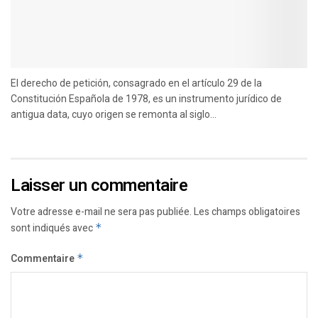
El derecho de petición, consagrado en el artículo 29 de la
Constitución Española de 1978, es un instrumento jurídico de
antigua data, cuyo origen se remonta al siglo...
Laisser un commentaire
Votre adresse e-mail ne sera pas publiée.
Les champs obligatoires
sont indiqués avec
*
Commentaire
*