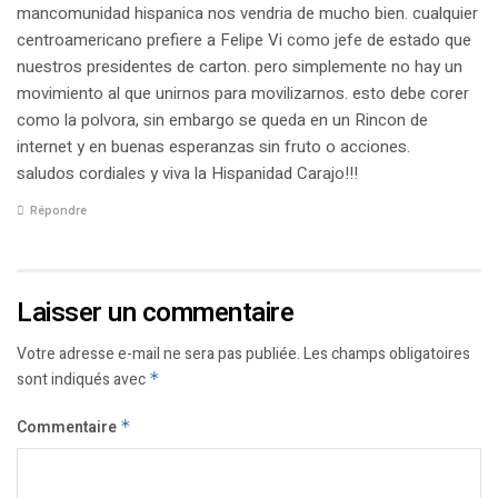
mancomunidad hispanica nos vendria de mucho bien. cualquier
centroamericano prefiere a Felipe Vi como jefe de estado que
nuestros presidentes de carton. pero simplemente no hay un
movimiento al que unirnos para movilizarnos. esto debe corer
como la polvora, sin embargo se queda en un Rincon de
internet y en buenas esperanzas sin fruto o acciones.
saludos cordiales y viva la Hispanidad Carajo!!!
Répondre
Laisser un commentaire
Votre adresse e-mail ne sera pas publiée.
Les champs obligatoires
sont indiqués avec
*
Commentaire
*