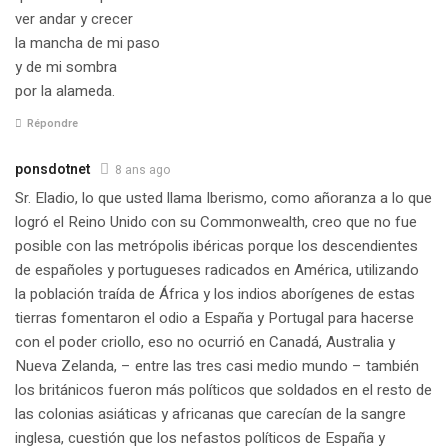
ver andar y crecer
la mancha de mi paso
y de mi sombra
por la alameda.
Répondre
ponsdotnet
8 ans ago
Sr. Eladio, lo que usted llama Iberismo, como añoranza a lo que
logró el Reino Unido con su Commonwealth, creo que no fue
posible con las metrópolis ibéricas porque los descendientes
de españoles y portugueses radicados en América, utilizando
la población traída de África y los indios aborígenes de estas
tierras fomentaron el odio a España y Portugal para hacerse
con el poder criollo, eso no ocurrió en Canadá, Australia y
Nueva Zelanda, – entre las tres casi medio mundo – también
los británicos fueron más políticos que soldados en el resto de
las colonias asiáticas y africanas que carecían de la sangre
inglesa, cuestión que los nefastos políticos de España y