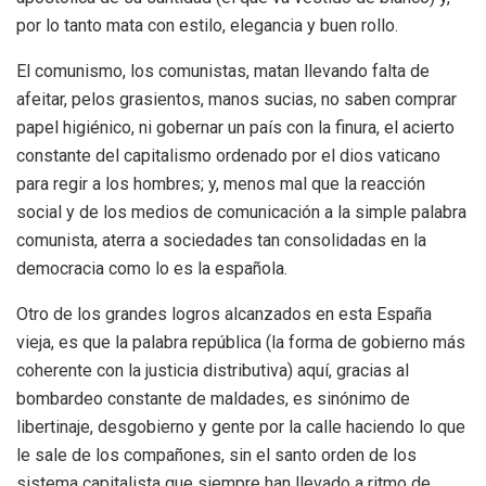
por lo tanto mata con estilo, elegancia y buen rollo.
El comunismo, los comunistas, matan llevando falta de
afeitar, pelos grasientos, manos sucias, no saben comprar
papel higiénico, ni gobernar un país con la finura, el acierto
constante del capitalismo ordenado por el dios vaticano
para regir a los hombres; y, menos mal que la reacción
social y de los medios de comunicación a la simple palabra
comunista, aterra a sociedades tan consolidadas en la
democracia como lo es la española.
Otro de los grandes logros alcanzados en esta España
vieja, es que la palabra república (la forma de gobierno más
coherente con la justicia distributiva) aquí, gracias al
bombardeo constante de maldades, es sinónimo de
libertinaje, desgobierno y gente por la calle haciendo lo que
le sale de los compañones, sin el santo orden de los
sistema capitalista que siempre han llevado a ritmo de