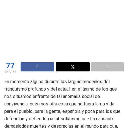
77
SHARES
En momento alguno durante los larguísimos años del
franquismo profundo y del actual, en el ánimo de los que
nos situamos enfrente de tal anomalía social de
convivencia, quisimos otra cosa que no fuera larga vida
para el pueblo, para la gente, española y poca para los que
defendían y defienden un absolutismo que ha causado
demasiadas muertes y desgracias en el mundo para que,