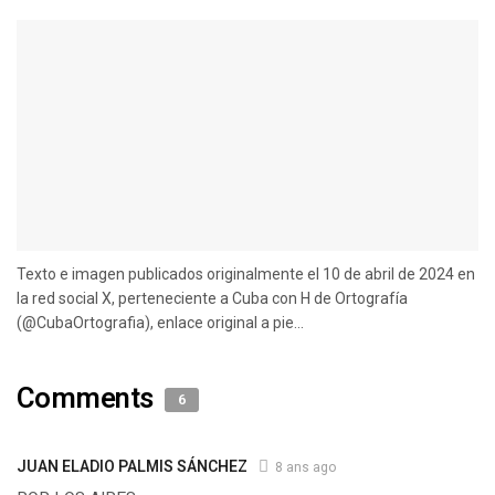
Texto e imagen publicados originalmente el 10 de abril de 2024 en
la red social X, perteneciente a Cuba con H de Ortografía
(@CubaOrtografia), enlace original a pie...
Comments
6
JUAN ELADIO PALMIS SÁNCHEZ
8 ans ago