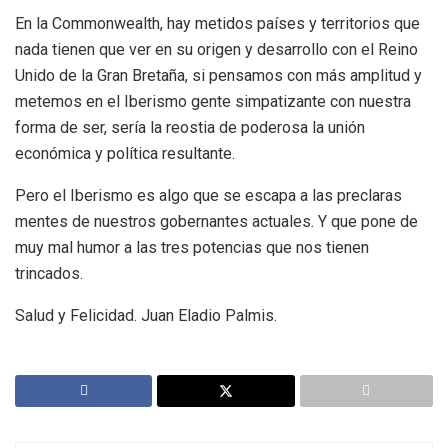
En la Commonwealth, hay metidos países y territorios que
nada tienen que ver en su origen y desarrollo con el Reino
Unido de la Gran Bretaña, si pensamos con más amplitud y
metemos en el Iberismo gente simpatizante con nuestra
forma de ser, sería la reostia de poderosa la unión
económica y política resultante.
Pero el Iberismo es algo que se escapa a las preclaras
mentes de nuestros gobernantes actuales. Y que pone de
muy mal humor a las tres potencias que nos tienen
trincados.
Salud y Felicidad. Juan Eladio Palmis.