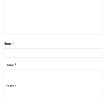
Nom
*
E-mail
*
Site web