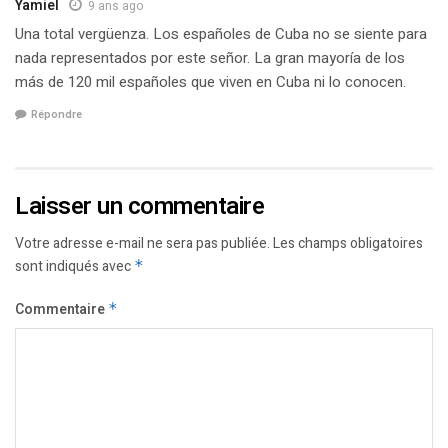
Yamiel
9 ans ago
Una total vergüenza. Los españoles de Cuba no se siente para
nada representados por este señor. La gran mayoría de los
más de 120 mil españoles que viven en Cuba ni lo conocen.
Répondre
Laisser un commentaire
Votre adresse e-mail ne sera pas publiée.
Les champs obligatoires
sont indiqués avec
*
Commentaire
*