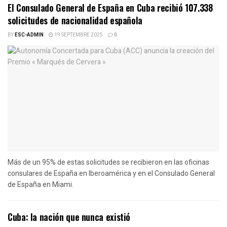
El Consulado General de España en Cuba recibió 107.338
solicitudes de nacionalidad española
BY
ESC-ADMIN
19 SEPTEMBRE 2025
0
Más de un 95% de estas solicitudes se recibieron en las oficinas
consulares de España en Iberoamérica y en el Consulado General
de España en Miami.
Cuba: la nación que nunca existió