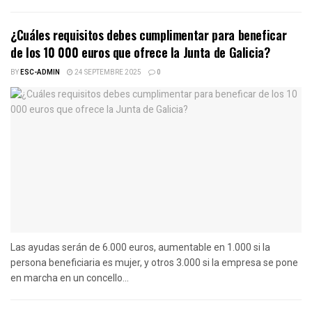
¿Cuáles requisitos debes cumplimentar para beneficar
de los 10 000 euros que ofrece la Junta de Galicia?
BY
ESC-ADMIN
24 SEPTEMBRE 2025
0
Las ayudas serán de 6.000 euros, aumentable en 1.000 si la
persona beneficiaria es mujer, y otros 3.000 si la empresa se pone
en marcha en un concello...