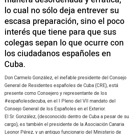
lo cual no sólo deja entrever su
escasa preparación, sino el poco
interés que tiene para que sus
colegas sepan lo que ocurre con
los ciudadanos españoles en
Cuba.
Don Carmelo González, el inefable presidente del Consejo
General de Residentes españoles de Cuba (CRE), está
presente como Consejero y representante de los
#españolesdecuba, en el I Pleno del VII mandato del
Consejo General de los Españoles en el Exterior.
El Sr. González, (desconocido dentro de Cuba a pesar de su
cargo), es también el presidente de la Asociación Canaria
Leonor Pérez, y un antiguo funcionario del Ministerio de