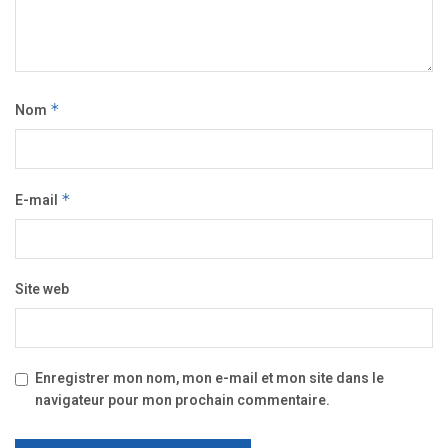
Nom
*
E-mail
*
Site web
Enregistrer mon nom, mon e-mail et mon site dans le
navigateur pour mon prochain commentaire.