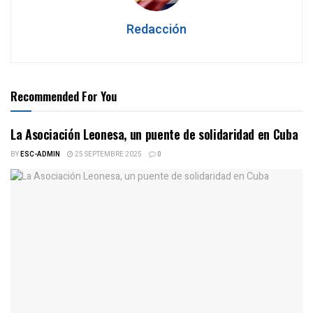
Redacción
Recommended For You
La Asociación Leonesa, un puente de solidaridad en Cuba
BY
ESC-ADMIN
25 SEPTEMBRE 2025
0