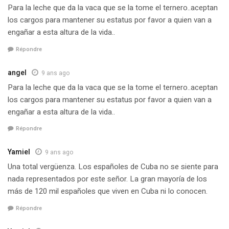
Para la leche que da la vaca que se la tome el ternero..aceptan
los cargos para mantener su estatus por favor a quien van a
engañar a esta altura de la vida..
Répondre
angel
9 ans ago
Para la leche que da la vaca que se la tome el ternero..aceptan
los cargos para mantener su estatus por favor a quien van a
engañar a esta altura de la vida..
Répondre
Yamiel
9 ans ago
Una total vergüenza. Los españoles de Cuba no se siente para
nada representados por este señor. La gran mayoría de los
más de 120 mil españoles que viven en Cuba ni lo conocen.
Répondre