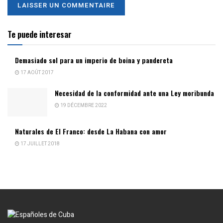
Te puede interesar
Demasiado sol para un imperio de boina y pandereta
17 AOÛT 2017
Necesidad de la conformidad ante una Ley moribunda
19 DÉCEMBRE 2022
Naturales de El Franco: desde La Habana con amor
17 JUILLET 2018