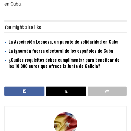
en Cuba.
You might also like
La Asociación Leonesa, un puente de solidaridad en Cuba
La ignorada fuerza electoral de los españoles de Cuba
¿Cuáles requisitos debes cumplimentar para beneficar de
los 10 000 euros que ofrece la Junta de Galicia?