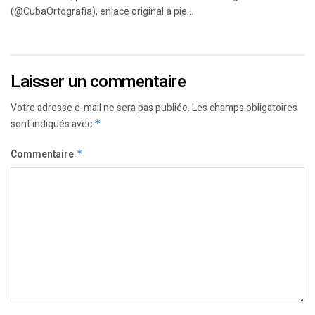
(@CubaOrtografia), enlace original a pie...
Laisser un commentaire
Votre adresse e-mail ne sera pas publiée.
Les champs obligatoires
sont indiqués avec
*
Commentaire
*