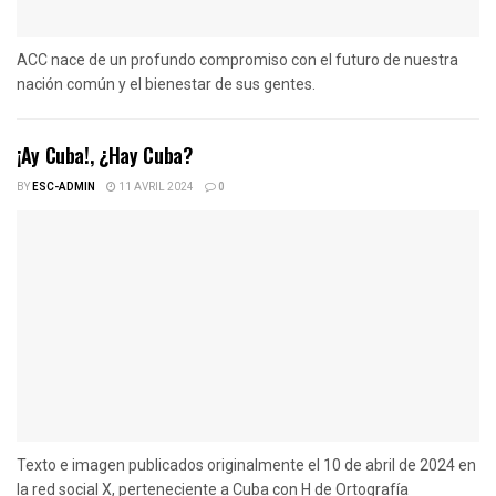
ACC nace de un profundo compromiso con el futuro de nuestra
nación común y el bienestar de sus gentes.
¡Ay Cuba!, ¿Hay Cuba?
BY
ESC-ADMIN
11 AVRIL 2024
0
Texto e imagen publicados originalmente el 10 de abril de 2024 en
la red social X, perteneciente a Cuba con H de Ortografía