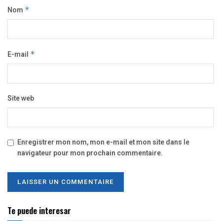
Nom
*
E-mail
*
Site web
Enregistrer mon nom, mon e-mail et mon site dans le
navigateur pour mon prochain commentaire.
Te puede interesar