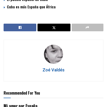
Cuba es más España que África
Zoé Valdés
Recommended For You
Mi amor por España