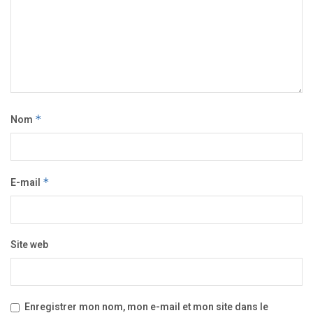
Nom
*
E-mail
*
Site web
Enregistrer mon nom, mon e-mail et mon site dans le