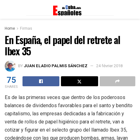
Home
Firmas
En España, el papel del retrete al
Ibex 35
BY
JUAN ELADIO PALMIS SÁNCHEZ
24 février 2018
75
SHARES
Es de las primeras veces que dentro de los poderosos
balances de dividendos favorables para el santo y bendito
capitalismo, las empresas dedicadas a la fabricación y
venta de rollos de papel higiénico para el retrete, van a
cotizar y figurar en el selecto grupo del llamado Ibex 35,
codeándose con las que producen bombas, armas, lavan