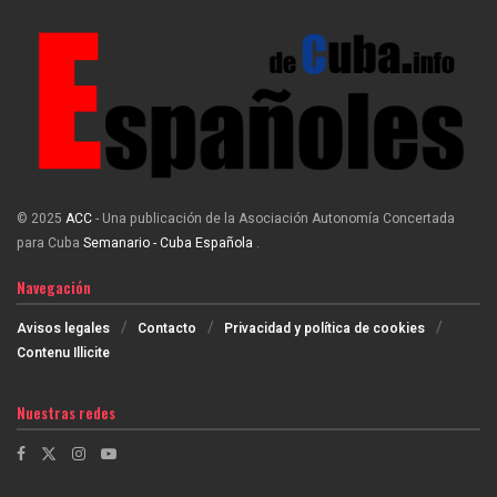
© 2025
ACC
- Una publicación de la Asociación Autonomía Concertada
para Cuba
Semanario - Cuba Española
.
Navegación
Avisos legales
Contacto
Privacidad y política de cookies
Contenu Illicite
Nuestras redes