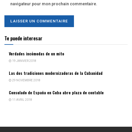
navigateur pour mon prochain commentaire.
Te puede interesar
Verdades incómodas de un mito
19 JANVIER 2018
Las dos tradiciones modernizadoras de la Cubanidad
29 NOVEMBRE 2018
Consulado de España en Cuba abre plaza de contable
11 AVRIL 2018