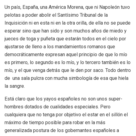
Un país, España, una América Morena, que ni Napoleón tuvo
pelotas a poder abolir el Santísimo Tribunal de la
Inquisición ni en esta ni en la otra orilla, de ella no se puede
esperar sino que han sido y son muchos años de miedo y
jueces de toga y puñeta que estarán todos en el cielo por
ajustarse de lleno a los mandamientos romanos que
democráticamente expresan aquel principio de que lo mío
es primero, lo segundo es lo mío, y lo tercero también es lo
mío, y el que venga detrás que le den por saco. Todo dentro
de una sala pulcra con mucha simbología de esa que hiela
la sangre.
Está claro que los yayos españoles no son unos super-
hombres dotados de cualidades especiales. Pero
cualquiera que no tenga por objetivo el estar en el sillón el
máximo de tiempo posible para robar en la más
generalizada postura de los gobernantes españoles a