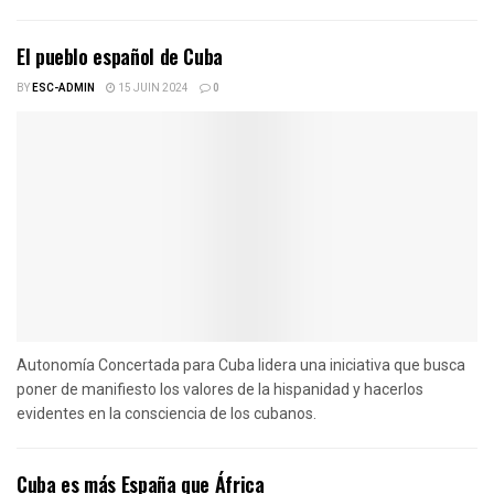
El pueblo español de Cuba
BY
ESC-ADMIN
15 JUIN 2024
0
Autonomía Concertada para Cuba lidera una iniciativa que busca
poner de manifiesto los valores de la hispanidad y hacerlos
evidentes en la consciencia de los cubanos.
Cuba es más España que África