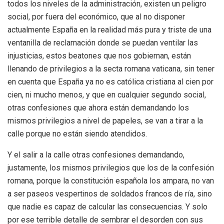
todos los niveles de la administración, existen un peligro
social, por fuera del económico, que al no disponer
actualmente España en la realidad más pura y triste de una
ventanilla de reclamación donde se puedan ventilar las
injusticias, estos beatones que nos gobiernan, están
llenando de privilegios a la secta romana vaticana, sin tener
en cuenta que España ya no es católica cristiana al cien por
cien, ni mucho menos, y que en cualquier segundo social,
otras confesiones que ahora están demandando los
mismos privilegios a nivel de papeles, se van a tirar a la
calle porque no están siendo atendidos.
Y el salir a la calle otras confesiones demandando,
justamente, los mismos privilegios que los de la confesión
romana, porque la constitución española los ampara, no van
a ser paseos vespertinos de soldados francos de ría, sino
que nadie es capaz de calcular las consecuencias. Y solo
por ese terrible detalle de sembrar el desorden con sus