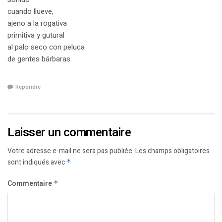
cuando llueve,
ajeno a la rogativa
primitiva y gutural
al palo seco con peluca
de gentes bárbaras.
Répondre
Laisser un commentaire
Votre adresse e-mail ne sera pas publiée.
Les champs obligatoires
sont indiqués avec
*
Commentaire
*