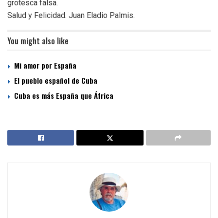
grotesca falsa.
Salud y Felicidad. Juan Eladio Palmis.
You might also like
Mi amor por España
El pueblo español de Cuba
Cuba es más España que África