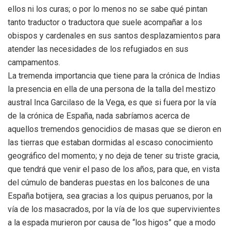
ellos ni los curas; o por lo menos no se sabe qué pintan
tanto traductor o traductora que suele acompañar a los
obispos y cardenales en sus santos desplazamientos para
atender las necesidades de los refugiados en sus
campamentos.
La tremenda importancia que tiene para la crónica de Indias
la presencia en ella de una persona de la talla del mestizo
austral Inca Garcilaso de la Vega, es que si fuera por la vía
de la crónica de España, nada sabríamos acerca de
aquellos tremendos genocidios de masas que se dieron en
las tierras que estaban dormidas al escaso conocimiento
geográfico del momento; y no deja de tener su triste gracia,
que tendrá que venir el paso de los años, para que, en vista
del cúmulo de banderas puestas en los balcones de una
España botijera, sea gracias a los quipus peruanos, por la
vía de los masacrados, por la vía de los que supervivientes
a la espada murieron por causa de “los higos” que a modo