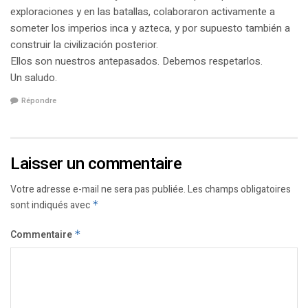
exploraciones y en las batallas, colaboraron activamente a
someter los imperios inca y azteca, y por supuesto también a
construir la civilización posterior.
Ellos son nuestros antepasados. Debemos respetarlos.
Un saludo.
Répondre
Laisser un commentaire
Votre adresse e-mail ne sera pas publiée.
Les champs obligatoires
sont indiqués avec
*
Commentaire
*