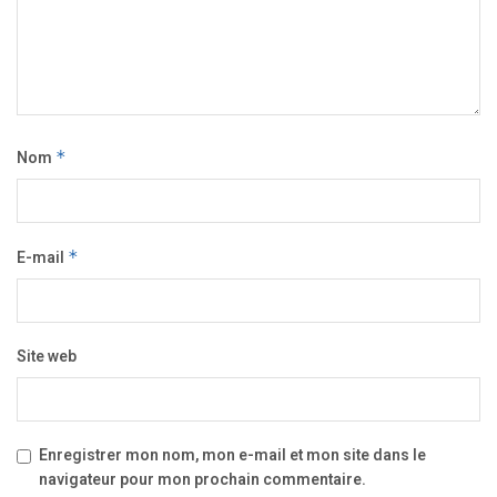
Nom
*
E-mail
*
Site web
Enregistrer mon nom, mon e-mail et mon site dans le
navigateur pour mon prochain commentaire.