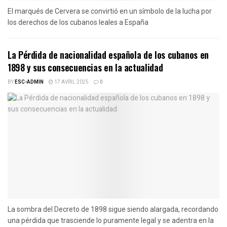
El marqués de Cervera se convirtió en un símbolo de la lucha por
los derechos de los cubanos leales a España
La Pérdida de nacionalidad española de los cubanos en
1898 y sus consecuencias en la actualidad
BY
ESC-ADMIN
17 AVRIL 2025
0
La sombra del Decreto de 1898 sigue siendo alargada, recordando
una pérdida que trasciende lo puramente legal y se adentra en la