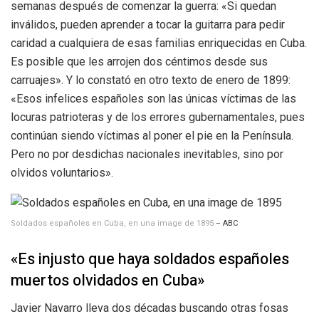
semanas después de comenzar la guerra: «Si quedan
inválidos, pueden aprender a tocar la guitarra para pedir
caridad a cualquiera de esas familias enriquecidas en Cuba.
Es posible que les arrojen dos céntimos desde sus
carruajes». Y lo constató en otro texto de enero de 1899:
«Esos infelices españoles son las únicas víctimas de las
locuras patrioteras y de los errores gubernamentales, pues
continúan siendo víctimas al poner el pie en la Península.
Pero no por desdichas nacionales inevitables, sino por
olvidos voluntarios».
Soldados españoles en Cuba, en una image de 1895
– ABC
«Es injusto que haya soldados españoles
muertos olvidados en Cuba»
Javier Navarro lleva dos décadas buscando otras fosas