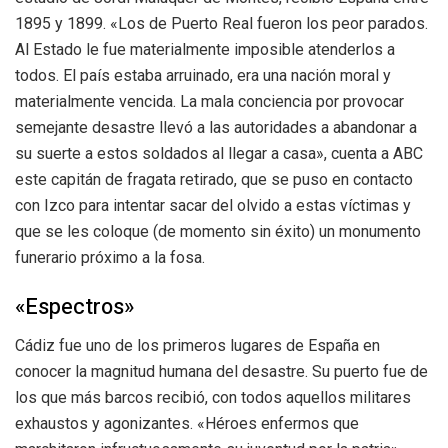
1895 y 1899. «Los de Puerto Real fueron los peor parados.
Al Estado le fue materialmente imposible atenderlos a
todos. El país estaba arruinado, era una nación moral y
materialmente vencida. La mala conciencia por provocar
semejante desastre llevó a las autoridades a abandonar a
su suerte a estos soldados al llegar a casa», cuenta a ABC
este capitán de fragata retirado, que se puso en contacto
con Izco para intentar sacar del olvido a estas víctimas y
que se les coloque (de momento sin éxito) un monumento
funerario próximo a la fosa.
«Espectros»
Cádiz fue uno de los primeros lugares de España en
conocer la magnitud humana del desastre. Su puerto fue de
los que más barcos recibió, con todos aquellos militares
exhaustos y agonizantes. «Héroes enfermos que