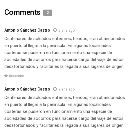
Comments
2
Antonio Sánchez Castro
9 ans ago
Centenares de soldados enfermos, heridos, eran abandonados
en puerto al llegar a la península. En algunas localidades
costeras se pusieron en funcionamiento una especie de
sociedades de socorros para hacerse cargo del viaje de estos
desafortunados y facilitarles la llegada a sus lugares de origen.
Répondre
Antonio Sánchez Castro
9 ans ago
Centenares de soldados enfermos, heridos, eran abandonados
en puerto al llegar a la península. En algunas localidades
costeras se pusieron en funcionamiento una especie de
sociedades de socorros para hacerse cargo del viaje de estos
desafortunados y facilitarles la llegada a sus lugares de origen.