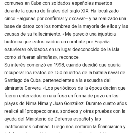
comunes en Cuba con soldados españoles muertos
durante la guerra de finales del siglo XIX. Ha localizado
cinco –algunas por confirmar y excavar– y ha realizado una
base de datos con los nombres de la mayoría de ellos y las
causas de su fallecimiento. «Me pareció una injusticia
histórica que estos caídos en combate por España
estuvieran olvidados en un lugar desconocido de la isla
como si fueran alimañas», reconoce.
Su interés comenzó en 1998, cuando decidió que quería
recuperar los restos de 150 muertos de la batalla naval de
Santiago de Cuba, pertenecientes a la escuadra del
almirante Cervera. «Los periódicos de la época decían que
fueron enterrados en una fosa en forma de pozo en las
playas de Nima Nima y Juan González. Durante cuatro años
realicé allí prospecciones, sondeos y otras pruebas con la
ayuda del Ministerio de Defensa español y las
instituciones cubanas. Luego nos cortaron la financiación y