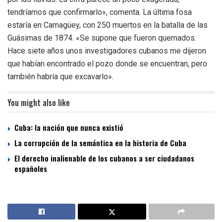
tendríamos que confirmarlo», comenta. La última fosa
estaría en Camagüey, con 250 muertos en la batalla de las
Guásimas de 1874. «Se supone que fueron quemados.
Hace siete años unos investigadores cubanos me dijeron
que habían encontrado el pozo donde se encuentran, pero
también habría que excavarlo».
You might also like
Cuba: la nación que nunca existió
La corrupción de la semántica en la historia de Cuba
El derecho inalienable de los cubanos a ser ciudadanos
españoles