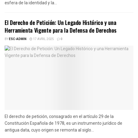
esfera de la identidad y la...
El Derecho de Petición: Un Legado Histórico y una
Herramienta Vigente para la Defensa de Derechos
BY
ESC-ADMIN
17 AVRIL 2025
0
El derecho de petición, consagrado en el artículo 29 de la
Constitución Española de 1978, es un instrumento jurídico de
antigua data, cuyo origen se remonta al siglo...