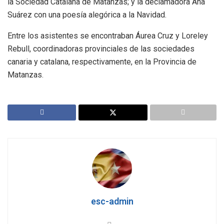
la Sociedad Catalana de Matanzas; y la declamadora Ana
Suárez con una poesía alegórica a la Navidad.
Entre los asistentes se encontraban Áurea Cruz y Loreley
Rebull, coordinadoras provinciales de las sociedades
canaria y catalana, respectivamente, en la Provincia de
Matanzas.
esc-admin