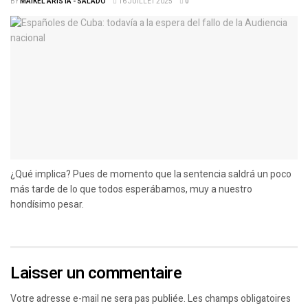
BY
MAIKEL ARISTA - SALADO
16 JUILLET 2025
0
¿Qué implica? Pues de momento que la sentencia saldrá un poco
más tarde de lo que todos esperábamos, muy a nuestro
hondísimo pesar.
Laisser un commentaire
Votre adresse e-mail ne sera pas publiée.
Les champs obligatoires