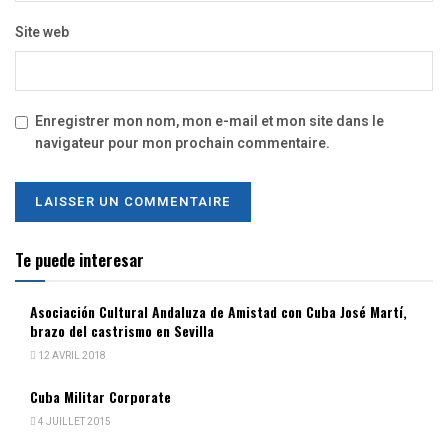
Site web
Enregistrer mon nom, mon e-mail et mon site dans le
navigateur pour mon prochain commentaire.
Te puede interesar
Asociación Cultural Andaluza de Amistad con Cuba José Martí,
brazo del castrismo en Sevilla
12 AVRIL 2018
Cuba Militar Corporate
4 JUILLET 2015