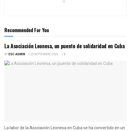
Recommended For You
La Asociación Leonesa, un puente de solidaridad en Cuba
BY
ESC-ADMIN
25 SEPTEMBRE 2025
0
La labor de la Asociación Leonesa en Cuba se ha convertido en un