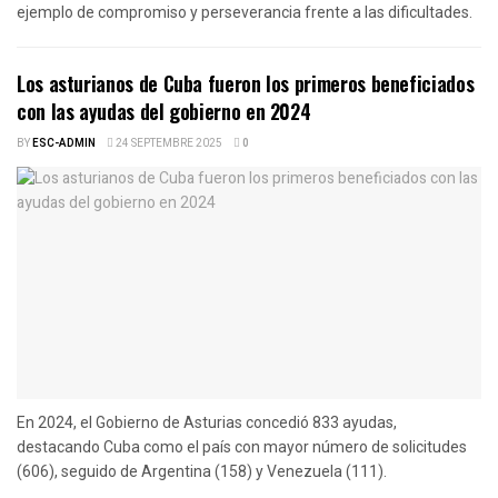
ejemplo de compromiso y perseverancia frente a las dificultades.
Los asturianos de Cuba fueron los primeros beneficiados
con las ayudas del gobierno en 2024
BY
ESC-ADMIN
24 SEPTEMBRE 2025
0
En 2024, el Gobierno de Asturias concedió 833 ayudas,
destacando Cuba como el país con mayor número de solicitudes
(606), seguido de Argentina (158) y Venezuela (111).