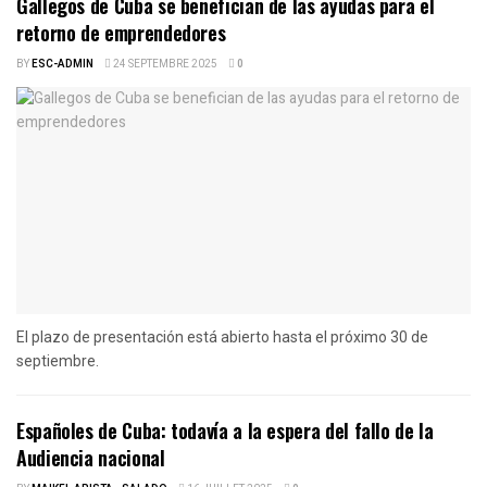
Gallegos de Cuba se benefician de las ayudas para el
retorno de emprendedores
BY
ESC-ADMIN
24 SEPTEMBRE 2025
0
El plazo de presentación está abierto hasta el próximo 30 de
septiembre.
Españoles de Cuba: todavía a la espera del fallo de la
Audiencia nacional