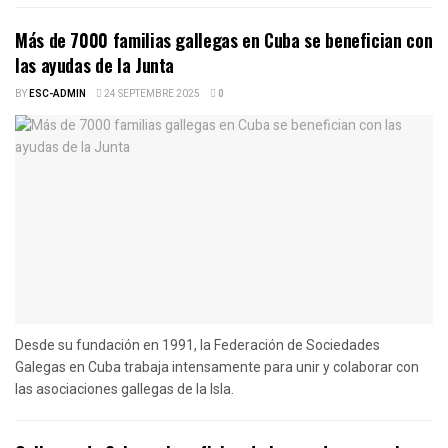
Más de 7000 familias gallegas en Cuba se benefician con
las ayudas de la Junta
BY
ESC-ADMIN
24 SEPTEMBRE 2025
0
Desde su fundación en 1991, la Federación de Sociedades
Galegas en Cuba trabaja intensamente para unir y colaborar con
las asociaciones gallegas de la Isla.