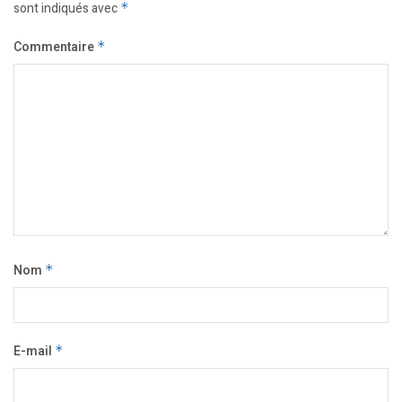
sont indiqués avec
*
Commentaire
*
Nom
*
E-mail
*