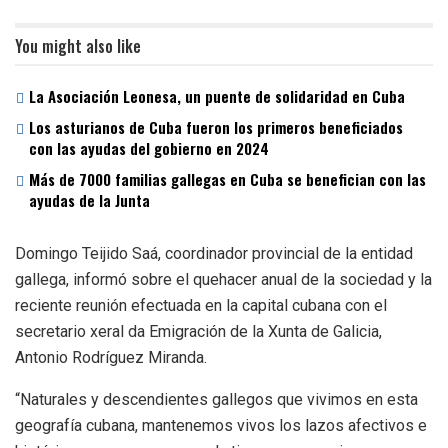
You might also like
La Asociación Leonesa, un puente de solidaridad en Cuba
Los asturianos de Cuba fueron los primeros beneficiados
con las ayudas del gobierno en 2024
Más de 7000 familias gallegas en Cuba se benefician con las
ayudas de la Junta
Domingo Teijido Saá, coordinador provincial de la entidad
gallega, informó sobre el quehacer anual de la sociedad y la
reciente reunión efectuada en la capital cubana con el
secretario xeral da Emigración de la Xunta de Galicia,
Antonio Rodríguez Miranda.
“Naturales y descendientes gallegos que vivimos en esta
geografía cubana, mantenemos vivos los lazos afectivos e