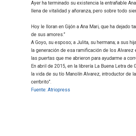
Ayer ha terminado su existencia la entrañable Ana
llena de vitalidad y añoranza, pero sobre todo si
Hoy le lloran en Gijón a Ana Mari, que ha dejado ta
de sus amores.”
A Goyo, su esposo; a Julita, su hermana; a sus hij
la generación de esa ramificación de los Alvarez
las puertas que me abrieron para ayudarme a corr
En abril de 2015, en la librería La Buena Letra de 
la vida de su tío Manolín Alvarez, introductor de 
cerrbrito”.
Fuente: Atriopress