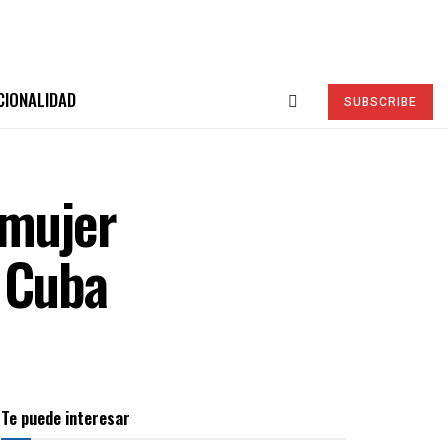
CIONALIDAD
SUBSCRIBE
 mujer
n Cuba
Te puede interesar