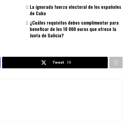
La ignorada fuerza electoral de los españoles
de Cuba
¿Cuáles requisitos debes cumplimentar para
beneficar de los 10 000 euros que ofrece la
Junta de Galicia?
Tweet
19