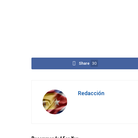
Share
30
Redacción