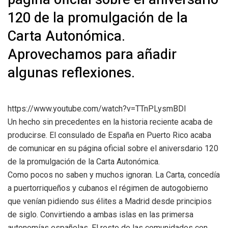
120 de la promulgación de la
Carta Autonómica.
Aprovechamos para añadir
algunas reflexiones.
https://www.youtube.com/watch?v=TTnPLysmBDI
Un hecho sin precedentes en la historia reciente acaba de
producirse. El consulado de España en Puerto Rico acaba
de comunicar en su página oficial sobre el aniversdario 120
de la promulgación de la Carta Autonómica.
Como pocos no saben y muchos ignoran. La Carta, concedía
a puertorriqueños y cubanos el régimen de autogobierno
que venían pidiendo sus élites a Madrid desde principios
de siglo. Convirtiendo a ambas islas en las primersa
autonomías españolas. El resto de las comunidades con