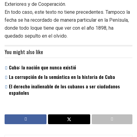
Exteriores y de Cooperación.
En todo caso, este texto no tiene precedentes. Tampoco la
fecha se ha recordado de manera particular en la Penísula,
donde todo loque tiene que ver con el año 1898, ha
quedado sepulto en el olvido.
You might also like
Cuba: la nación que nunca existió
La corrupción de la semántica en la historia de Cuba
El derecho inalienable de los cubanos a ser ciudadanos
españoles