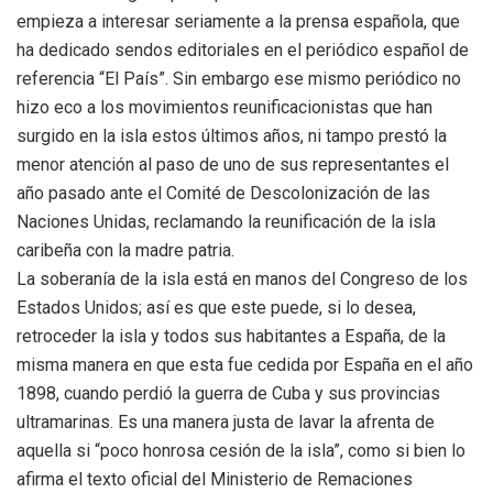
empieza a interesar seriamente a la prensa española, que
ha dedicado sendos editoriales en el periódico español de
referencia “El País”. Sin embargo ese mismo periódico no
hizo eco a los movimientos reunificacionistas que han
surgido en la isla estos últimos años, ni tampo prestó la
menor atención al paso de uno de sus representantes el
año pasado ante el Comité de Descolonización de las
Naciones Unidas, reclamando la reunificación de la isla
caribeña con la madre patria.
La soberanía de la isla está en manos del Congreso de los
Estados Unidos; así es que este puede, si lo desea,
retroceder la isla y todos sus habitantes a España, de la
misma manera en que esta fue cedida por España en el año
1898, cuando perdió la guerra de Cuba y sus provincias
ultramarinas. Es una manera justa de lavar la afrenta de
aquella si “poco honrosa cesión de la isla”, como si bien lo
afirma el texto oficial del Ministerio de Remaciones