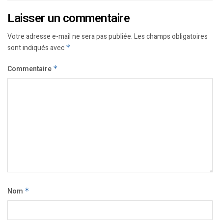
Laisser un commentaire
Votre adresse e-mail ne sera pas publiée.
Les champs obligatoires
sont indiqués avec
*
Commentaire
*
Nom
*