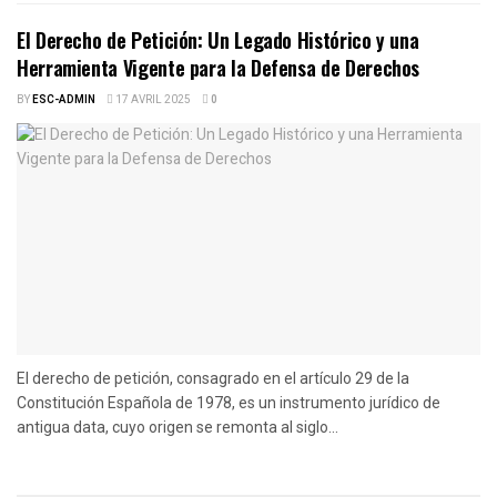
El Derecho de Petición: Un Legado Histórico y una
Herramienta Vigente para la Defensa de Derechos
BY
ESC-ADMIN
17 AVRIL 2025
0
El derecho de petición, consagrado en el artículo 29 de la
Constitución Española de 1978, es un instrumento jurídico de
antigua data, cuyo origen se remonta al siglo...