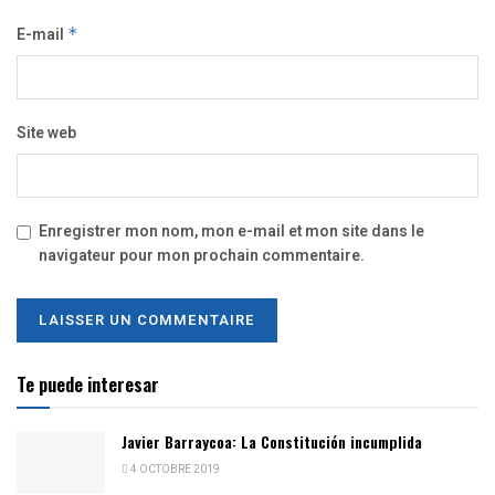
E-mail
*
Site web
Enregistrer mon nom, mon e-mail et mon site dans le
navigateur pour mon prochain commentaire.
Te puede interesar
Javier Barraycoa: La Constitución incumplida
4 OCTOBRE 2019