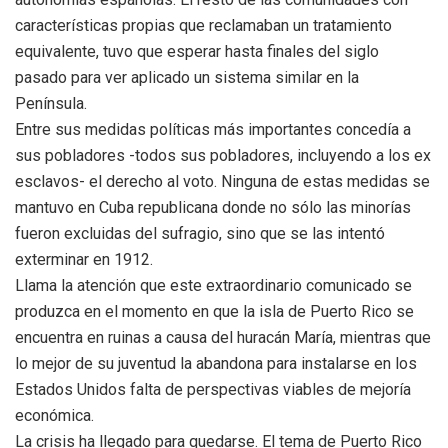
características propias que reclamaban un tratamiento
equivalente, tuvo que esperar hasta finales del siglo
pasado para ver aplicado un sistema similar en la
Península.
Entre sus medidas políticas más importantes concedía a
sus pobladores -todos sus pobladores, incluyendo a los ex
esclavos- el derecho al voto. Ninguna de estas medidas se
mantuvo en Cuba republicana donde no sólo las minorías
fueron excluidas del sufragio, sino que se las intentó
exterminar en 1912.
Llama la atención que este extraordinario comunicado se
produzca en el momento en que la isla de Puerto Rico se
encuentra en ruinas a causa del huracán María, mientras que
lo mejor de su juventud la abandona para instalarse en los
Estados Unidos falta de perspectivas viables de mejoría
económica.
La crisis ha llegado para quedarse. El tema de Puerto Rico