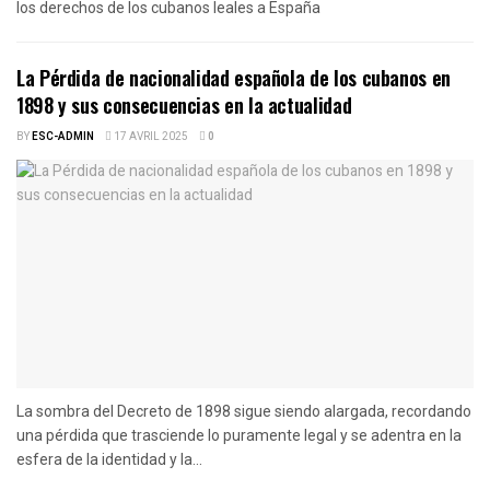
los derechos de los cubanos leales a España
La Pérdida de nacionalidad española de los cubanos en
1898 y sus consecuencias en la actualidad
BY
ESC-ADMIN
17 AVRIL 2025
0
La sombra del Decreto de 1898 sigue siendo alargada, recordando
una pérdida que trasciende lo puramente legal y se adentra en la
esfera de la identidad y la...