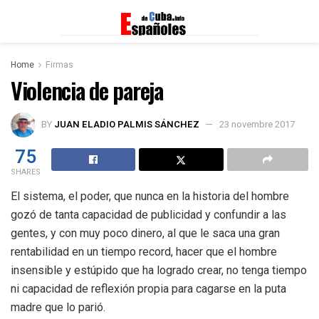
Home
Firmas
Violencia de pareja
BY
JUAN ELADIO PALMIS SÁNCHEZ
23 novembre 2017
75
SHARES
El sistema, el poder, que nunca en la historia del hombre
gozó de tanta capacidad de publicidad y confundir a las
gentes, y con muy poco dinero, al que le saca una gran
rentabilidad en un tiempo record, hacer que el hombre
insensible y estúpido que ha logrado crear, no tenga tiempo
ni capacidad de reflexión propia para cagarse en la puta
madre que lo parió.