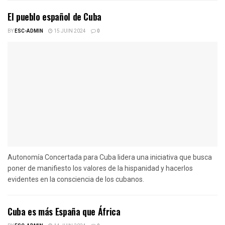
El pueblo español de Cuba
BY
ESC-ADMIN
15 JUIN 2024
0
Autonomía Concertada para Cuba lidera una iniciativa que busca
poner de manifiesto los valores de la hispanidad y hacerlos
evidentes en la consciencia de los cubanos.
Cuba es más España que África