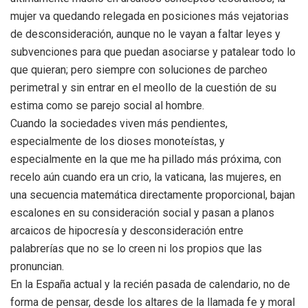
mujer va quedando relegada en posiciones más vejatorias
de desconsideración, aunque no le vayan a faltar leyes y
subvenciones para que puedan asociarse y patalear todo lo
que quieran; pero siempre con soluciones de parcheo
perimetral y sin entrar en el meollo de la cuestión de su
estima como se parejo social al hombre.
Cuando la sociedades viven más pendientes,
especialmente de los dioses monoteístas, y
especialmente en la que me ha pillado más próxima, con
recelo aún cuando era un crio, la vaticana, las mujeres, en
una secuencia matemática directamente proporcional, bajan
escalones en su consideración social y pasan a planos
arcaicos de hipocresía y desconsideración entre
palabrerías que no se lo creen ni los propios que las
pronuncian.
En la España actual y la recién pasada de calendario, no de
forma de pensar, desde los altares de la llamada fe y moral