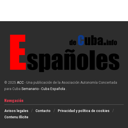
© 2025
ACC
- Una publicación de la Asociación Autonomía Concertada
para Cuba
Semanario - Cuba Española
.
Navegación
Avisos legales
Contacto
Privacidad y política de cookies
Contenu Illicite