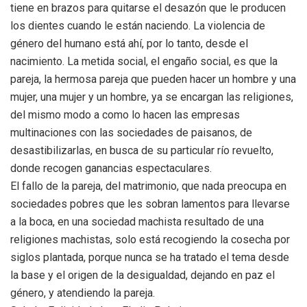
tiene en brazos para quitarse el desazón que le producen
los dientes cuando le están naciendo. La violencia de
género del humano está ahí, por lo tanto, desde el
nacimiento. La metida social, el engaño social, es que la
pareja, la hermosa pareja que pueden hacer un hombre y una
mujer, una mujer y un hombre, ya se encargan las religiones,
del mismo modo a como lo hacen las empresas
multinaciones con las sociedades de paisanos, de
desastibilizarlas, en busca de su particular río revuelto,
donde recogen ganancias espectaculares.
El fallo de la pareja, del matrimonio, que nada preocupa en
sociedades pobres que les sobran lamentos para llevarse
a la boca, en una sociedad machista resultado de una
religiones machistas, solo está recogiendo la cosecha por
siglos plantada, porque nunca se ha tratado el tema desde
la base y el origen de la desigualdad, dejando en paz el
género, y atendiendo la pareja.