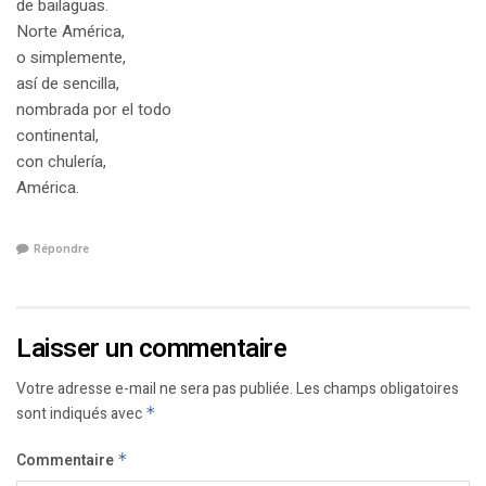
de bailaguas.
Norte América,
o simplemente,
así de sencilla,
nombrada por el todo
continental,
con chulería,
América.
Répondre
Laisser un commentaire
Votre adresse e-mail ne sera pas publiée.
Les champs obligatoires
sont indiqués avec
*
Commentaire
*