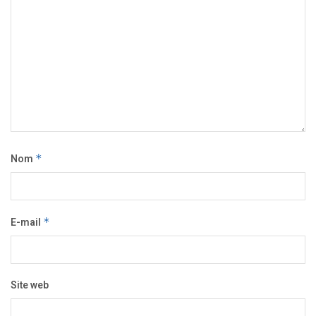
Nom
*
E-mail
*
Site web