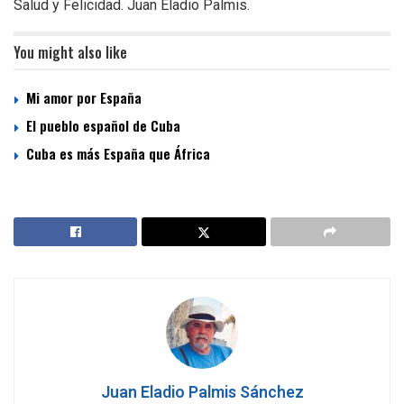
Salud y Felicidad. Juan Eladio Palmis.
You might also like
Mi amor por España
El pueblo español de Cuba
Cuba es más España que África
Juan Eladio Palmis Sánchez