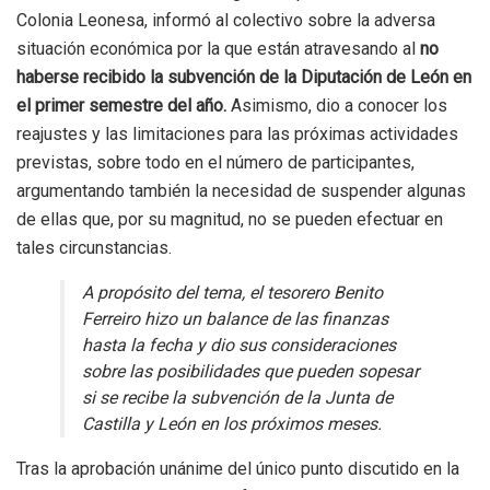
Colonia Leonesa, informó al colectivo sobre la adversa
situación económica por la que están atravesando al
no
haberse recibido la subvención de la Diputación de León en
el primer semestre del año.
Asimismo, dio a conocer los
reajustes y las limitaciones para las próximas actividades
previstas, sobre todo en el número de participantes,
argumentando también la necesidad de suspender algunas
de ellas que, por su magnitud, no se pueden efectuar en
tales circunstancias.
A propósito del tema, el tesorero Benito
Ferreiro hizo un balance de las finanzas
hasta la fecha y dio sus consideraciones
sobre las posibilidades que pueden sopesar
si se recibe la subvención de la Junta de
Castilla y León en los próximos meses.
Tras la aprobación unánime del único punto discutido en la