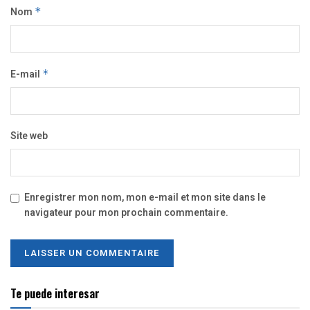
Nom
*
E-mail
*
Site web
Enregistrer mon nom, mon e-mail et mon site dans le
navigateur pour mon prochain commentaire.
Te puede interesar