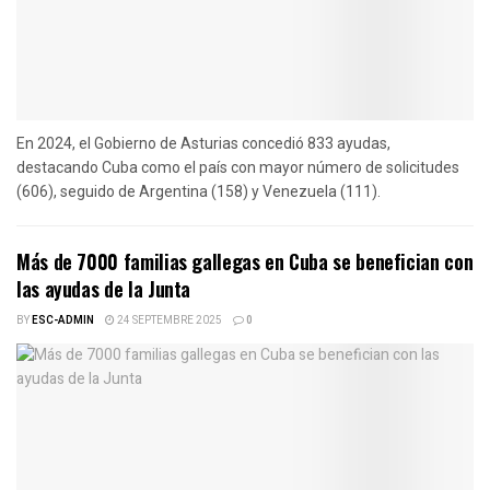
En 2024, el Gobierno de Asturias concedió 833 ayudas,
destacando Cuba como el país con mayor número de solicitudes
(606), seguido de Argentina (158) y Venezuela (111).
Más de 7000 familias gallegas en Cuba se benefician con
las ayudas de la Junta
BY
ESC-ADMIN
24 SEPTEMBRE 2025
0