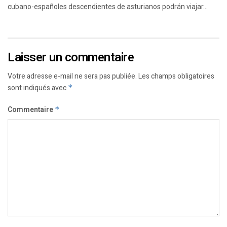
cubano-españoles descendientes de asturianos podrán viajar...
Laisser un commentaire
Votre adresse e-mail ne sera pas publiée.
Les champs obligatoires
sont indiqués avec
*
Commentaire
*