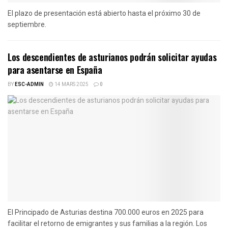
El plazo de presentación está abierto hasta el próximo 30 de
septiembre.
Los descendientes de asturianos podrán solicitar ayudas
para asentarse en España
BY
ESC-ADMIN
14 MARS 2025
0
El Principado de Asturias destina 700.000 euros en 2025 para
facilitar el retorno de emigrantes y sus familias a la región. Los