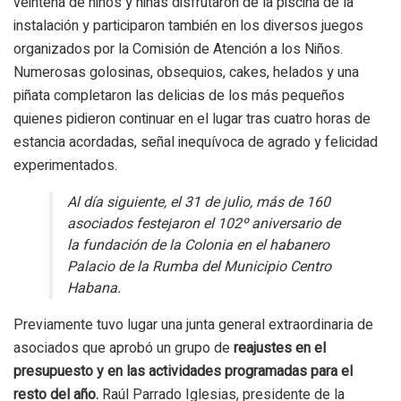
veintena de niños y niñas disfrutaron de la piscina de la
instalación y participaron también en los diversos juegos
organizados por la Comisión de Atención a los Niños.
Numerosas golosinas, obsequios, cakes, helados y una
piñata completaron las delicias de los más pequeños
quienes pidieron continuar en el lugar tras cuatro horas de
estancia acordadas, señal inequívoca de agrado y felicidad
experimentados.
Al día siguiente, el 31 de julio, más de 160
asociados festejaron el 102º aniversario de
la fundación de la Colonia en el habanero
Palacio de la Rumba del Municipio Centro
Habana.
Previamente tuvo lugar una junta general extraordinaria de
asociados que aprobó un grupo de
reajustes en el
presupuesto y en las actividades programadas para el
resto del año.
Raúl Parrado Iglesias, presidente de la