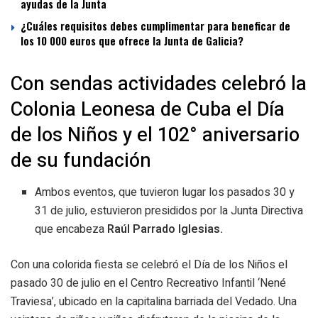
ayudas de la Junta
¿Cuáles requisitos debes cumplimentar para beneficar de
los 10 000 euros que ofrece la Junta de Galicia?
Con sendas actividades celebró la
Colonia Leonesa de Cuba el Día
de los Niños y el 102° aniversario
de su fundación
Ambos eventos, que tuvieron lugar los pasados 30 y
31 de julio, estuvieron presididos por la Junta Directiva
que encabeza
Raúl Parrado Iglesias.
Con una colorida fiesta se celebró el Día de los Niños el
pasado 30 de julio en el Centro Recreativo Infantil ‘Nené
Traviesa’, ubicado en la capitalina barriada del Vedado. Una