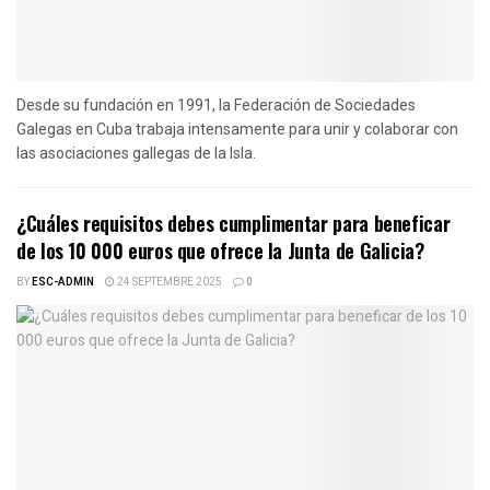
Desde su fundación en 1991, la Federación de Sociedades
Galegas en Cuba trabaja intensamente para unir y colaborar con
las asociaciones gallegas de la Isla.
¿Cuáles requisitos debes cumplimentar para beneficar
de los 10 000 euros que ofrece la Junta de Galicia?
BY
ESC-ADMIN
24 SEPTEMBRE 2025
0