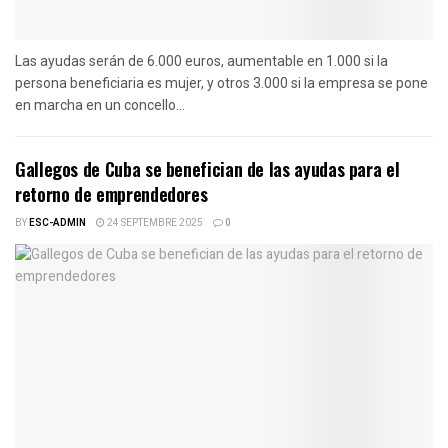
Las ayudas serán de 6.000 euros, aumentable en 1.000 si la
persona beneficiaria es mujer, y otros 3.000 si la empresa se pone
en marcha en un concello...
Gallegos de Cuba se benefician de las ayudas para el
retorno de emprendedores
BY
ESC-ADMIN
24 SEPTEMBRE 2025
0