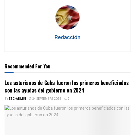
Redacción
Recommended For You
Los asturianos de Cuba fueron los primeros beneficiados
con las ayudas del gobierno en 2024
BY
ESC-ADMIN
24 SEPTEMBRE 2025
0