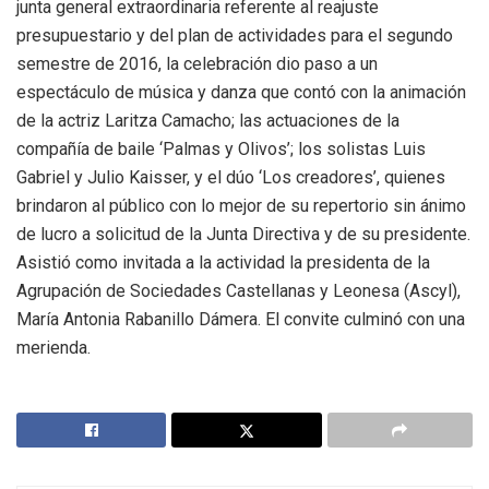
junta general extraordinaria referente al reajuste
presupuestario y del plan de actividades para el segundo
semestre de 2016, la celebración dio paso a un
espectáculo de música y danza que contó con la animación
de la actriz Laritza Camacho; las actuaciones de la
compañía de baile ‘Palmas y Olivos’; los solistas Luis
Gabriel y Julio Kaisser, y el dúo ‘Los creadores’, quienes
brindaron al público con lo mejor de su repertorio sin ánimo
de lucro a solicitud de la Junta Directiva y de su presidente.
Asistió como invitada a la actividad la presidenta de la
Agrupación de Sociedades Castellanas y Leonesa (Ascyl),
María Antonia Rabanillo Dámera. El convite culminó con una
merienda.