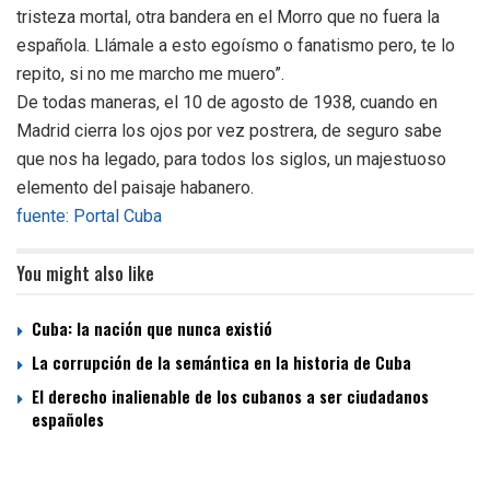
tristeza mortal, otra bandera en el Morro que no fuera la
española. Llámale a esto egoísmo o fanatismo pero, te lo
repito, si no me marcho me muero”.
De todas maneras, el 10 de agosto de 1938, cuando en
Madrid cierra los ojos por vez postrera, de seguro sabe
que nos ha legado, para todos los siglos, un majestuoso
elemento del paisaje habanero.
fuente: Portal Cuba
You might also like
Cuba: la nación que nunca existió
La corrupción de la semántica en la historia de Cuba
El derecho inalienable de los cubanos a ser ciudadanos
españoles