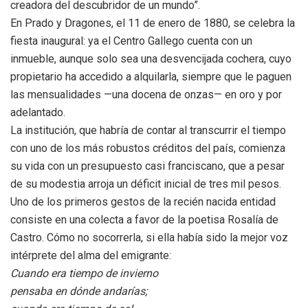
creadora del descubridor de un mundo”.
En Prado y Dragones, el 11 de enero de 1880, se celebra la
fiesta inaugural: ya el Centro Gallego cuenta con un
inmueble, aunque solo sea una desvencijada cochera, cuyo
propietario ha accedido a alquilarla, siempre que le paguen
las mensualidades —una docena de onzas— en oro y por
adelantado.
La institución, que habría de contar al transcurrir el tiempo
con uno de los más robustos créditos del país, comienza
su vida con un presupuesto casi franciscano, que a pesar
de su modestia arroja un déficit inicial de tres mil pesos.
Uno de los primeros gestos de la recién nacida entidad
consiste en una colecta a favor de la poetisa Rosalía de
Castro. Cómo no socorrerla, si ella había sido la mejor voz
intérprete del alma del emigrante:
Cuando era tiempo de invierno
pensaba en dónde andarías;