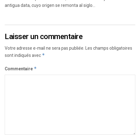
antigua data, cuyo origen se remonta al siglo...
Laisser un commentaire
Votre adresse e-mail ne sera pas publiée.
Les champs obligatoires
sont indiqués avec
*
Commentaire
*