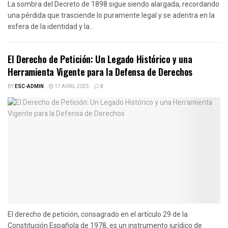
La sombra del Decreto de 1898 sigue siendo alargada, recordando
una pérdida que trasciende lo puramente legal y se adentra en la
esfera de la identidad y la...
El Derecho de Petición: Un Legado Histórico y una
Herramienta Vigente para la Defensa de Derechos
BY
ESC-ADMIN
17 AVRIL 2025
0
El derecho de petición, consagrado en el artículo 29 de la
Constitución Española de 1978, es un instrumento jurídico de