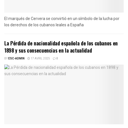
El marqués de Cervera se convirtió en un símbolo de la lucha por
los derechos de los cubanos leales a España
La Pérdida de nacionalidad española de los cubanos en
1898 y sus consecuencias en la actualidad
BY
ESC-ADMIN
17 AVRIL 2025
0