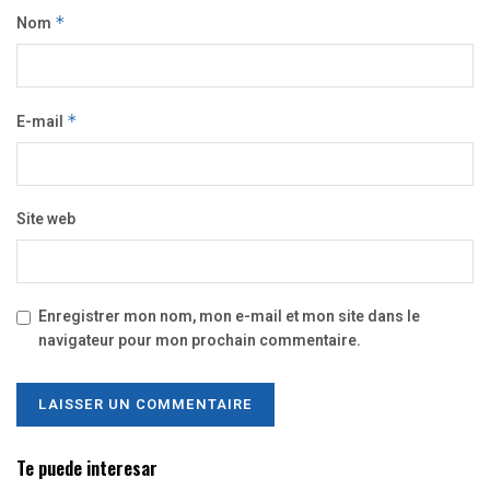
Nom
*
E-mail
*
Site web
Enregistrer mon nom, mon e-mail et mon site dans le
navigateur pour mon prochain commentaire.
Te puede interesar