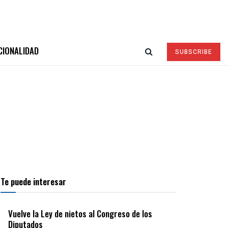
CIONALIDAD
SUBSCRIBE
Te puede interesar
Vuelve la Ley de nietos al Congreso de los
Diputados