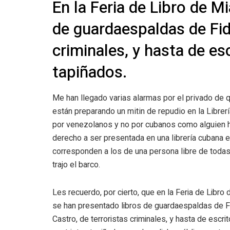
En la Feria de Libro de M
de guardaespaldas de Fide
criminales, y hasta de es
tapiñados.
Me han llegado varias alarmas por el privado de qu
están preparando un mitin de repudio en la Librerí
por venezolanos y no por cubanos como alguien h
derecho a ser presentada en una librería cubana
corresponden a los de una persona libre de todas
trajo el barco.
Les recuerdo, por cierto, que en la Feria de Libro
se han presentado libros de guardaespaldas de F
Castro, de terroristas criminales, y hasta de escri