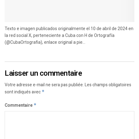
Texto e imagen publicados originalmente el 10 de abril de 2024 en
la red social X, perteneciente a Cuba con H de Ortografía
(@CubaOrtografia), enlace original a pie...
Laisser un commentaire
Votre adresse e-mail ne sera pas publiée.
Les champs obligatoires
sont indiqués avec
*
Commentaire
*