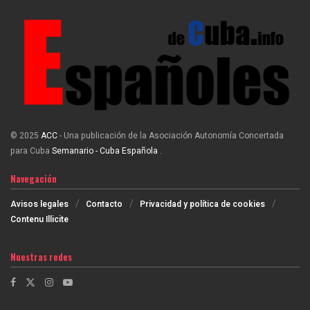
© 2025
ACC
- Una publicación de la Asociación Autonomía Concertada
para Cuba
Semanario - Cuba Española
.
Navegación
Avisos legales
Contacto
Privacidad y política de cookies
Contenu Illicite
Nuestras redes