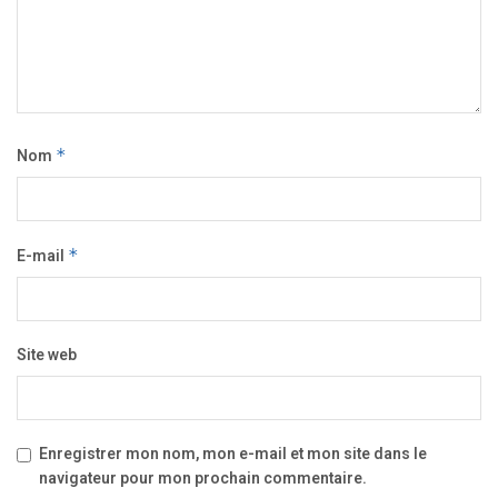
Nom
*
E-mail
*
Site web
Enregistrer mon nom, mon e-mail et mon site dans le
navigateur pour mon prochain commentaire.