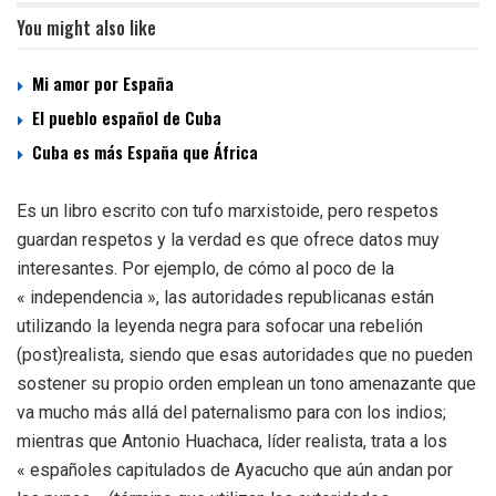
You might also like
Mi amor por España
El pueblo español de Cuba
Cuba es más España que África
Es un libro escrito con tufo marxistoide, pero respetos
guardan respetos y la verdad es que ofrece datos muy
interesantes. Por ejemplo, de cómo al poco de la
« independencia », las autoridades republicanas están
utilizando la leyenda negra para sofocar una rebelión
(post)realista, siendo que esas autoridades que no pueden
sostener su propio orden emplean un tono amenazante que
va mucho más allá del paternalismo para con los indios;
mientras que Antonio Huachaca, líder realista, trata a los
« españoles capitulados de Ayacucho que aún andan por