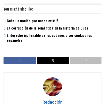
You might also like
Cuba: la nación que nunca existió
La corrupción de la semántica en la historia de Cuba
El derecho inalienable de los cubanos a ser ciudadanos
españoles
Redacción