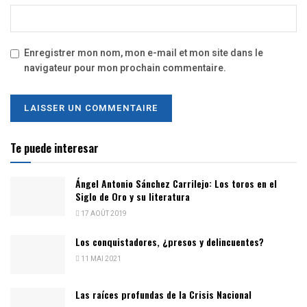
Enregistrer mon nom, mon e-mail et mon site dans le
navigateur pour mon prochain commentaire.
Te puede interesar
Ángel Antonio Sánchez Carrilejo: Los toros en el
Siglo de Oro y su literatura
17 AOÛT 2019
Los conquistadores, ¿presos y delincuentes?
11 MAI 2021
Las raíces profundas de la Crisis Nacional