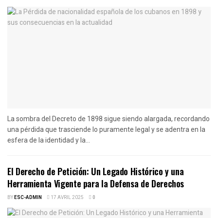
La sombra del Decreto de 1898 sigue siendo alargada, recordando
una pérdida que trasciende lo puramente legal y se adentra en la
esfera de la identidad y la...
El Derecho de Petición: Un Legado Histórico y una
Herramienta Vigente para la Defensa de Derechos
BY
ESC-ADMIN
17 AVRIL 2025
0