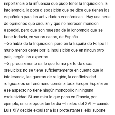
importancia o la influencia que pudo tener la Inquisición, la
intolerancia, la poca disposición que se dice que tienen los
españoles para las actividades económicas… Hay una serie
de opiniones que circulan y que no merecen mención
especial, pero que son muestra de la ignorancia que se
tiene todavía, en varios casos, de España.
—Se habla de la Inquisición, pero en la España de Felipe II
murió menos gente por la Inquisición que en ningún otro
país, según los expertos.
—Sí, precisamente es lo que forma parte de esos
prejuicios; no se tiene suficientemente en cuenta que la
intolerancia, las guerras de religión, la conflictividad
religiosa es un fenómeno común a toda Europa. España en
ese aspecto no tiene ningún monopolio ni ninguna
exclusividad. Si uno mira lo que pasa en Francia, por
ejemplo, en una época tan tardía —finales del XVII— cuando
Luis XIV decide expulsar a los protestantes, ello supone