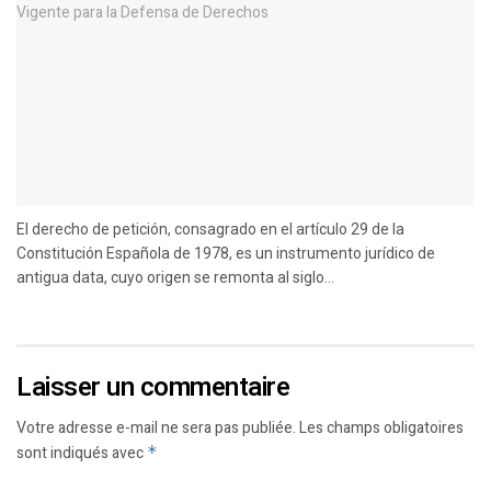
El derecho de petición, consagrado en el artículo 29 de la
Constitución Española de 1978, es un instrumento jurídico de
antigua data, cuyo origen se remonta al siglo...
Laisser un commentaire
Votre adresse e-mail ne sera pas publiée.
Les champs obligatoires
sont indiqués avec
*