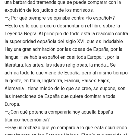
una barbaridad tremenda que se puede comparar con la
expulsión de los judíos o de los moriscos.
—¿Por qué siempre se opinaba contra «lo español»?
—Esto es lo que procuro desmontar en el libro sobre la
Leyenda Negra. Al principio de todo está la reacción contra
la superioridad española del siglo XVI, que es indudable.
Hay una gran admiración por las cosas de España, por la
lengua —se habla español en casi toda Europa—, por la
literatura, las artes, las ideas religiosas, la moda… Se
admira todo lo que viene de España, pero al mismo tiempo
la gente, en Italia, Inglaterra, Francia, Países Bajos,
Alemania… tiene miedo de lo que se cree, se supone, son
las intenciones de España que quiere dominar a toda
Europa.
—¿Con qué potencia compararía hoy aquella España
titánico-hegemónica?
—Hay un rechazo que yo comparo a lo que está ocurriendo