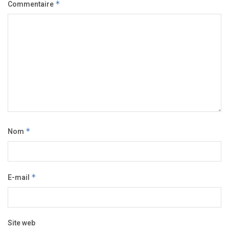
Commentaire
*
Nom
*
E-mail
*
Site web