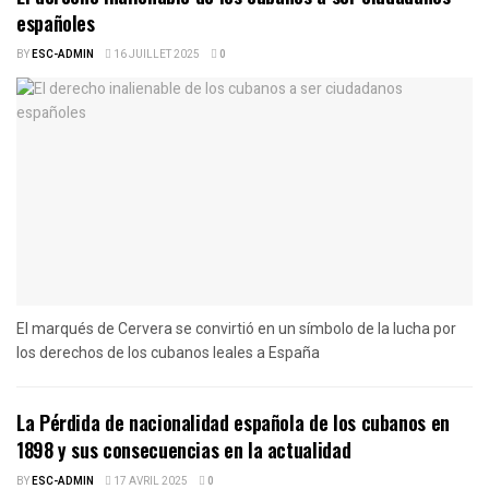
españoles
BY
ESC-ADMIN
16 JUILLET 2025
0
El marqués de Cervera se convirtió en un símbolo de la lucha por
los derechos de los cubanos leales a España
La Pérdida de nacionalidad española de los cubanos en
1898 y sus consecuencias en la actualidad
BY
ESC-ADMIN
17 AVRIL 2025
0