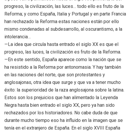
progreso, la civilización, las luces… todo ello es fruto de la
Reforma; y como España, Italia y Portugal y en parte Francia
han rechazado la Reforma estas naciones están por ello
mismo condenadas al subdesarrollo, al oscurantismo, a la
intolerancia…
—La idea que circula hasta entrado el siglo XX es que el
progreso, las luces, la civilización es fruto de la Reforma.
—En este sentido, España aparece como la nación que se
ha resistido a la Reforma por antonomasia. Y hay también
en las naciones del norte, que son protestantes y
anglosajonas, otra idea que surge y que va a tener mucho
éxito: la superioridad de la raza anglosajona sobre la latina.
Estos son los prejuicios que han alimentado la Leyenda
Negra hasta bien entrado el siglo XX, pero ya han sido
rechazados por los historiadores. No cabe duda de que
durante mucho tiempo eso ha influido en la imagen que se
tenía en el extranjero de España. En el siglo XVIII España