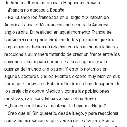
de América Iberoamericana o Hispanoamericana.
—¡Francia no atacaba a España!
—No. Cuando los franceses en el siglo XIX hablan de
América Latina están reaccionando contra la América
anglosajona. En realidad, en aquel momento Francia se
considera como parte también de los prejuicios que los
anglosajones tienen en relación con las naciones latinas y
reacciona a su manera tratando de crear un frente entre las
naciones latinas para oponerse a la arrogancia y a la
pujanza del mundo anglosajón. Y esto lo notamos en
algunos sectores. Carlos Fuentes expone muy bien en sus
libros que todavía en Estados Unidos no han desaparecido
los prejuicios contra México y contra las poblaciones
mestizas, católicas, latinas al sur del río Bravo.
—¿Franco contribuyó a mantener la Leyenda Negra?
—Creo que sí. Sin quererlo, desde luego, y para reaccionar
contra las acusaciones que venían del extranjero, Franco