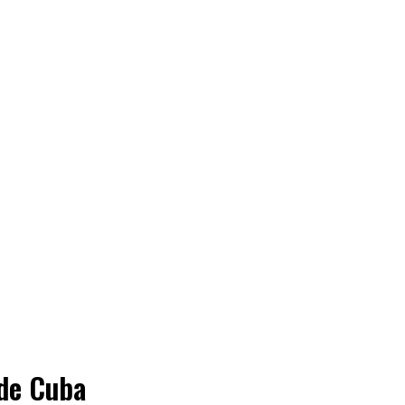
 de Cuba