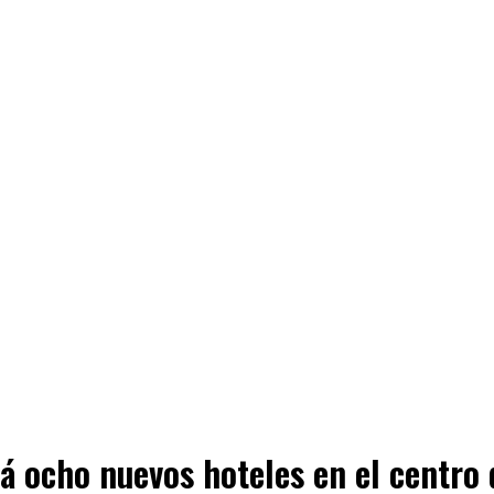
á ocho nuevos hoteles en el centro