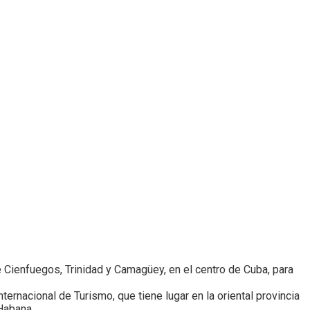
Cienfuegos, Trinidad y Camagüey, en el centro de Cuba, para
ternacional de Turismo, que tiene lugar en la oriental provincia
 Habana.