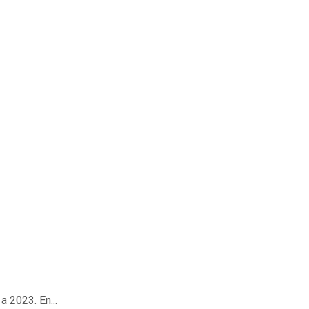
 2023. En...