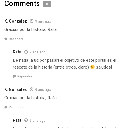
Comments
6
K. Gonzalez
9 ans ago
Gracias por la historia, Rafa.
Répondre
Rafa
9 ans ago
De nada! a ud por pasar! el objetivo de este portal es el
rescate de la historia (entre otros, claro)
saludos!
Répondre
K. Gonzalez
9 ans ago
Gracias por la historia, Rafa.
Répondre
Rafa
9 ans ago