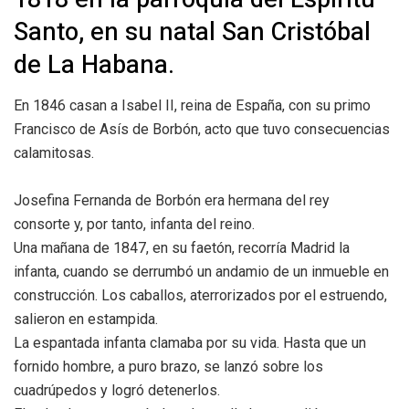
Santo, en su natal San Cristóbal
de La Habana.
En 1846 casan a Isabel II, reina de España, con su primo
Francisco de Asís de Borbón, acto que tuvo consecuencias
calamitosas.
Josefina Fernanda de Borbón era hermana del rey
consorte y, por tanto, infanta del reino.
Una mañana de 1847, en su faetón, recorría Madrid la
infanta, cuando se derrumbó un andamio de un inmueble en
construcción. Los caballos, aterrorizados por el estruendo,
salieron en estampida.
La espantada infanta clamaba por su vida. Hasta que un
fornido hombre, a puro brazo, se lanzó sobre los
cuadrúpedos y logró detenerlos.