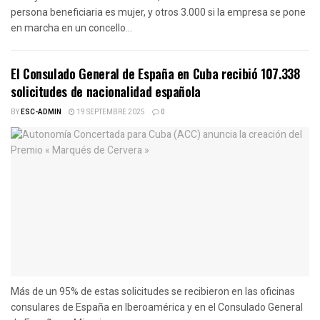
persona beneficiaria es mujer, y otros 3.000 si la empresa se pone
en marcha en un concello...
El Consulado General de España en Cuba recibió 107.338
solicitudes de nacionalidad española
BY
ESC-ADMIN
19 SEPTEMBRE 2025
0
Más de un 95% de estas solicitudes se recibieron en las oficinas
consulares de España en Iberoamérica y en el Consulado General