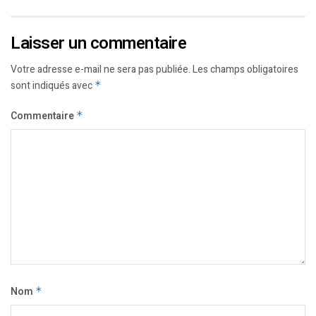
Laisser un commentaire
Votre adresse e-mail ne sera pas publiée.
Les champs obligatoires
sont indiqués avec
*
Commentaire
*
Nom
*