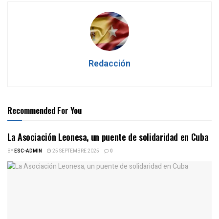
Redacción
Recommended For You
La Asociación Leonesa, un puente de solidaridad en Cuba
BY
ESC-ADMIN
25 SEPTEMBRE 2025
0