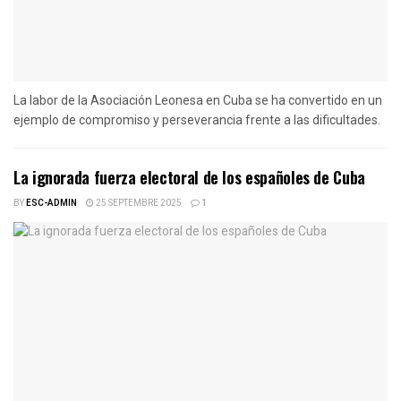
La labor de la Asociación Leonesa en Cuba se ha convertido en un
ejemplo de compromiso y perseverancia frente a las dificultades.
La ignorada fuerza electoral de los españoles de Cuba
BY
ESC-ADMIN
25 SEPTEMBRE 2025
1