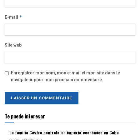
E-mail
*
Site web
Enregistrer mon nom, mon e-mail et mon site dans le
navigateur pour mon prochain commentaire.
Te puede interesar
La familia Castro controla 'un imperio' económico en Cuba