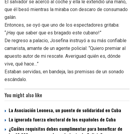
El salvador se acercó al coche y ella le extendió una mano,
que él besó mientras la miraba con descaro de consumado
galán.
Entonces, se oyó que uno de los espectadores gritaba:
“¡Hay que saber que es bragado este cubano!”
De regreso a palacio, Josefina instruyó a su más confiable
camarista, amante de un agente policial: “Quiero premiar al
apuesto autor de mi rescate. Averiguad quién es, dónde
vive, qué hace…”
Estaban servidas, en bandeja, las premisas de un sonado
escándalo.
You might also like
La Asociación Leonesa, un puente de solidaridad en Cuba
La ignorada fuerza electoral de los españoles de Cuba
¿Cuáles requisitos debes cumplimentar para beneficar de