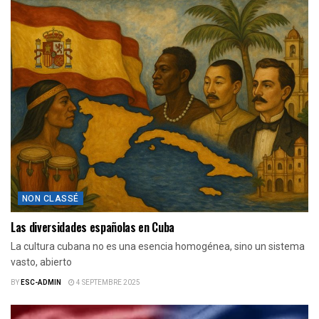
NON CLASSÉ
Las diversidades españolas en Cuba
La cultura cubana no es una esencia homogénea, sino un sistema
vasto, abierto
BY
ESC-ADMIN
4 SEPTEMBRE 2025