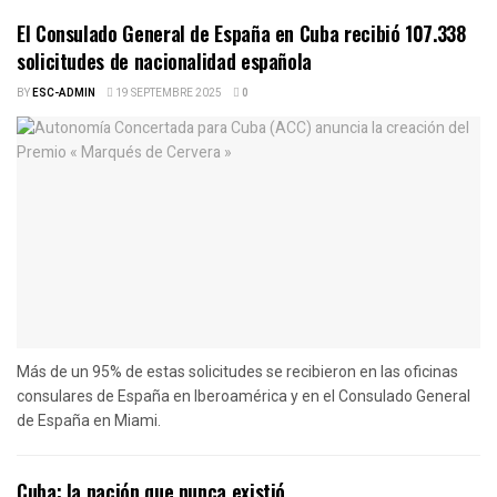
El Consulado General de España en Cuba recibió 107.338
solicitudes de nacionalidad española
BY
ESC-ADMIN
19 SEPTEMBRE 2025
0
Más de un 95% de estas solicitudes se recibieron en las oficinas
consulares de España en Iberoamérica y en el Consulado General
de España en Miami.
Cuba: la nación que nunca existió