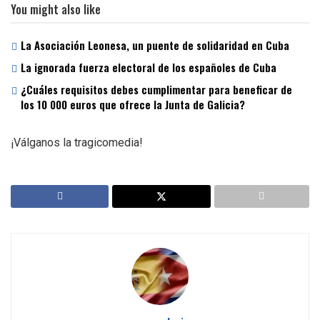
You might also like
La Asociación Leonesa, un puente de solidaridad en Cuba
La ignorada fuerza electoral de los españoles de Cuba
¿Cuáles requisitos debes cumplimentar para beneficar de
los 10 000 euros que ofrece la Junta de Galicia?
¡Válganos la tragicomedia!