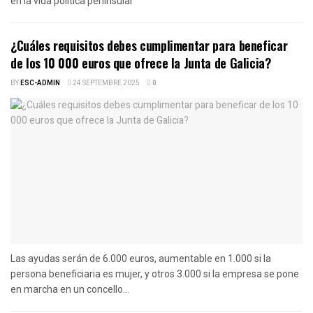
en la vida política peninsular
¿Cuáles requisitos debes cumplimentar para beneficar
de los 10 000 euros que ofrece la Junta de Galicia?
BY
ESC-ADMIN
24 SEPTEMBRE 2025
0
Las ayudas serán de 6.000 euros, aumentable en 1.000 si la
persona beneficiaria es mujer, y otros 3.000 si la empresa se pone
en marcha en un concello...