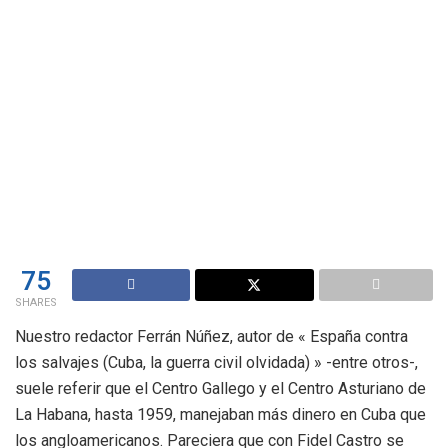
75
SHARES
Nuestro redactor Ferrán Núñez, autor de « España contra
los salvajes (Cuba, la guerra civil olvidada) » -entre otros-,
suele referir que el Centro Gallego y el Centro Asturiano de
La Habana, hasta 1959, manejaban más dinero en Cuba que
los angloamericanos. Pareciera que con Fidel Castro se