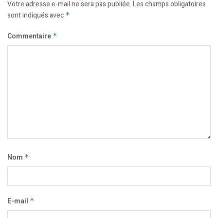
Votre adresse e-mail ne sera pas publiée.
Les champs obligatoires
sont indiqués avec
*
Commentaire
*
Nom
*
E-mail
*