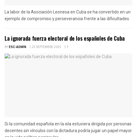
La labor de la Asociación Leonesa en Cuba se ha convertido en un
ejemplo de compromiso y perseverancia frente a las dificultades.
La ignorada fuerza electoral de los españoles de Cuba
BY
ESC-ADMIN
25 SEPTEMBRE 2025
1
Si la comunidad española en la isla estuviera dirigida por personas
decentes sin vínculos con la dictadura podría jugar un papel mayor