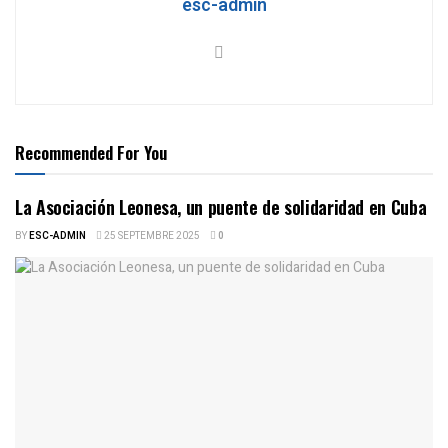
esc-admin
Recommended For You
La Asociación Leonesa, un puente de solidaridad en Cuba
BY
ESC-ADMIN
25 SEPTEMBRE 2025
0