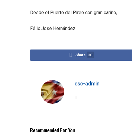
Desde el Puerto del Pireo con gran cariño,
Félix José Hernández.
Share
30
esc-admin
Recommended For You