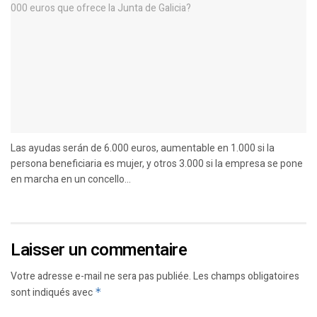
Las ayudas serán de 6.000 euros, aumentable en 1.000 si la
persona beneficiaria es mujer, y otros 3.000 si la empresa se pone
en marcha en un concello...
Laisser un commentaire
Votre adresse e-mail ne sera pas publiée.
Les champs obligatoires
sont indiqués avec
*