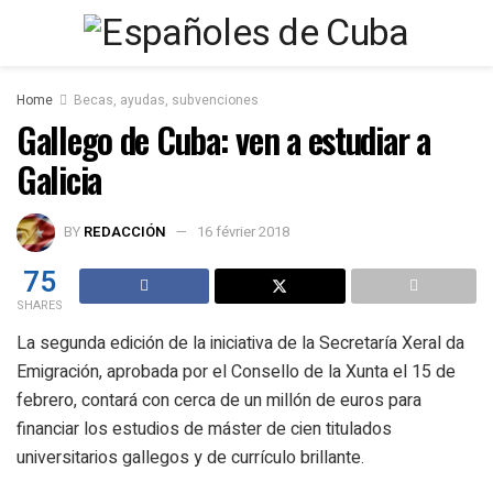
Home
Becas, ayudas, subvenciones
Gallego de Cuba: ven a estudiar a
Galicia
BY
REDACCIÓN
16 février 2018
75
SHARES
La segunda edición de la iniciativa de la Secretaría Xeral da
Emigración, aprobada por el Consello de la Xunta el 15 de
febrero, contará con cerca de un millón de euros para
financiar los estudios de máster de cien titulados
universitarios gallegos y de currículo brillante.