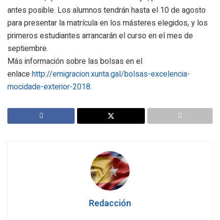
antes posible. Los alumnos tendrán hasta el 10 de agosto
para presentar la matrícula en los másteres elegidos, y los
primeros estudiantes arrancarán el curso en el mes de
septiembre.
Más información sobre las bolsas en el
enlace
http://emigracion.xunta.gal/bolsas-excelencia-
mocidade-exterior-2018
.
Redacción