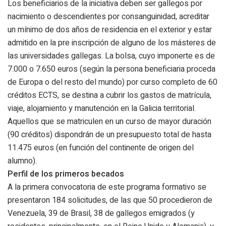
Los beneficiarios de la iniciativa deben ser gallegos por
nacimiento o descendientes por consanguinidad, acreditar
un mínimo de dos años de residencia en el exterior y estar
admitido en la pre inscripción de alguno de los másteres de
las universidades gallegas. La bolsa, cuyo imponerte es de
7.000 o 7.650 euros (según la persona beneficiaria proceda
de Europa o del resto del mundo) por curso completo de 60
créditos ECTS, se destina a cubrir los gastos de matrícula,
viaje, alojamiento y manutención en la Galicia territorial.
Aquellos que se matriculen en un curso de mayor duración
(90 créditos) dispondrán de un presupuesto total de hasta
11.475 euros (en función del continente de origen del
alumno).
Perfil de los primeros becados
A la primera convocatoria de este programa formativo se
presentaron 184 solicitudes, de las que 50 procedieron de
Venezuela, 39 de Brasil, 38 de gallegos emigrados (y