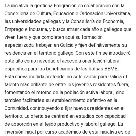
La iniciativa la gestiona Emigración en colaboración con la
Consellería de Cultura, Educación e Ordenación Universitaria,
las universidades gallegas y la Consellería de Economía,
Emprego e Industria, y busca atraer cada año a gallegos que
viven fuera y que completen aquí su formación
especializada, trabajen en Galicia y fijen definitivamente su
residencia en el territorio gallego. Con este fin se introducirá
este año como novedad el acceso a orientación laboral
específica para los beneficiarios de las bolsas BEME.
Esta nueva medida pretende, no solo captar para Galicia el
talento más brillante de entre los jóvenes residentes fuera,
fomentando el retorno de la población activa laboral, sino
también facilitarles su establecimiento definitivo en la
Comunidad, contribuyendo a fijar nuevos residentes en el
territorio. La oferta se centrará en estudios con capacidad
de absorción en el tejido productivo y laboral gallego. La
inversión inicial por curso académico de esta iniciativa es de