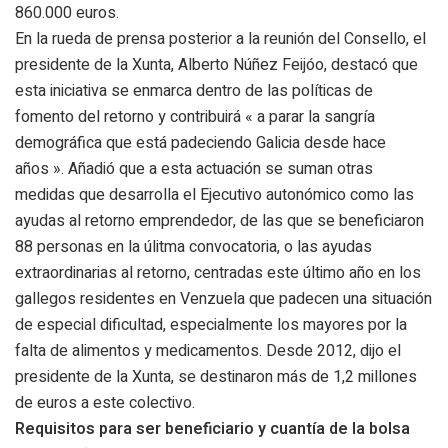
860.000 euros.
En la rueda de prensa posterior a la reunión del Consello, el
presidente de la Xunta, Alberto Núñez Feijóo, destacó que
esta iniciativa se enmarca dentro de las políticas de
fomento del retorno y contribuirá « a parar la sangría
demográfica que está padeciendo Galicia desde hace
años ». Añadió que a esta actuación se suman otras
medidas que desarrolla el Ejecutivo autonómico como las
ayudas al retorno emprendedor, de las que se beneficiaron
88 personas en la úlitma convocatoria, o las ayudas
extraordinarias al retorno, centradas este último año en los
gallegos residentes en Venzuela que padecen una situación
de especial dificultad, especialmente los mayores por la
falta de alimentos y medicamentos. Desde 2012, dijo el
presidente de la Xunta, se destinaron más de 1,2 millones
de euros a este colectivo.
Requisitos para ser beneficiario y cuantía de la bolsa