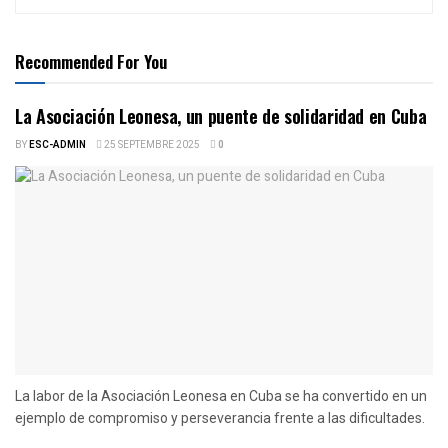
Recommended For You
La Asociación Leonesa, un puente de solidaridad en Cuba
BY
ESC-ADMIN
25 SEPTEMBRE 2025
0
La labor de la Asociación Leonesa en Cuba se ha convertido en un
ejemplo de compromiso y perseverancia frente a las dificultades.