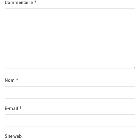
Commentaire
*
Nom
*
E-mail
*
Site web