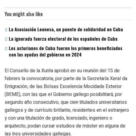
You might also like
La Asociación Leonesa, un puente de solidaridad en Cuba
La ignorada fuerza electoral de los españoles de Cuba
Los asturianos de Cuba fueron los primeros beneficiados
con las ayudas del gobierno en 2024
El Consello de la Xunta aprobó en su reunión del 15 de
febrero la convocatoria, por parte de la Secretaría Xeral da
Emigración, de las Bolsas Excelencia Mocidade Exterior
(BEME), con las que el Gobierno gallego posibilitará, por
segundo año consecutivo, que cien titulados universitarios
gallegos y de currículo brillante, residentes en el extranjero
y con una titulación de grado, licenciado, ingeniero o
arquitecto, podan cursar estudios de máster en alguna de
las tres universidades gallegas.