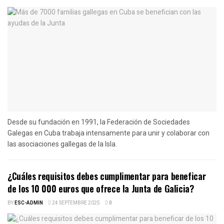
Desde su fundación en 1991, la Federación de Sociedades
Galegas en Cuba trabaja intensamente para unir y colaborar con
las asociaciones gallegas de la Isla.
¿Cuáles requisitos debes cumplimentar para beneficar
de los 10 000 euros que ofrece la Junta de Galicia?
BY
ESC-ADMIN
24 SEPTEMBRE 2025
0