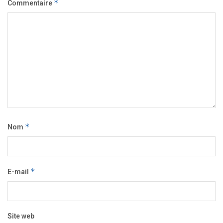
Commentaire
*
Nom
*
E-mail
*
Site web