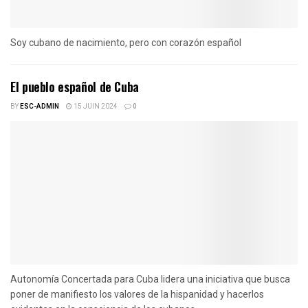
Soy cubano de nacimiento, pero con corazón español
El pueblo español de Cuba
BY
ESC-ADMIN
15 JUIN 2024
0
Autonomía Concertada para Cuba lidera una iniciativa que busca
poner de manifiesto los valores de la hispanidad y hacerlos