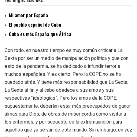
Mi amor por España
El pueblo español de Cuba
Cuba es más España que África
Con todo, en nuestro tiempo es muy común criticar a La
Sexta por ser un medio de manipulación política y que con
esto de la pandemia, se ha dedicado a infundir terror a
muchos españoles. Y es cierto. Pero la COPE no se ha
quedado atrás. Y tiene más responsabilidad que La Sexta.
La Sexta al fin y al cabo obedece a sus amos y sus
respectivas “ideologías”. Pero los amos de la COPE,
supuestamente, deberían estar más preocupados de ganar
almas para Dios, de obras de misericordia como visitar a
los enfermos, y por supuesto de la extremaunción para
aquellos que ya se van de este mundo. Sin embargo, en vez