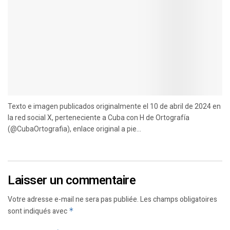
Texto e imagen publicados originalmente el 10 de abril de 2024 en
la red social X, perteneciente a Cuba con H de Ortografía
(@CubaOrtografia), enlace original a pie...
Laisser un commentaire
Votre adresse e-mail ne sera pas publiée.
Les champs obligatoires
sont indiqués avec
*