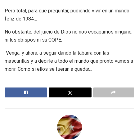
Pero total, para qué preguntar, pudiendo vivir en un mundo
feliz de 1984…
No obstante, del juicio de Dios no nos escapamos ninguno,
ni los obispos ni su COPE.
Venga, y ahora, a seguir dando la tabarra con las
mascarillas y a decirle a todo el mundo que pronto vamos a
morir. Como si ellos se fueran a quedar…