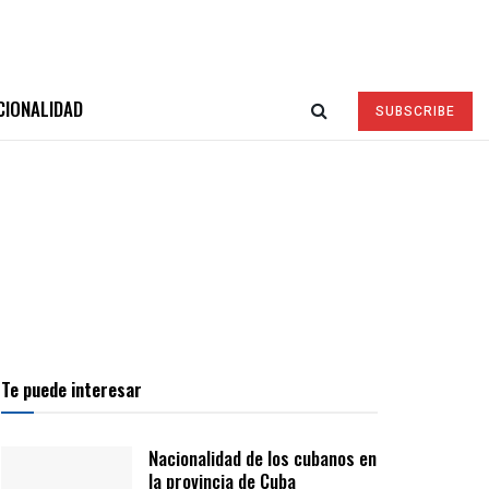
CIONALIDAD
SUBSCRIBE
Te puede interesar
Nacionalidad de los cubanos en
la provincia de Cuba