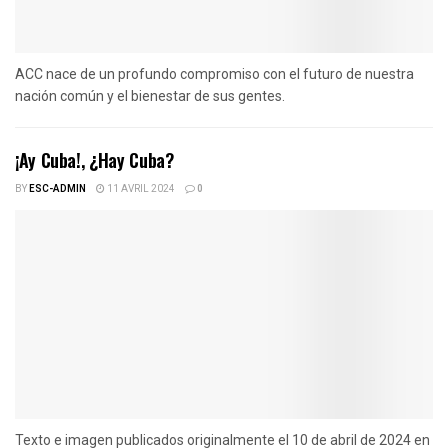
ACC nace de un profundo compromiso con el futuro de nuestra
nación común y el bienestar de sus gentes.
¡Ay Cuba!, ¿Hay Cuba?
BY
ESC-ADMIN
11 AVRIL 2024
0
Texto e imagen publicados originalmente el 10 de abril de 2024 en