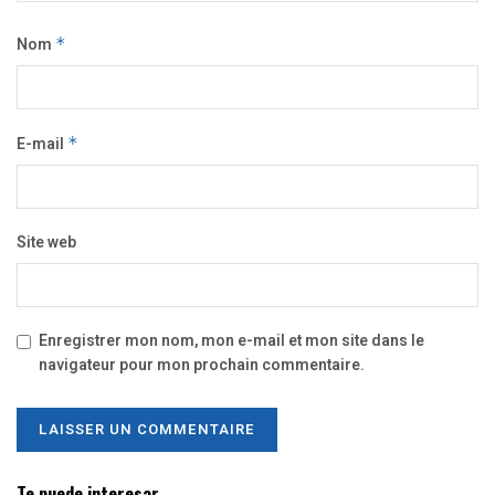
Nom
*
E-mail
*
Site web
Enregistrer mon nom, mon e-mail et mon site dans le
navigateur pour mon prochain commentaire.
Te puede interesar