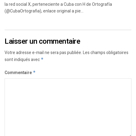
la red social X, perteneciente a Cuba con H de Ortografía
(@CubaOrtografia), enlace original a pie...
Laisser un commentaire
Votre adresse e-mail ne sera pas publiée.
Les champs obligatoires
sont indiqués avec
*
Commentaire
*