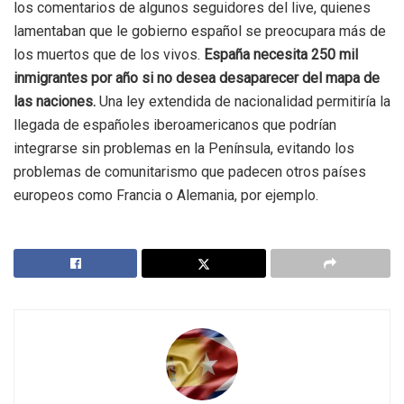
los comentarios de algunos seguidores del live, quienes
lamentaban que le gobierno español se preocupara más de
los muertos que de los vivos.
España necesita 250 mil
inmigrantes por año si no desea desaparecer del mapa de
las naciones.
Una ley extendida de nacionalidad permitiría la
llegada de españoles iberoamericanos que podrían
integrarse sin problemas en la Península, evitando los
problemas de comunitarismo que padecen otros países
europeos como Francia o Alemania, por ejemplo.