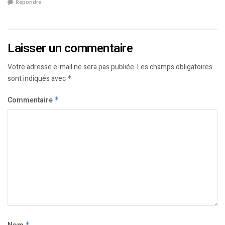
Répondre
Laisser un commentaire
Votre adresse e-mail ne sera pas publiée.
Les champs obligatoires
sont indiqués avec
*
Commentaire
*
*