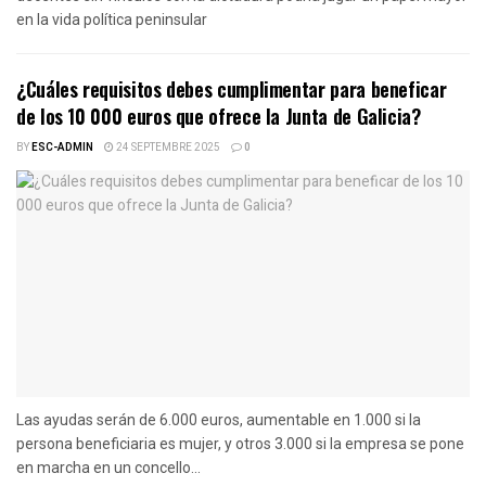
en la vida política peninsular
¿Cuáles requisitos debes cumplimentar para beneficar
de los 10 000 euros que ofrece la Junta de Galicia?
BY
ESC-ADMIN
24 SEPTEMBRE 2025
0
Las ayudas serán de 6.000 euros, aumentable en 1.000 si la
persona beneficiaria es mujer, y otros 3.000 si la empresa se pone
en marcha en un concello...