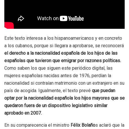
Este texto interesa a los hispanoamericanos y en concreto
a los cubanos, porque si llegara a aprobarse, se reconocerá
el derecho a la nacionalidad española de los hijos de las
españolas que tuvieron que emigrar por razones políticas.
Como saben los que siguen este periódico digital, las
mujeres españolas nacidas antes de 1976, perdían la
nacionalidad si contraían matrimonio con un extranjero en su
país de acogida. Igualmente, el texto prevé
que puedan
optar por la nacionalidad española los hijos mayores que se
quedaron fuera de un dispositivo legislativo similar
aprobado en 2007.
En su comparecencia el ministro
Félix Bolaño
s aclaró que la