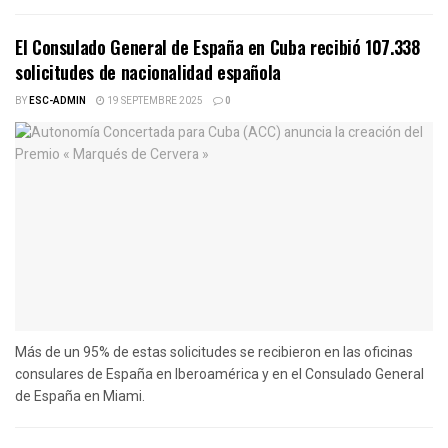
El Consulado General de España en Cuba recibió 107.338
solicitudes de nacionalidad española
BY
ESC-ADMIN
19 SEPTEMBRE 2025
0
Más de un 95% de estas solicitudes se recibieron en las oficinas
consulares de España en Iberoamérica y en el Consulado General
de España en Miami.