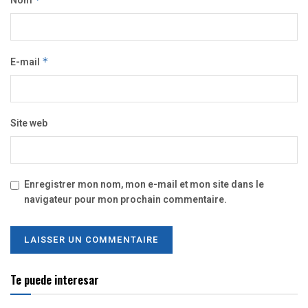
Nom
E-mail
*
Site web
Enregistrer mon nom, mon e-mail et mon site dans le
navigateur pour mon prochain commentaire.
Te puede interesar