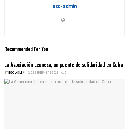
esc-admin
Recommended For You
La Asociación Leonesa, un puente de solidaridad en Cuba
BY
ESC-ADMIN
25 SEPTEMBRE 2025
0