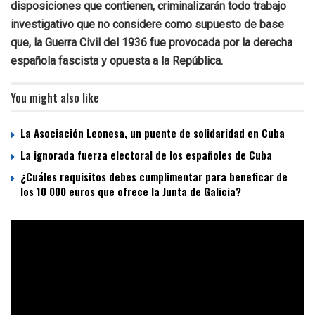
disposiciones que contienen, criminalizarán todo trabajo
investigativo que no considere como supuesto de base
que, la Guerra Civil del 1936 fue provocada por la derecha
española fascista y opuesta a la República.
You might also like
La Asociación Leonesa, un puente de solidaridad en Cuba
La ignorada fuerza electoral de los españoles de Cuba
¿Cuáles requisitos debes cumplimentar para beneficar de
los 10 000 euros que ofrece la Junta de Galicia?