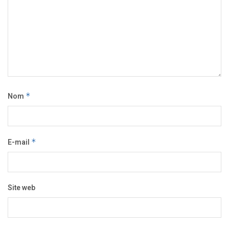
Nom
*
E-mail
*
Site web