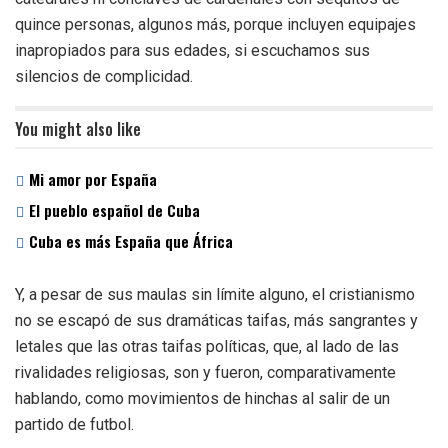
quince personas, algunos más, porque incluyen equipajes
inapropiados para sus edades, si escuchamos sus
silencios de complicidad.
You might also like
Mi amor por España
El pueblo español de Cuba
Cuba es más España que África
Y, a pesar de sus maulas sin límite alguno, el cristianismo
no se escapó de sus dramáticas taifas, más sangrantes y
letales que las otras taifas políticas, que, al lado de las
rivalidades religiosas, son y fueron, comparativamente
hablando, como movimientos de hinchas al salir de un
partido de futbol.