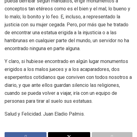
pueda derribar según mandatos, erigir monumentos a
conceptos tan etéreos como es el bien y el mal; lo bueno y
lo malo; lo bonito y lo feo. E, incluso, a representado la
justicia con su mujer cegada. Pero, por más que he tratado
de encontrar una estatua erigida a la injusticia o a las
hambrunas en cualquier parte del mundo, un servidor no ha
encontrado ninguna en parte alguna.
Y claro, si hubiese encontrado en algún lugar monumentos
erigidos a los malos jueces y a los acaparadores, dos
esperpentos cotidianos que conviven con todos nosotros a
diario, y que ante ellos guardan silencio las religiones,
cuando se pueda volver a viajar, iría con un equipo de
personas para tirar al suelo sus estatuas.
Salud y Felicidad. Juan Eladio Palmis.