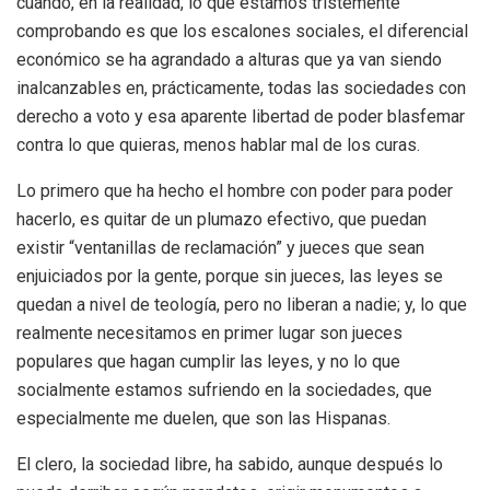
cuando, en la realidad, lo que estamos tristemente
comprobando es que los escalones sociales, el diferencial
económico se ha agrandado a alturas que ya van siendo
inalcanzables en, prácticamente, todas las sociedades con
derecho a voto y esa aparente libertad de poder blasfemar
contra lo que quieras, menos hablar mal de los curas.
Lo primero que ha hecho el hombre con poder para poder
hacerlo, es quitar de un plumazo efectivo, que puedan
existir “ventanillas de reclamación” y jueces que sean
enjuiciados por la gente, porque sin jueces, las leyes se
quedan a nivel de teología, pero no liberan a nadie; y, lo que
realmente necesitamos en primer lugar son jueces
populares que hagan cumplir las leyes, y no lo que
socialmente estamos sufriendo en la sociedades, que
especialmente me duelen, que son las Hispanas.
El clero, la sociedad libre, ha sabido, aunque después lo