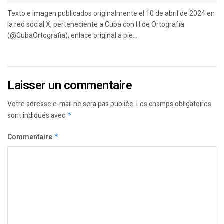
Texto e imagen publicados originalmente el 10 de abril de 2024 en
la red social X, perteneciente a Cuba con H de Ortografía
(@CubaOrtografia), enlace original a pie...
Laisser un commentaire
Votre adresse e-mail ne sera pas publiée.
Les champs obligatoires
sont indiqués avec
*
Commentaire
*