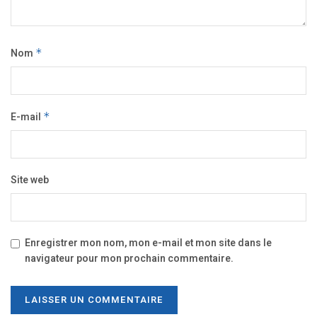
Nom
*
E-mail
*
Site web
Enregistrer mon nom, mon e-mail et mon site dans le
navigateur pour mon prochain commentaire.