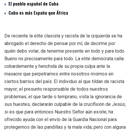
El pueblo español de Cuba
Cuba es más España que África
De reciente la elite clasista y racista de la izquierda se ha
abrogado el derecho de pensar por mí; de decirme por
quién debo votar; de tenerme presente en todo y para todo.
Bueno no precisamente para todo. La elite demócrata calla
cobardemente y henchida de su propia culpa ante la
masacre que perpetramos entre nosotros mismos en
ciertos barrios del país. El individuo al que tildan de racista
mayor; el presunto responsable de todos nuestros
problemas; el que tarde o temprano, vista la ignorancia de
sus huestes, declararán culpable de la crucifixión de Jesús;
si es que para entonces Nuestro Señor aún existe; ha
ofrecido ayuda con el envío de la Guardia Nacional para
protegernos de las pandillas y la mala vida; pero con alguna