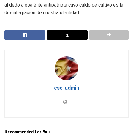
al dedo a esa élite antipatriota cuyo caldo de cultivo es la
desintegración de nuestra identidad.
esc-admin
Recommended For You