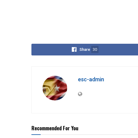
Share
30
esc-admin
Recommended For You