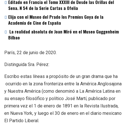
Editado en Francia el Tomo XXXIII de Desde las Orillas del
Sena. N 54 de la Serie Cartas a Ofelia
Elija con el Museo del Prado los Premios Goya de la
Academia de Cine de España
La realidad absoluta de Joan Miró en el Museo Guggenheim
Bilbao
París, 22 de junio de 2020.
Distinguida Sra. Pérez:
Escribo estas líneas a propósito de un gran drama que ha
ocurrido en la zona fronteriza entre la América Anglosajona
y Nuestra América (como denominó a La América Latina en
su ensayo filosófico y político José Martí, publicado por
primera vez el 1 de enero de 1891 en la Revista Ilustrada,
en Nueva York, y luego el 30 de enero en el diario mexicano
El Partido Liberal.