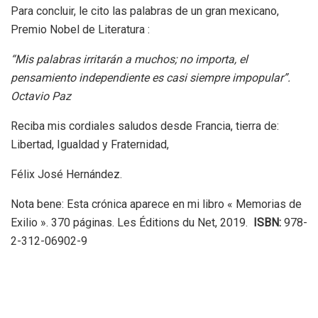
Para concluir, le cito las palabras de un gran mexicano,
Premio Nobel de Literatura :
“Mis palabras irritarán a muchos; no importa, el
pensamiento independiente es casi siempre impopular”.
Octavio Paz
Reciba mis cordiales saludos desde Francia, tierra de:
Libertad, Igualdad y Fraternidad,
Félix José Hernández.
Nota bene: Esta crónica aparece en mi libro « Memorias de
Exilio ». 370 páginas. Les Éditions du Net, 2019.
ISBN:
978-
2-312-06902-9