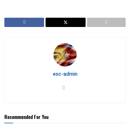
esc-admin
Recommended For You