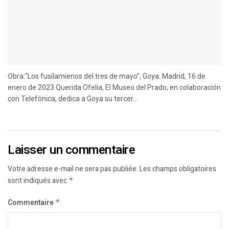
Obra:“Los fusilamienos del tres de mayo”, Goya. Madrid, 16 de
enero de 2023 Querida Ofelia, El Museo del Prado, en colaboración
con Telefónica, dedica a Goya su tercer...
Laisser un commentaire
Votre adresse e-mail ne sera pas publiée.
Les champs obligatoires
sont indiqués avec
*
Commentaire
*