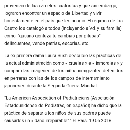
provenían de las cárceles castristas y que sin embargo,
lograron encontrar un espacio de Libertad y vivir
honestamente en el país que les acogió. El régimen de los
Castro los catalogó a todos (incluyendo a Vd. y su familia)
como: “gusano gentuza te cambias por pitusas”,
delincuentes, vende patrias, escorias, etc.
La ex primera dama Laura Bush describió las prácticas de
la actual administración como « crueles » e « inmorales » y
comparó las imágenes de los niños inmigrantes detenidos
en perreras con las de los campos de internamiento
japoneses durante la Segunda Guerra Mundial.
“La American Association of Pediatricians (Asociación
Estadounidense de Pediatras, en español) ha dicho que la
práctica de separar a los niños de sus padres puede
causarles un « daño irreparable”.” El País, 19.06.2018.