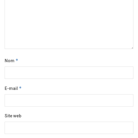
Nom
*
E-mail
*
Site web