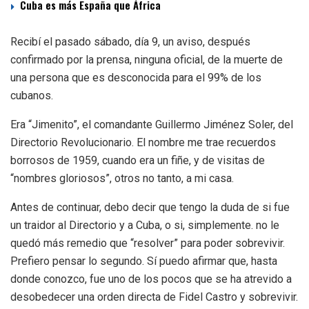
Cuba es más España que África
Recibí el pasado sábado, día 9, un aviso, después
confirmado por la prensa, ninguna oficial, de la muerte de
una persona que es desconocida para el 99% de los
cubanos.
Era “Jimenito”, el comandante Guillermo Jiménez Soler, del
Directorio Revolucionario. El nombre me trae recuerdos
borrosos de 1959, cuando era un fiñe, y de visitas de
“nombres gloriosos”, otros no tanto, a mi casa.
Antes de continuar, debo decir que tengo la duda de si fue
un traidor al Directorio y a Cuba, o si, simplemente. no le
quedó más remedio que “resolver” para poder sobrevivir.
Prefiero pensar lo segundo. Sí puedo afirmar que, hasta
donde conozco, fue uno de los pocos que se ha atrevido a
desobedecer una orden directa de Fidel Castro y sobrevivir.