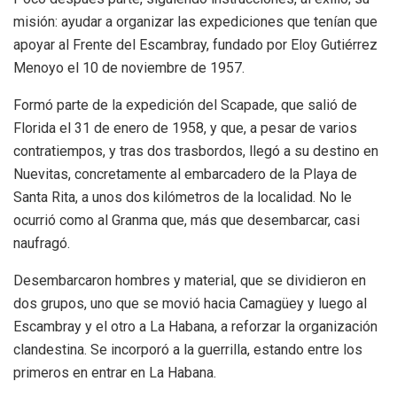
misión: ayudar a organizar las expediciones que tenían que
apoyar al Frente del Escambray, fundado por Eloy Gutiérrez
Menoyo el 10 de noviembre de 1957.
Formó parte de la expedición del Scapade, que salió de
Florida el 31 de enero de 1958, y que, a pesar de varios
contratiempos, y tras dos trasbordos, llegó a su destino en
Nuevitas, concretamente al embarcadero de la Playa de
Santa Rita, a unos dos kilómetros de la localidad. No le
ocurrió como al Granma que, más que desembarcar, casi
naufragó.
Desembarcaron hombres y material, que se dividieron en
dos grupos, uno que se movió hacia Camagüey y luego al
Escambray y el otro a La Habana, a reforzar la organización
clandestina. Se incorporó a la guerrilla, estando entre los
primeros en entrar en La Habana.