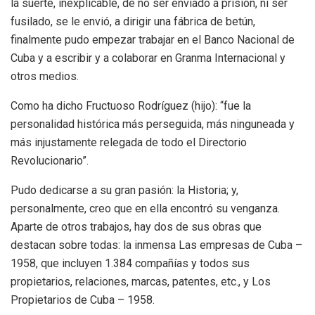
la suerte, inexplicable, de no ser enviado a prisión, ni ser
fusilado, se le envió, a dirigir una fábrica de betún,
finalmente pudo empezar trabajar en el Banco Nacional de
Cuba y a escribir y a colaborar en Granma Internacional y
otros medios.
Como ha dicho Fructuoso Rodríguez (hijo): “fue la
personalidad histórica más perseguida, más ninguneada y
más injustamente relegada de todo el Directorio
Revolucionario”.
Pudo dedicarse a su gran pasión: la Historia; y,
personalmente, creo que en ella encontró su venganza.
Aparte de otros trabajos, hay dos de sus obras que
destacan sobre todas: la inmensa Las empresas de Cuba –
1958, que incluyen 1.384 compañías y todos sus
propietarios, relaciones, marcas, patentes, etc., y Los
Propietarios de Cuba – 1958.