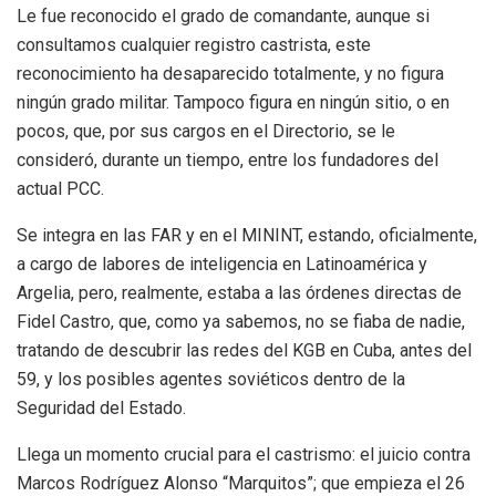
Le fue reconocido el grado de comandante, aunque si
consultamos cualquier registro castrista, este
reconocimiento ha desaparecido totalmente, y no figura
ningún grado militar. Tampoco figura en ningún sitio, o en
pocos, que, por sus cargos en el Directorio, se le
consideró, durante un tiempo, entre los fundadores del
actual PCC.
Se integra en las FAR y en el MININT, estando, oficialmente,
a cargo de labores de inteligencia en Latinoamérica y
Argelia, pero, realmente, estaba a las órdenes directas de
Fidel Castro, que, como ya sabemos, no se fiaba de nadie,
tratando de descubrir las redes del KGB en Cuba, antes del
59, y los posibles agentes soviéticos dentro de la
Seguridad del Estado.
Llega un momento crucial para el castrismo: el juicio contra
Marcos Rodríguez Alonso “Marquitos”; que empieza el 26