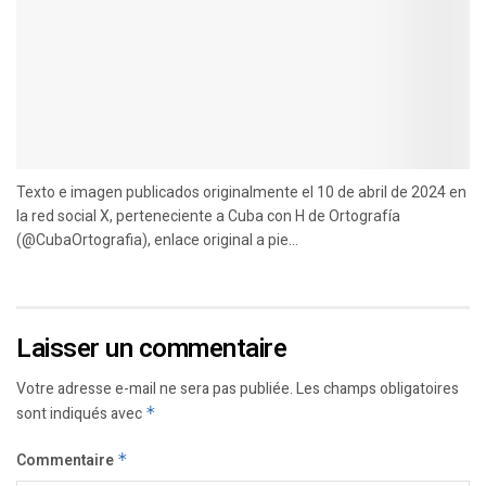
Texto e imagen publicados originalmente el 10 de abril de 2024 en
la red social X, perteneciente a Cuba con H de Ortografía
(@CubaOrtografia), enlace original a pie...
Laisser un commentaire
Votre adresse e-mail ne sera pas publiée.
Les champs obligatoires
sont indiqués avec
*
Commentaire
*