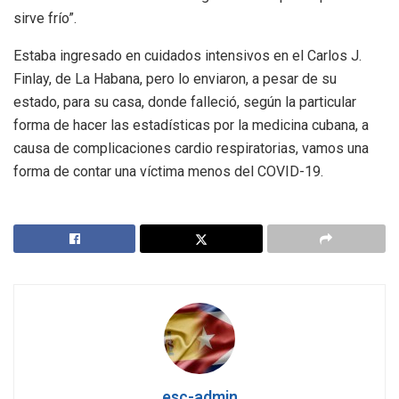
sirve frío”.
Estaba ingresado en cuidados intensivos en el Carlos J.
Finlay, de La Habana, pero lo enviaron, a pesar de su
estado, para su casa, donde falleció, según la particular
forma de hacer las estadísticas por la medicina cubana, a
causa de complicaciones cardio respiratorias, vamos una
forma de contar una víctima menos del COVID-19.
esc-admin