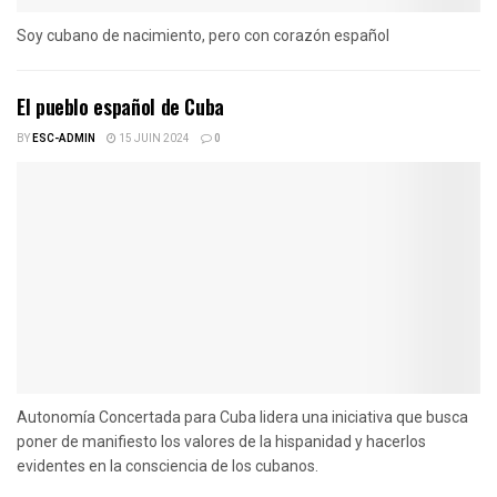
Soy cubano de nacimiento, pero con corazón español
El pueblo español de Cuba
BY
ESC-ADMIN
15 JUIN 2024
0
Autonomía Concertada para Cuba lidera una iniciativa que busca
poner de manifiesto los valores de la hispanidad y hacerlos
evidentes en la consciencia de los cubanos.