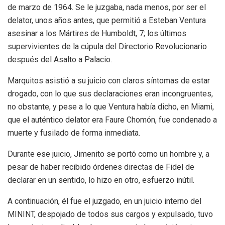
de marzo de 1964. Se le juzgaba, nada menos, por ser el
delator, unos años antes, que permitió a Esteban Ventura
asesinar a los Mártires de Humboldt, 7; los últimos
supervivientes de la cúpula del Directorio Revolucionario
después del Asalto a Palacio.
Marquitos asistió a su juicio con claros síntomas de estar
drogado, con lo que sus declaraciones eran incongruentes,
no obstante, y pese a lo que Ventura había dicho, en Miami,
que el auténtico delator era Faure Chomón, fue condenado a
muerte y fusilado de forma inmediata.
Durante ese juicio, Jimenito se portó como un hombre y, a
pesar de haber recibido órdenes directas de Fidel de
declarar en un sentido, lo hizo en otro, esfuerzo inútil.
A continuación, él fue el juzgado, en un juicio interno del
MININT, despojado de todos sus cargos y expulsado, tuvo