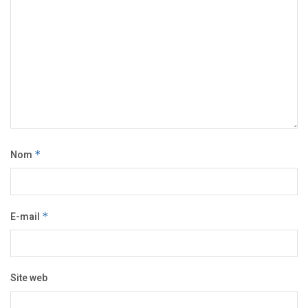
Nom
*
E-mail
*
Site web