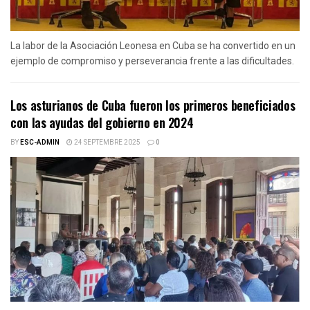
La labor de la Asociación Leonesa en Cuba se ha convertido en un
ejemplo de compromiso y perseverancia frente a las dificultades.
Los asturianos de Cuba fueron los primeros beneficiados
con las ayudas del gobierno en 2024
BY
ESC-ADMIN
24 SEPTEMBRE 2025
0