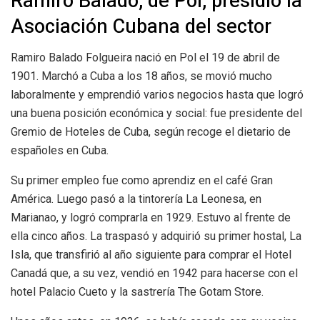
Ramiro Balado, de Pol, presidió la
Asociación Cubana del sector
Ramiro Balado Folgueira nació en Pol el 19 de abril de
1901. Marchó a Cuba a los 18 años, se movió mucho
laboralmente y emprendió varios negocios hasta que logró
una buena posición económica y social: fue presidente del
Gremio de Hoteles de Cuba, según recoge el dietario de
españoles en Cuba.
Su primer empleo fue como aprendiz en el café Gran
América. Luego pasó a la tintorería La Leonesa, en
Marianao, y logró comprarla en 1929. Estuvo al frente de
ella cinco años. La traspasó y adquirió su primer hostal, La
Isla, que transfirió al año siguiente para comprar el Hotel
Canadá que, a su vez, vendió en 1942 para hacerse con el
hotel Palacio Cueto y la sastrería The Gotam Store.