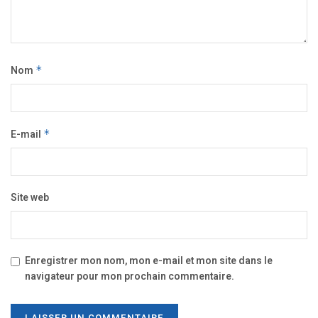
Nom
*
E-mail
*
Site web
Enregistrer mon nom, mon e-mail et mon site dans le
navigateur pour mon prochain commentaire.