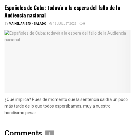
Españoles de Cuba: todavía a la espera del fallo de la
Audiencia nacional
BY
MAIKEL ARISTA - SALADO
16 JUILLET 2025
0
¿Qué implica? Pues de momento que la sentencia saldrá un poco
más tarde de lo que todos esperábamos, muy a nuestro
hondísimo pesar.
Comments
1