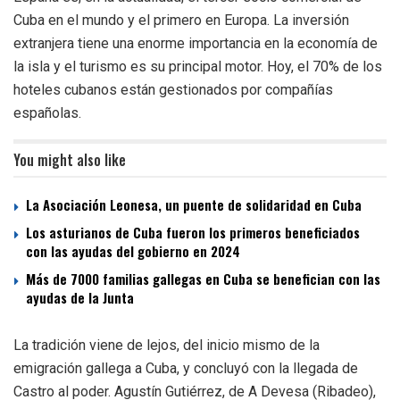
Cuba en el mundo y el primero en Europa. La inversión
extranjera tiene una enorme importancia en la economía de
la isla y el turismo es su principal motor. Hoy, el 70% de los
hoteles cubanos están gestionados por compañías
españolas.
You might also like
La Asociación Leonesa, un puente de solidaridad en Cuba
Los asturianos de Cuba fueron los primeros beneficiados
con las ayudas del gobierno en 2024
Más de 7000 familias gallegas en Cuba se benefician con las
ayudas de la Junta
La tradición viene de lejos, del inicio mismo de la
emigración gallega a Cuba, y concluyó con la llegada de
Castro al poder. Agustín Gutiérrez, de A Devesa (Ribadeo),