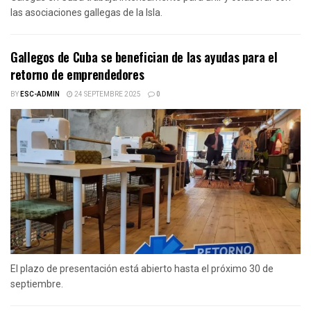
las asociaciones gallegas de la Isla.
Gallegos de Cuba se benefician de las ayudas para el
retorno de emprendedores
BY
ESC-ADMIN
24 SEPTEMBRE 2025
0
El plazo de presentación está abierto hasta el próximo 30 de
septiembre.