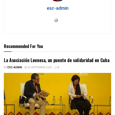
esc-admin
Recommended For You
La Asociación Leonesa, un puente de solidaridad en Cuba
BY
ESC-ADMIN
25 SEPTEMBRE 2025
0