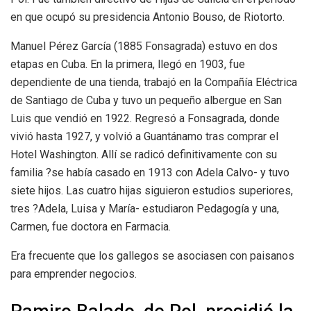
en que ocupó su presidencia Antonio Bouso, de Riotorto.
Manuel Pérez García (1885 Fonsagrada) estuvo en dos
etapas en Cuba. En la primera, llegó en 1903, fue
dependiente de una tienda, trabajó en la Compañía Eléctrica
de Santiago de Cuba y tuvo un pequeño albergue en San
Luis que vendió en 1922. Regresó a Fonsagrada, donde
vivió hasta 1927, y volvió a Guantánamo tras comprar el
Hotel Washington. Allí se radicó definitivamente con su
familia ?se había casado en 1913 con Adela Calvo- y tuvo
siete hijos. Las cuatro hijas siguieron estudios superiores,
tres ?Adela, Luisa y María- estudiaron Pedagogía y una,
Carmen, fue doctora en Farmacia.
Era frecuente que los gallegos se asociasen con paisanos
para emprender negocios.