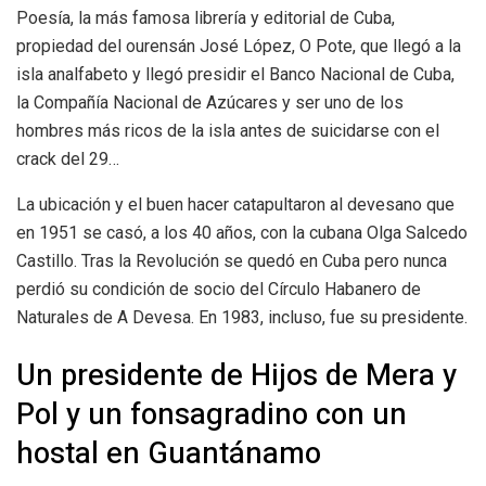
Poesía, la más famosa librería y editorial de Cuba,
propiedad del ourensán José López, O Pote, que llegó a la
isla analfabeto y llegó presidir el Banco Nacional de Cuba,
la Compañía Nacional de Azúcares y ser uno de los
hombres más ricos de la isla antes de suicidarse con el
crack del 29…
La ubicación y el buen hacer catapultaron al devesano que
en 1951 se casó, a los 40 años, con la cubana Olga Salcedo
Castillo. Tras la Revolución se quedó en Cuba pero nunca
perdió su condición de socio del Círculo Habanero de
Naturales de A Devesa. En 1983, incluso, fue su presidente.
Un presidente de Hijos de Mera y
Pol y un fonsagradino con un
hostal en Guantánamo