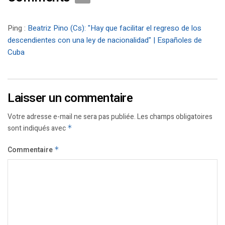
Ping :
Beatriz Pino (Cs): "Hay que facilitar el regreso de los
descendientes con una ley de nacionalidad" | Españoles de
Cuba
Laisser un commentaire
Votre adresse e-mail ne sera pas publiée.
Les champs obligatoires
sont indiqués avec
*
Commentaire
*