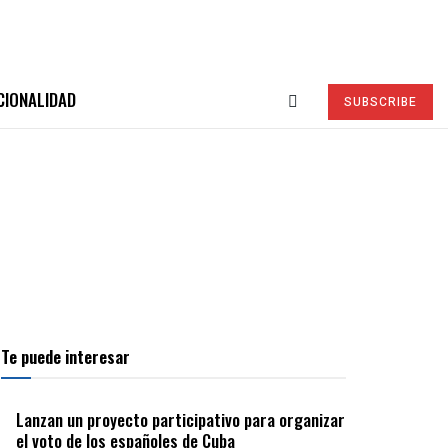
CIONALIDAD
SUBSCRIBE
Te puede interesar
Lanzan un proyecto participativo para organizar
el voto de los españoles de Cuba