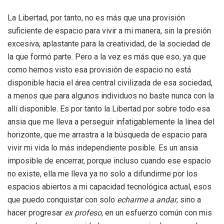
La Libertad, por tanto, no es más que una provisión
suficiente de espacio para vivir a mi manera, sin la presión
excesiva, aplastante para la creatividad, de la sociedad de
la que formó parte. Pero a la vez es más que eso, ya que
como hemos visto esa provisión de espacio no está
disponible hacia el área central civilizada de esa sociedad,
a menos que para algunos individuos no baste nunca con la
allí disponible. Es por tanto la Libertad por sobre todo esa
ansia que me lleva a perseguir infatigablemente la línea del
horizonte, que me arrastra a la búsqueda de espacio para
vivir mi vida lo más independiente posible. Es un ansia
imposible de encerrar, porque incluso cuando ese espacio
no existe, ella me lleva ya no solo a difundirme por los
espacios abiertos a mi capacidad tecnológica actual, esos
que puedo conquistar con solo
echarme
a andar
, sino a
hacer progresar
ex
profeso
, en un esfuerzo común con mis