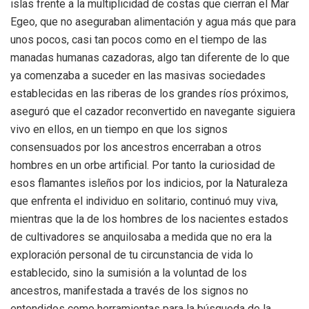
islas frente a la multiplicidad de costas que cierran el Mar
Egeo, que no aseguraban alimentación y agua más que para
unos pocos, casi tan pocos como en el tiempo de las
manadas humanas cazadoras, algo tan diferente de lo que
ya comenzaba a suceder en las masivas sociedades
establecidas en las riberas de los grandes ríos próximos,
aseguró que el cazador reconvertido en navegante siguiera
vivo en ellos, en un tiempo en que los signos
consensuados por los ancestros encerraban a otros
hombres en un orbe artificial. Por tanto la curiosidad de
esos flamantes isleños por los indicios, por la Naturaleza
que enfrenta el individuo en solitario, continuó muy viva,
mientras que la de los hombres de los nacientes estados
de cultivadores se anquilosaba a medida que no era la
exploración personal de tu circunstancia de vida lo
establecido, sino la sumisión a la voluntad de los
ancestros, manifestada a través de los signos no
entendidos como herramientas para la búsqueda de la