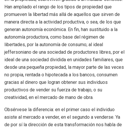
Han ampliado el rango de los tipos de propiedad que
promueven la libertad más allá de aquellos que sirven de
manera directa a la actividad productiva, o sea, de los que
generan autonomía económica. En fin, han sustituido a la
autonomía productora, como base del régimen de
libertades, por la autonomía de consumo; al ideal
jeffersoniano de una sociedad de productores libres, por el
ideal de una sociedad dividida en unidades familiares, que
desde una pequeña propiedad, la mayor parte de las veces
no propia, rentada o hipotecada a los bancos, consumen
gracias al dinero que logran obtener sus individuos
productivos de vender su fuerza de trabajo, o su
creatividad, en el mercado de mano de obra.
Obsérvese la diferencia: en el primer caso el individuo
asiste al mercado a vender, en el segundo a venderse. Ya
de por sí la dirección de esta transformación nos habla de