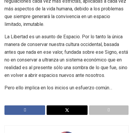
regulaciones cada vez más estrictas, aplicadas a cada vez
más aspectos de la vida humana, debido a los problemas
que siempre generará la convivencia en un espacio
limitado, inmutable.
La Libertad es un asunto de Espacio. Por lo tanto la única
manera de conservar nuestra cultura occidental, basada
antes que nada en ese valor, fundada sobre ese Signo, está
no en conservar a ultranza un sistema económico que en
realidad es al presente sólo una sombra de lo que fue, sino
en volver a abrir espacios nuevos ante nosotros.
Pero ello implica en los inicios un esfuerzo común…