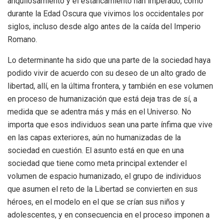
anquilosamiento y el estancamiento han imperado, como
durante la Edad Oscura que vivimos los occidentales por
siglos, incluso desde algo antes de la caída del Imperio
Romano.
Lo determinante ha sido que una parte de la sociedad haya
podido vivir de acuerdo con su deseo de un alto grado de
libertad, allí, en la última frontera, y también en ese volumen
en proceso de humanización que está deja tras de sí, a
medida que se adentra más y más en el Universo. No
importa que esos individuos sean una parte ínfima que vive
en las capas exteriores, aún no humanizadas de la
sociedad en cuestión. El asunto está en que en una
sociedad que tiene como meta principal extender el
volumen de espacio humanizado, el grupo de individuos
que asumen el reto de la Libertad se convierten en sus
héroes, en el modelo en el que se crían sus niños y
adolescentes, y en consecuencia en el proceso imponen a