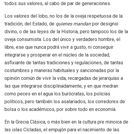
todos sus valores, al cabo de par de generaciones.
Los valores del lobo, no los de la oveja respetuosa de la
tradición, del Estado, de
quienes
mandan
por designio
divino, o de las leyes de la Historia, pero tampoco los de la
oveja consumista. Los del único y verdadero hombre, el
libre, ese que nunca podrá vivir a gusto, ni conseguir
integrarse y prosperar en el núcleo de la sociedad,
asfixiante de tantas tradiciones y regulaciones, de tantas
costumbres y maneras habituales y sancionadas por la
opinión común de vivir la vida, recargadas de jerarquías a
las que integrarse disciplinadamente, y en que medran
como peces en el agua los burócratas, los policías
políticos, pero también los asalariados, los corredores de
bolsa o los académicos, por sobre todo en economía.
En la Grecia Clásica, o más bien en la cultura pre minoica de
las islas Cícladas, el empujón para el nacimiento de las