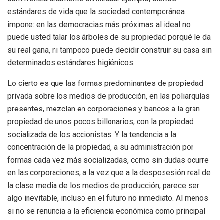
estándares de vida que la sociedad contemporánea
impone: en las democracias más próximas al ideal no
puede usted talar los árboles de su propiedad porqué le da
su real gana, ni tampoco puede decidir construir su casa sin
determinados estándares higiénicos.
Lo cierto es que las formas predominantes de propiedad
privada sobre los medios de producción, en las poliarquías
presentes, mezclan en corporaciones y bancos a la gran
propiedad de unos pocos billonarios, con la propiedad
socializada de los accionistas. Y la tendencia a la
concentración de la propiedad, a su administración por
formas cada vez más socializadas, como sin dudas ocurre
en las corporaciones, a la vez que a la desposesión real de
la clase media de los medios de producción, parece ser
algo inevitable, incluso en el futuro no inmediato. Al menos
si no se renuncia a la eficiencia económica como principal