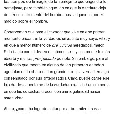
los tiempos de la magia, de lo semejante que engendra lo
semejante, pero también aquellos en que la escritura deja
de ser un instrumento del hombre para adquirir un poder
mágico sobre el hombre.
Observemos que para el cazador que vive en ese primer
momento encontrar la verdad es un asunto muy suyo, vital, y
en que a menor número de
pre
–
juicios
heredados, mejor.
Solo basta con el deseo de alimentarse y una mente lo más
abierta y menos
pre
–
juiciada
posible. Sin embargo, para el
civilizado que medra en alguno de los primeros estados
agrícolas de la ribera de los grandes ríos, la verdad es algo
consensuado por sus antepasados. Claro, puede darse ese
lujo de desconectarse de la verdadera realidad en un medio
en que las cosechas crecen con una regularidad nunca
antes vista.
Ahora, ¿cómo ha logrado saltar por sobre milenios esa