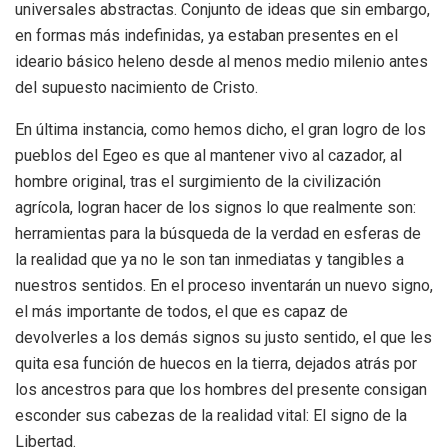
universales abstractas. Conjunto de ideas que sin embargo,
en formas más indefinidas, ya estaban presentes en el
ideario básico heleno desde al menos medio milenio antes
del supuesto nacimiento de Cristo.
En última instancia, como hemos dicho, el gran logro de los
pueblos del Egeo es que al mantener vivo al cazador, al
hombre original, tras el surgimiento de la civilización
agrícola, logran hacer de los signos lo que realmente son:
herramientas para la búsqueda de la verdad en esferas de
la realidad que ya no le son tan inmediatas y tangibles a
nuestros sentidos. En el proceso inventarán un nuevo signo,
el más importante de todos, el que es capaz de
devolverles a los demás signos su justo sentido, el que les
quita esa función de huecos en la tierra, dejados atrás por
los ancestros para que los hombres del presente consigan
esconder sus cabezas de la realidad vital: El signo de la
Libertad.