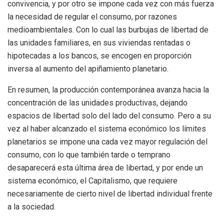
convivencia, y por otro se impone cada vez con más fuerza
la necesidad de regular el consumo, por razones
medioambientales. Con lo cual las burbujas de libertad de
las unidades familiares, en sus viviendas rentadas o
hipotecadas a los bancos, se encogen en proporción
inversa al aumento del apiñamiento planetario.
En resumen, la producción contemporánea avanza hacia la
concentración de las unidades productivas, dejando
espacios de libertad solo del lado del consumo. Pero a su
vez al haber alcanzado el sistema económico los límites
planetarios se impone una cada vez mayor regulación del
consumo, con lo que también tarde o temprano
desaparecerá esta última área de libertad, y por ende un
sistema económico, el Capitalismo, que requiere
necesariamente de cierto nivel de libertad individual frente
a la sociedad.