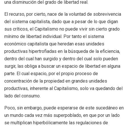
una disminución del grado de libertad real.
El recurso, por cierto, nace de la voluntad de sobrevivencia
del sistema capitalista, dado que a pesar de lo que digan
sus críticos, el Capitalismo no puede vivir sin cierto grado
mínimo de libertad individual. Por tanto el sistema
económico capitalista que heredan esas unidades
productivas hipertrofiadas en la búsqueda de la eficiencia,
dentro del cual han surgido y dentro del cual solo pueden
surgir, las obliga a buscar un espacio de libertad en alguna
parte. El cual espacio, por el propio proceso de
concentración de la propiedad en grandes unidades
productivas, inherente al Capitalismo, solo va quedando del
lado del consumo.
Poco, sin embargo, puede esperarse de este sucedáneo en
un mundo cada vez más superpoblado, en que por un lado
se multiplican hiperbólicamente las regulaciones de