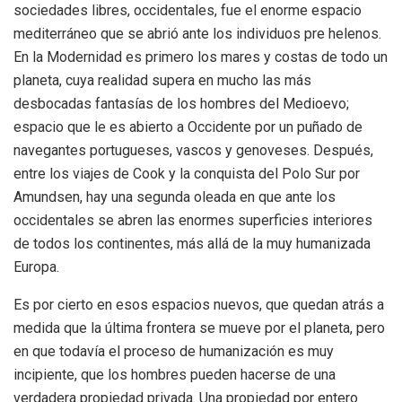
sociedades libres, occidentales, fue el enorme espacio
mediterráneo que se abrió ante los individuos pre helenos.
En la Modernidad es primero los mares y costas de todo un
planeta, cuya realidad supera en mucho las más
desbocadas fantasías de los hombres del Medioevo;
espacio que le es abierto a Occidente por un puñado de
navegantes portugueses, vascos y genoveses. Después,
entre los viajes de Cook y la conquista del Polo Sur por
Amundsen, hay una segunda oleada en que ante los
occidentales se abren las enormes superficies interiores
de todos los continentes, más allá de la muy humanizada
Europa.
Es por cierto en esos espacios nuevos, que quedan atrás a
medida que la última frontera se mueve por el planeta, pero
en que todavía el proceso de humanización es muy
incipiente, que los hombres pueden hacerse de una
verdadera propiedad privada. Una propiedad por entero