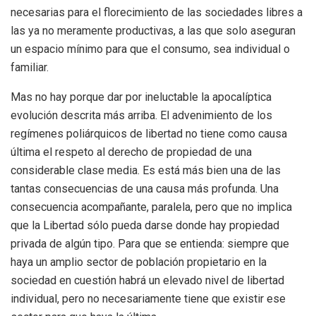
necesarias para el florecimiento de las sociedades libres a
las ya no meramente productivas, a las que solo aseguran
un espacio mínimo para que el consumo, sea individual o
familiar.
Mas no hay porque dar por ineluctable la apocalíptica
evolución descrita más arriba. El advenimiento de los
regímenes poliárquicos de libertad no tiene como causa
última el respeto al derecho de propiedad de una
considerable clase media. Es está más bien una de las
tantas consecuencias de una causa más profunda. Una
consecuencia acompañante, paralela, pero que no implica
que la Libertad sólo pueda darse donde hay propiedad
privada de algún tipo. Para que se entienda: siempre que
haya un amplio sector de población propietario en la
sociedad en cuestión habrá un elevado nivel de libertad
individual, pero no necesariamente tiene que existir ese