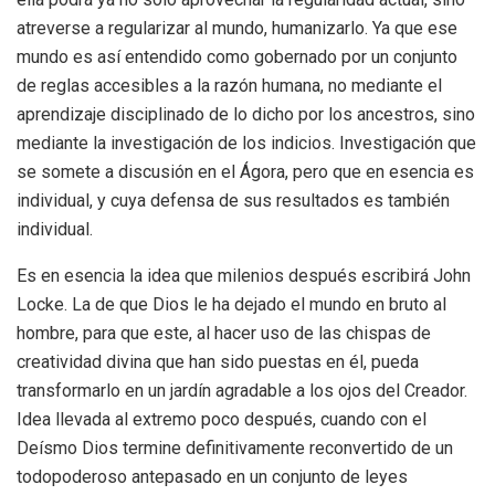
atreverse a regularizar al mundo, humanizarlo. Ya que ese
mundo es así entendido como gobernado por un conjunto
de reglas accesibles a la razón humana, no mediante el
aprendizaje disciplinado de lo dicho por los ancestros, sino
mediante la investigación de los indicios. Investigación que
se somete a discusión en el Ágora, pero que en esencia es
individual, y cuya defensa de sus resultados es también
individual.
Es en esencia la idea que milenios después escribirá John
Locke. La de que Dios le ha dejado el mundo en bruto al
hombre, para que este, al hacer uso de las chispas de
creatividad divina que han sido puestas en él, pueda
transformarlo en un jardín agradable a los ojos del Creador.
Idea llevada al extremo poco después, cuando con el
Deísmo Dios termine definitivamente reconvertido de un
todopoderoso antepasado en un conjunto de leyes