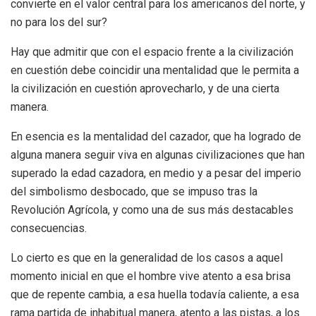
convierte en el valor central para los americanos del norte, y
no para los del sur?
Hay que admitir que con el espacio frente a la civilización
en cuestión debe coincidir una mentalidad que le permita a
la civilización en cuestión aprovecharlo, y de una cierta
manera.
En esencia es la mentalidad del cazador, que ha logrado de
alguna manera seguir viva en algunas civilizaciones que han
superado la edad cazadora, en medio y a pesar del imperio
del simbolismo desbocado, que se impuso tras la
Revolución Agrícola, y como una de sus más destacables
consecuencias.
Lo cierto es que en la generalidad de los casos a aquel
momento inicial en que el hombre vive atento a esa brisa
que de repente cambia, a esa huella todavía caliente, a esa
rama partida de inhabitual manera, atento a las pistas, a los