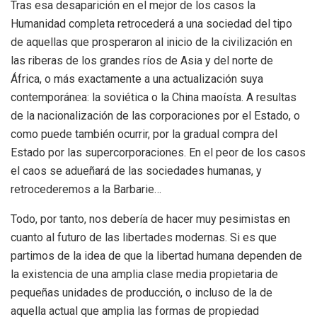
Tras esa desaparición en el mejor de los casos la
Humanidad completa retrocederá a una sociedad del tipo
de aquellas que prosperaron al inicio de la civilización en
las riberas de los grandes ríos de Asia y del norte de
África, o más exactamente a una actualización suya
contemporánea: la soviética o la China maoísta. A resultas
de la nacionalización de las corporaciones por el Estado, o
como puede también ocurrir, por la gradual compra del
Estado por las supercorporaciones. En el peor de los casos
el caos se adueñará de las sociedades humanas, y
retrocederemos a la Barbarie…
Todo, por tanto, nos debería de hacer muy pesimistas en
cuanto al futuro de las libertades modernas. Si es que
partimos de la idea de que la libertad humana dependen de
la existencia de una amplia clase media propietaria de
pequeñas unidades de producción, o incluso de la de
aquella actual que amplia las formas de propiedad