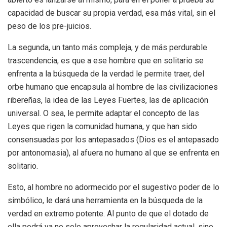
capacidad de buscar su propia verdad, esa más vital, sin el
peso de los pre-juicios.
La segunda, un tanto más compleja, y de más perdurable
trascendencia, es que a ese hombre que en solitario se
enfrenta a la búsqueda de la verdad le permite traer, del
orbe humano que encapsula al hombre de las civilizaciones
ribereñas, la idea de las Leyes Fuertes, las de aplicación
universal. O sea, le permite adaptar el concepto de las
Leyes que rigen la comunidad humana, y que han sido
consensuadas por los antepasados (Dios es el antepasado
por antonomasia), al afuera no humano al que se enfrenta en
solitario.
Esto, al hombre no adormecido por el sugestivo poder de lo
simbólico, le dará una herramienta en la búsqueda de la
verdad en extremo potente. Al punto de que el dotado de
ella podrá ya no solo aprovechar la regularidad actual, sino