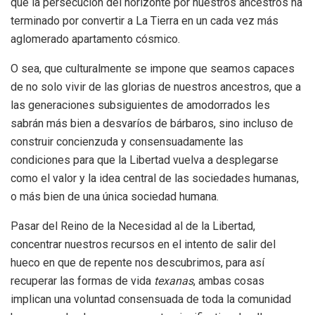
que la persecución del horizonte por nuestros ancestros ha
terminado por convertir a La Tierra en un cada vez más
aglomerado apartamento cósmico.
O sea, que culturalmente se impone que seamos capaces
de no solo vivir de las glorias de nuestros ancestros, que a
las generaciones subsiguientes de amodorrados les
sabrán más bien a desvaríos de bárbaros, sino incluso de
construir concienzuda y consensuadamente las
condiciones para que la Libertad vuelva a desplegarse
como el valor y la idea central de las sociedades humanas,
o más bien de una única sociedad humana.
Pasar del Reino de la Necesidad al de la Libertad,
concentrar nuestros recursos en el intento de salir del
hueco en que de repente nos descubrimos, para así
recuperar las formas de vida
texanas
, ambas cosas
implican una voluntad consensuada de toda la comunidad