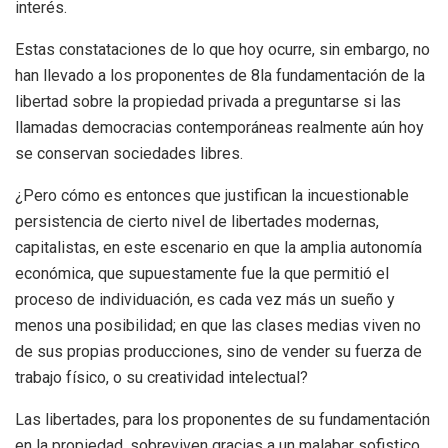
interés.
Estas constataciones de lo que hoy ocurre, sin embargo, no
han llevado a los proponentes de 8la fundamentación de la
libertad sobre la propiedad privada a preguntarse si las
llamadas democracias contemporáneas realmente aún hoy
se conservan sociedades libres.
¿Pero cómo es entonces que justifican la incuestionable
persistencia de cierto nivel de libertades modernas,
capitalistas, en este escenario en que la amplia autonomía
económica, que supuestamente fue la que permitió el
proceso de individuación, es cada vez más un sueño y
menos una posibilidad; en que las clases medias viven no
de sus propias producciones, sino de vender su fuerza de
trabajo físico, o su creatividad intelectual?
Las libertades, para los proponentes de su fundamentación
en la propiedad, sobreviven gracias a un malabar sofistico.