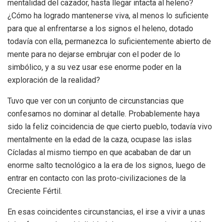
mentalidad del cazador, hasta llegar intacta al heleno?
¿Cómo ha logrado mantenerse viva, al menos lo suficiente
para que al enfrentarse a los signos el heleno, dotado
todavía con ella, permanezca lo suficientemente abierto de
mente para no dejarse embrujar con el poder de lo
simbólico, y a su vez usar ese enorme poder en la
exploración de la realidad?
Tuvo que ver con un conjunto de circunstancias que
confesamos no dominar al detalle. Probablemente haya
sido la feliz coincidencia de que cierto pueblo, todavía vivo
mentalmente en la edad de la caza, ocupase las islas
Cícladas al mismo tiempo en que acababan de dar un
enorme salto tecnológico a la era de los signos, luego de
entrar en contacto con las proto-civilizaciones de la
Creciente Fértil.
En esas coincidentes circunstancias, el irse a vivir a unas