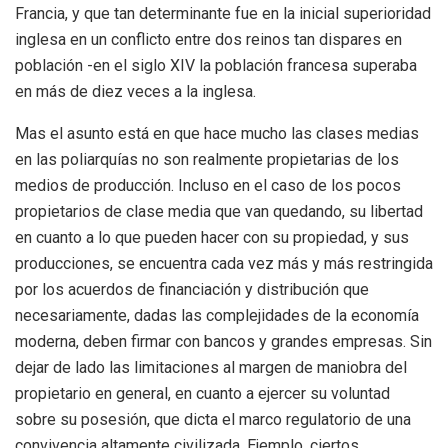
Francia, y que tan determinante fue en la inicial superioridad
inglesa en un conflicto entre dos reinos tan dispares en
población -en el siglo XIV la población francesa superaba
en más de diez veces a la inglesa.
Mas el asunto está en que hace mucho las clases medias
en las poliarquías no son realmente propietarias de los
medios de producción. Incluso en el caso de los pocos
propietarios de clase media que van quedando, su libertad
en cuanto a lo que pueden hacer con su propiedad, y sus
producciones, se encuentra cada vez más y más restringida
por los acuerdos de financiación y distribución que
necesariamente, dadas las complejidades de la economía
moderna, deben firmar con bancos y grandes empresas. Sin
dejar de lado las limitaciones al margen de maniobra del
propietario en general, en cuanto a ejercer su voluntad
sobre su posesión, que dicta el marco regulatorio de una
convivencia altamente civilizada. Ejemplo, ciertos