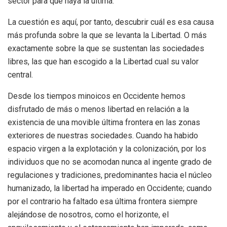
sector para que haya la última.
La cuestión es aquí, por tanto, descubrir cuál es esa causa
más profunda sobre la que se levanta la Libertad. O más
exactamente sobre la que se sustentan las sociedades
libres, las que han escogido a la Libertad cual su valor
central.
Desde los tiempos minoicos en Occidente hemos
disfrutado de más o menos libertad en relación a la
existencia de una movible última frontera en las zonas
exteriores de nuestras sociedades. Cuando ha habido
espacio virgen a la explotación y la colonización, por los
individuos que no se acomodan nunca al ingente grado de
regulaciones y tradiciones, predominantes hacia el núcleo
humanizado, la libertad ha imperado en Occidente; cuando
por el contrario ha faltado esa última frontera siempre
alejándose de nosotros, como el horizonte, el