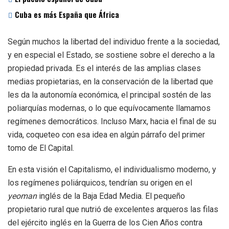
Cuba es más España que África
Según muchos la libertad del individuo frente a la sociedad,
y en especial el Estado, se sostiene sobre el derecho a la
propiedad privada. Es el interés de las amplias clases
medias propietarias, en la conservación de la libertad que
les da la autonomía económica, el principal sostén de las
poliarquías modernas, o lo que equívocamente llamamos
regímenes democráticos. Incluso Marx, hacia el final de su
vida, coqueteo con esa idea en algún párrafo del primer
tomo de El Capital.
En esta visión el Capitalismo, el individualismo moderno, y
los regímenes poliárquicos, tendrían su origen en el
yeoman
inglés de la Baja Edad Media. El pequeño
propietario rural que nutrió de excelentes arqueros las filas
del ejército inglés en la Guerra de los Cien Años contra