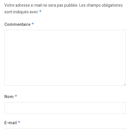
Votre adresse e-mail ne sera pas publiée.
Les champs obligatoires
sont indiqués avec
*
Commentaire
*
Nom
*
E-mail
*