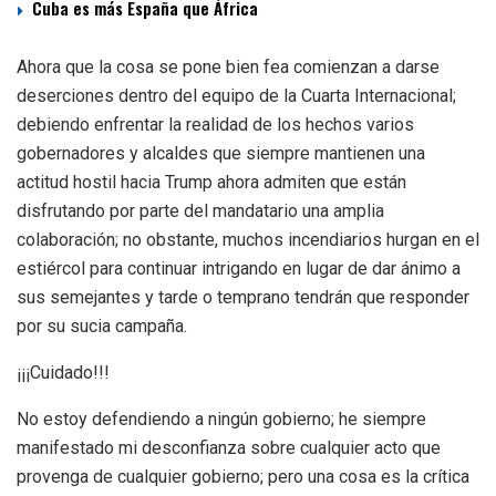
Cuba es más España que África
Ahora que la cosa se pone bien fea comienzan a darse
deserciones dentro del equipo de la Cuarta Internacional;
debiendo enfrentar la realidad de los hechos varios
gobernadores y alcaldes que siempre mantienen una
actitud hostil hacia Trump ahora admiten que están
disfrutando por parte del mandatario una amplia
colaboración; no obstante, muchos incendiarios hurgan en el
estiércol para continuar intrigando en lugar de dar ánimo a
sus semejantes y tarde o temprano tendrán que responder
por su sucia campaña.
¡¡¡Cuidado!!!
No estoy defendiendo a ningún gobierno; he siempre
manifestado mi desconfianza sobre cualquier acto que
provenga de cualquier gobierno; pero una cosa es la crítica