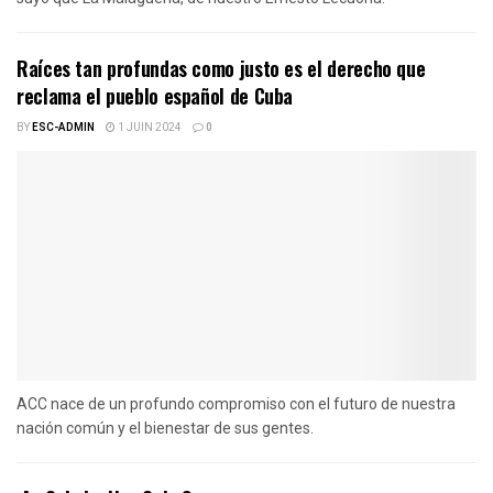
Raíces tan profundas como justo es el derecho que
reclama el pueblo español de Cuba
BY
ESC-ADMIN
1 JUIN 2024
0
ACC nace de un profundo compromiso con el futuro de nuestra
nación común y el bienestar de sus gentes.