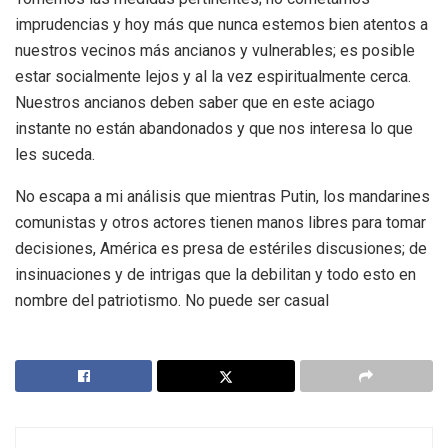
imprudencias y hoy más que nunca estemos bien atentos a
nuestros vecinos más ancianos y vulnerables; es posible
estar socialmente lejos y al la vez espiritualmente cerca.
Nuestros ancianos deben saber que en este aciago
instante no están abandonados y que nos interesa lo que
les suceda.
No escapa a mi análisis que mientras Putin, los mandarines
comunistas y otros actores tienen manos libres para tomar
decisiones, América es presa de estériles discusiones; de
insinuaciones y de intrigas que la debilitan y todo esto en
nombre del patriotismo. No puede ser casual