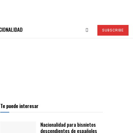
CIONALIDAD
SUBSCRIBE
Te puede interesar
Nacionalidad para bisnietos
descendientes de españoles