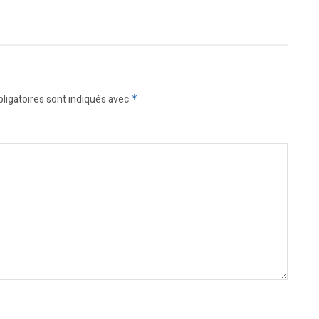
ligatoires sont indiqués avec
*