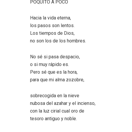
POQUITO A POCO
Hacia la vida eterna,
los pasos son lentos.
Los tiempos de Dios,
no son los de los hombres.
No sé si pasa despacio,
o si muy rápido es.
Pero sé que es la hora,
para que mi alma zozobre,
sobrecogida en la nieve
nubosa del azahar y el incienso,
con la luz cirial cual oro de
tesoro antiguo y noble.