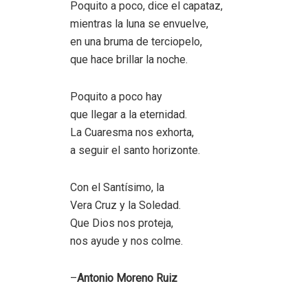
Poquito a poco, dice el capataz,
mientras la luna se envuelve,
en una bruma de terciopelo,
que hace brillar la noche.
Poquito a poco hay
que llegar a la eternidad.
La Cuaresma nos exhorta,
a seguir el santo horizonte.
Con el Santísimo, la
Vera Cruz y la Soledad.
Que Dios nos proteja,
nos ayude y nos colme.
–
Antonio Moreno Ruiz