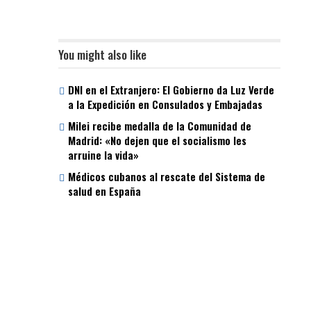
You might also like
DNI en el Extranjero: El Gobierno da Luz Verde
a la Expedición en Consulados y Embajadas
Milei recibe medalla de la Comunidad de
Madrid: «No dejen que el socialismo les
arruine la vida»
Médicos cubanos al rescate del Sistema de
salud en España