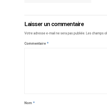
Laisser un commentaire
Votre adresse e-mail ne sera pas publiée.
Les champs ob
Commentaire
*
Nom
*