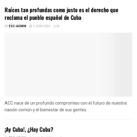
Raíces tan profundas como justo es el derecho que
reclama el pueblo español de Cuba
BY
ESC-ADMIN
1 JUIN 2024
0
ACC nace de un profundo compromiso con el futuro de nuestra
nación común y el bienestar de sus gentes.
¡Ay Cuba!, ¿Hay Cuba?