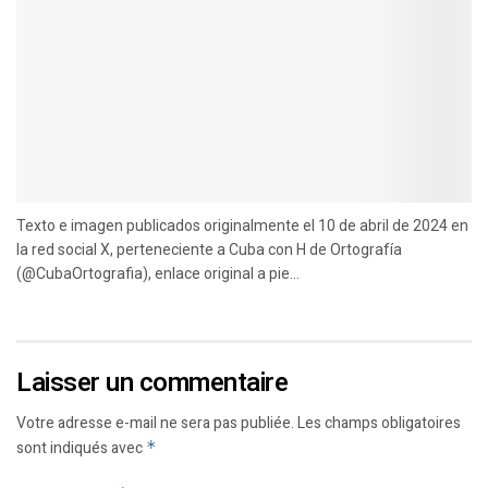
Texto e imagen publicados originalmente el 10 de abril de 2024 en
la red social X, perteneciente a Cuba con H de Ortografía
(@CubaOrtografia), enlace original a pie...
Laisser un commentaire
Votre adresse e-mail ne sera pas publiée.
Les champs obligatoires
sont indiqués avec
*