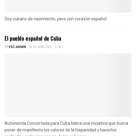
Soy cubano de nacimiento, pero con corazón español
El pueblo español de Cuba
BY
ESC-ADMIN
15 JUIN 2024
0
Autonomía Concertada para Cuba lidera una iniciativa que busca
poner de manifiesto los valores de la hispanidad y hacerlos