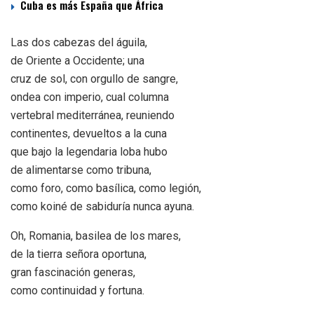
Cuba es más España que África
Las dos cabezas del águila,
de Oriente a Occidente; una
cruz de sol, con orgullo de sangre,
ondea con imperio, cual columna
vertebral mediterránea, reuniendo
continentes, devueltos a la cuna
que bajo la legendaria loba hubo
de alimentarse como tribuna,
como foro, como basílica, como legión,
como koiné de sabiduría nunca ayuna.
Oh, Romania, basilea de los mares,
de la tierra señora oportuna,
gran fascinación generas,
como continuidad y fortuna.