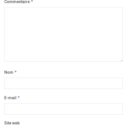
Commentaire
*
Nom
*
E-mail
*
Site web