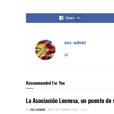
Share
30
esc-admin
Recommended For You
La Asociación Leonesa, un puente de 
BY
ESC-ADMIN
25 SEPTEMBRE 2025
0