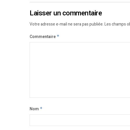
Laisser un commentaire
Votre adresse e-mail ne sera pas publiée.
Les champs ob
Commentaire
*
Nom
*