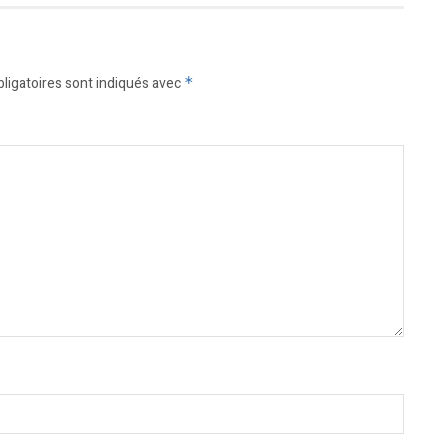
ligatoires sont indiqués avec
*