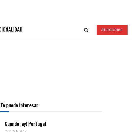
CIONALIDAD
SUBSCRIBE
Te puede interesar
Cuando ¡ay! Portugal
11 MAI 2017