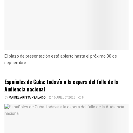
El plazo de presentación está abierto hasta el próximo 30 de
septiembre.
Españoles de Cuba: todavía a la espera del fallo de la
Audiencia nacional
BY
MAIKEL ARISTA - SALADO
16 JUILLET 2025
0