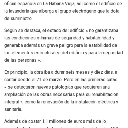
oficial española en La Habana Vieja, así como el edificio de
la lavandería que alberga el grupo electrógeno que la dota
de suministro.
Según se destaca, el estado del edificio « no garantizaba
las condiciones mínimas de seguridad y habitabilidad y
generaba además un grave peligro para la estabilidad de
los elementos estructurales del edificio y para la seguridad
de las personas ».
En principio, la obra iba a durar seis meses y diez días, a
contar desde el 21 de marzo. Pero en las primeras catas
« se detectaron nuevas patologías que requieren una
ampliación de las obras necesarias para su rehabilitación
integral », como la renovación de la instalación eléctrica y
sanitaria.
Además de costar 1,1 millones de euros más de lo