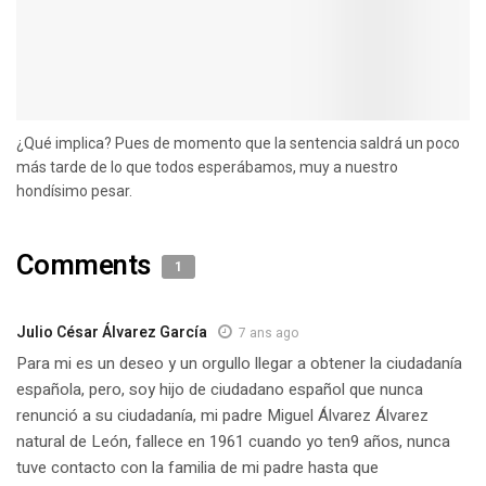
¿Qué implica? Pues de momento que la sentencia saldrá un poco
más tarde de lo que todos esperábamos, muy a nuestro
hondísimo pesar.
Comments
1
Julio César Álvarez García
7 ans ago
Para mi es un deseo y un orgullo llegar a obtener la ciudadanía
española, pero, soy hijo de ciudadano español que nunca
renunció a su ciudadanía, mi padre Miguel Álvarez Álvarez
natural de León, fallece en 1961 cuando yo ten9 años, nunca
tuve contacto con la familia de mi padre hasta que