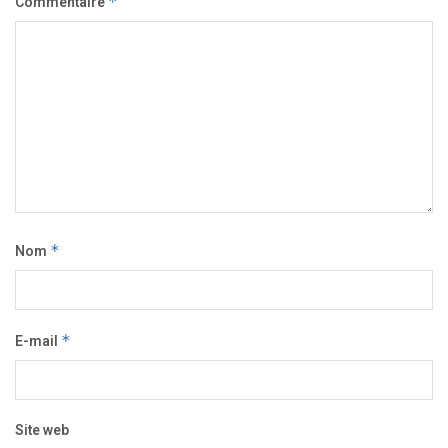
Commentaire
*
Nom
*
E-mail
*
Site web