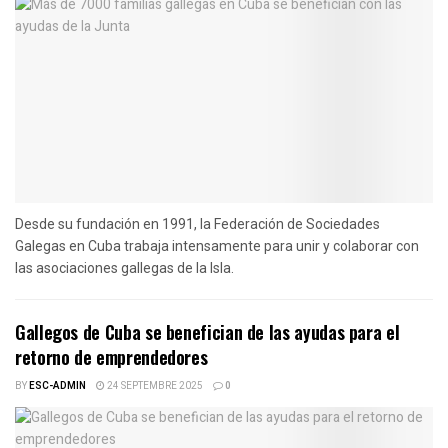
Desde su fundación en 1991, la Federación de Sociedades
Galegas en Cuba trabaja intensamente para unir y colaborar con
las asociaciones gallegas de la Isla.
Gallegos de Cuba se benefician de las ayudas para el
retorno de emprendedores
BY
ESC-ADMIN
24 SEPTEMBRE 2025
0