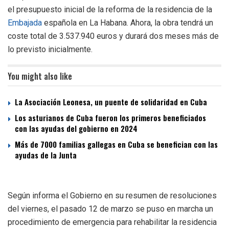
el presupuesto inicial de la reforma de la residencia de la
Embajada
española en La Habana. Ahora, la obra tendrá un
coste total de 3.537.940 euros y durará dos meses más de
lo previsto inicialmente.
You might also like
La Asociación Leonesa, un puente de solidaridad en Cuba
Los asturianos de Cuba fueron los primeros beneficiados
con las ayudas del gobierno en 2024
Más de 7000 familias gallegas en Cuba se benefician con las
ayudas de la Junta
Según informa el Gobierno en su resumen de resoluciones
del viernes, el pasado 12 de marzo se puso en marcha un
procedimiento de emergencia para rehabilitar la residencia