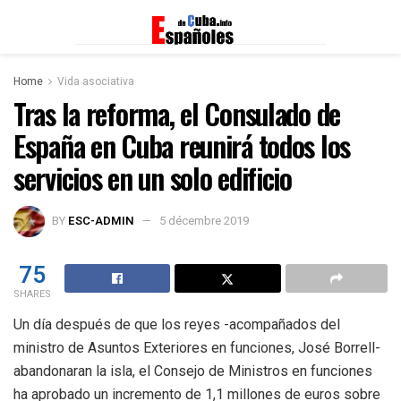
Home
Vida asociativa
Tras la reforma, el Consulado de
España en Cuba reunirá todos los
servicios en un solo edificio
BY
ESC-ADMIN
5 décembre 2019
75
SHARES
Un día después de que los reyes -acompañados del
ministro de Asuntos Exteriores en funciones, José Borrell-
abandonaran la isla, el Consejo de Ministros en funciones
ha aprobado un incremento de 1,1 millones de euros sobre