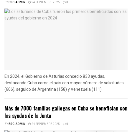
BY
ESC-ADMIN
24 SEPTEMBRE 2025
0
En 2024, el Gobierno de Asturias concedió 833 ayudas,
destacando Cuba como el país con mayor número de solicitudes
(606), seguido de Argentina (158) y Venezuela (111).
Más de 7000 familias gallegas en Cuba se benefician con
las ayudas de la Junta
BY
ESC-ADMIN
24 SEPTEMBRE 2025
0