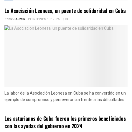
La Asociación Leonesa, un puente de solidaridad en Cuba
BY
ESC-ADMIN
25 SEPTEMBRE 2025
0
La labor de la Asociación Leonesa en Cuba se ha convertido en un
ejemplo de compromiso y perseverancia frente a las dificultades.
Los asturianos de Cuba fueron los primeros beneficiados
con las ayudas del gobierno en 2024