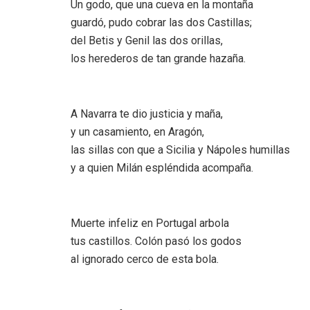
Un godo, que una cueva en la montaña
guardó, pudo cobrar las dos Castillas;
del Betis y Genil las dos orillas,
los herederos de tan grande hazaña.
A Navarra te dio justicia y maña,
y un casamiento, en Aragón,
las sillas con que a Sicilia y Nápoles humillas
y a quien Milán espléndida acompaña.
Muerte infeliz en Portugal arbola
tus castillos. Colón pasó los godos
al ignorado cerco de esta bola.