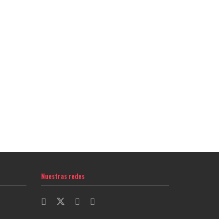
Nuestras redes