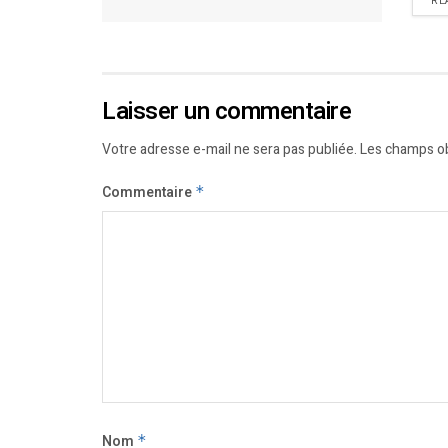
RE
Laisser un commentaire
Votre adresse e-mail ne sera pas publiée.
Les champs ob
Commentaire
*
Nom
*