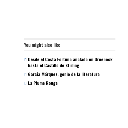
You might also like
Desde el Costa Fortuna anclado en Greenock
hasta el Castillo de Stirling
García Márquez, genio de la literatura
La Plume Rouge